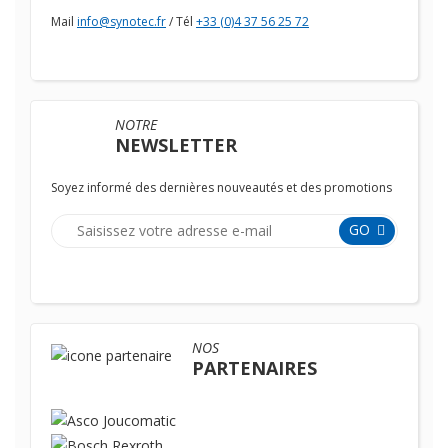
Mail
info@synotec.fr
/ Tél
+33 (0)4 37 56 25 72
NOTRE
NEWSLETTER
Soyez informé des dernières nouveautés et des promotions
GO
NOS
PARTENAIRES