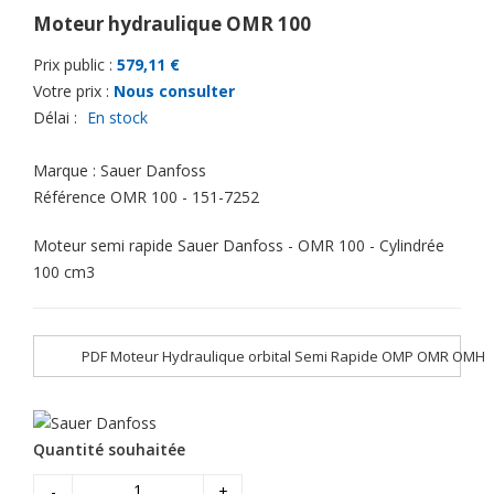
Moteur hydraulique OMR 100
Prix public :
579,11 €
Votre prix :
Nous consulter
Délai :
En stock
Marque :
Sauer Danfoss
Référence
OMR 100 - 151-7252
Moteur semi rapide Sauer Danfoss - OMR 100 - Cylindrée
100 cm3
PDF Moteur Hydraulique orbital Semi Rapide OMP OMR OMH
Quantité souhaitée
-
+