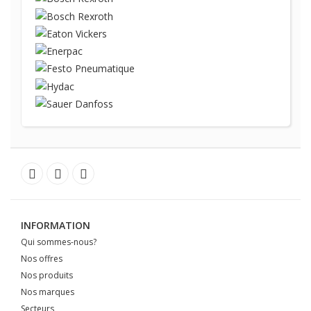
INFORMATION
Qui sommes-nous?
Nos offres
Nos produits
Nos marques
Secteurs