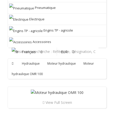
Pneumatique
Electrique
Engins TP - agricole
Accessoires
Français
EUR
Hydraulique
Moteur hydraulique
Moteur
hydraulique OMR 100
View Full Screen