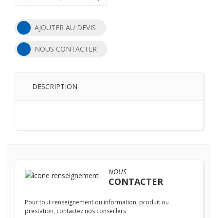
AJOUTER AU DEVIS
NOUS CONTACTER
DESCRIPTION
NOUS
CONTACTER
Pour tout renseignement ou information, produit ou
prestation, contactez nos conseillers