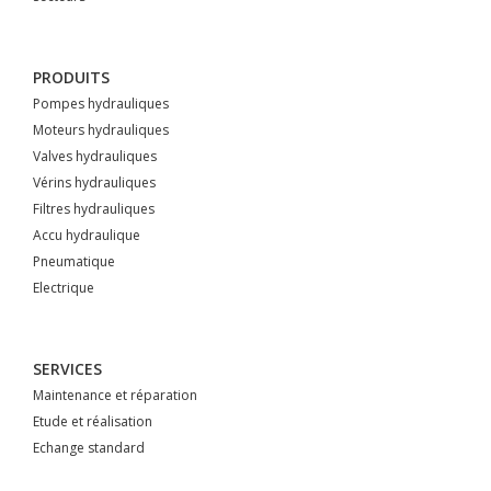
PRODUITS
Pompes hydrauliques
Moteurs hydrauliques
Valves hydrauliques
Vérins hydrauliques
Filtres hydrauliques
Accu hydraulique
Pneumatique
Electrique
SERVICES
Maintenance et réparation
Etude et réalisation
Echange standard