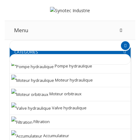
Menu
CATEGORIES
Pompe hydraulique
Moteur hydraulique
Moteur orbitraux
Valve hydraulique
Filtration
Accumulateur