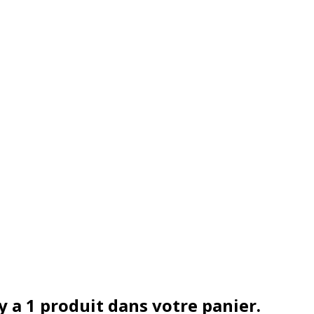
 y a 1 produit dans votre panier.