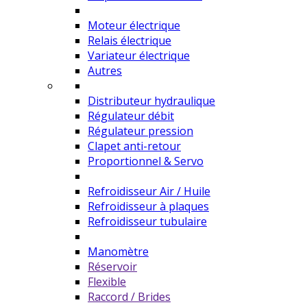
Moteur électrique
Relais électrique
Variateur électrique
Autres
Distributeur hydraulique
Régulateur débit
Régulateur pression
Clapet anti-retour
Proportionnel & Servo
Refroidisseur Air / Huile
Refroidisseur à plaques
Refroidisseur tubulaire
Manomètre
Réservoir
Flexible
Raccord / Brides