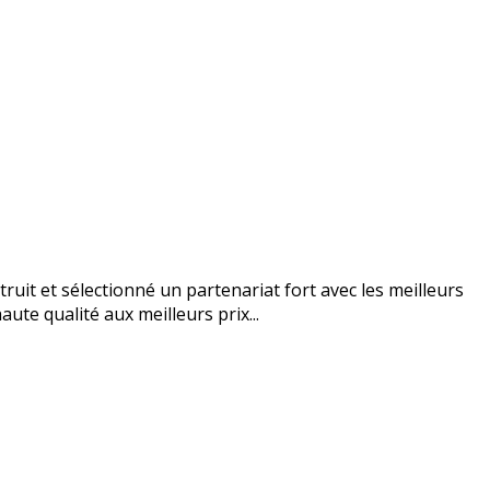
uit et sélectionné un partenariat fort avec les meilleurs
ute qualité aux meilleurs prix...