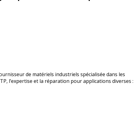
urnisseur de matériels industriels spécialisée dans les
BTP, l’expertise et la réparation pour applications diverses :