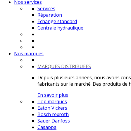
Nos services
Services
Réparation
Echange standard
Centrale hydraulique
Nos marques
MARQUES DISTRIBUEES
Depuis plusieurs années, nous avons constr
fabricants sur le marché. Des produits de ha
En savoir plus
Top marques
Eaton Vickers
Bosch rexroth
Sauer Danfoss
Casappa