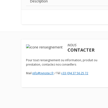
Description
NOUS
CONTACTER
Pour tout renseignement ou information, produit ou
prestation, contactez nos conseillers
Mail
info@synotec.fr
/ Tél
+33 (0)4 37 56 25 72