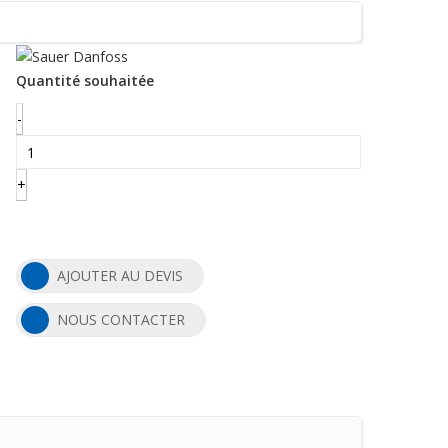
Quantité souhaitée
-
+
AJOUTER AU DEVIS
NOUS CONTACTER