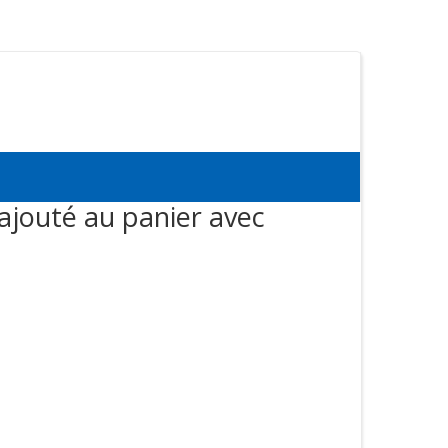
ajouté au panier avec