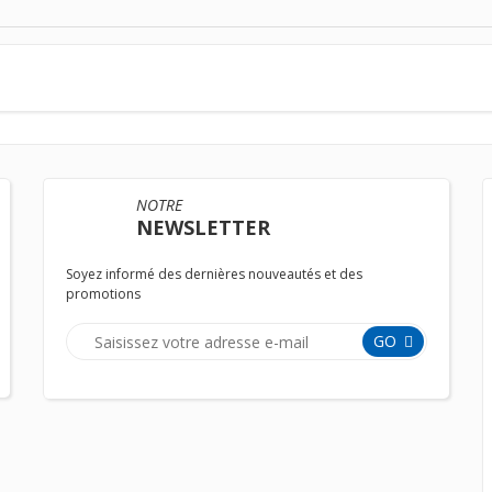
NOTRE
NEWSLETTER
Soyez informé des dernières nouveautés et des
promotions
GO