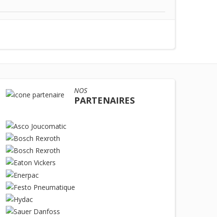
NOS
PARTENAIRES