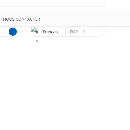
NOUS CONTACTER
Français
EUR