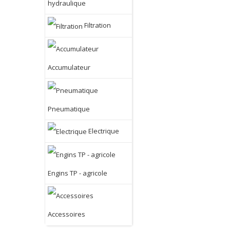
hydraulique
Filtration
Accumulateur
Pneumatique
Electrique
Engins TP - agricole
Accessoires