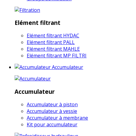
Elément filtrant
Elément filtrant HYDAC
Elément filtrant PALL
Elément filtrant MAHLE
Elément filtrant MP FILTRI
Accumulateur
Accumulateur
Accumulateur à piston
Accumulateur à vessie
Accumulateur à membrane
Kit pour accumulateur