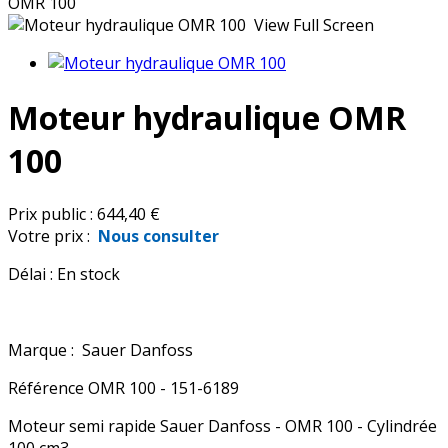
OMR 100
View Full Screen
Moteur hydraulique OMR
100
Prix public :
644,40 €
Votre prix :
Nous consulter
Délai :
En stock
Marque :
Sauer Danfoss
Référence
OMR 100 - 151-6189
Moteur semi rapide Sauer Danfoss - OMR 100 - Cylindrée