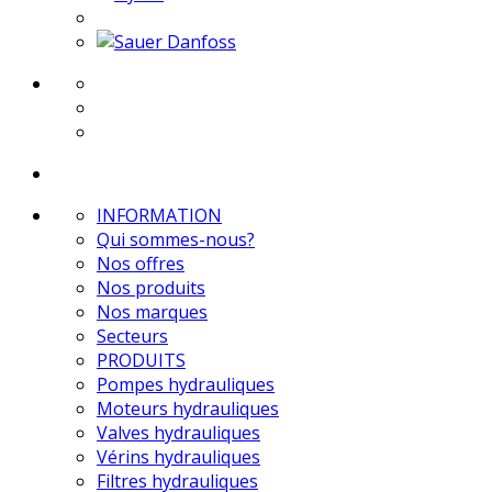
INFORMATION
Qui sommes-nous?
Nos offres
Nos produits
Nos marques
Secteurs
PRODUITS
Pompes hydrauliques
Moteurs hydrauliques
Valves hydrauliques
Vérins hydrauliques
Filtres hydrauliques