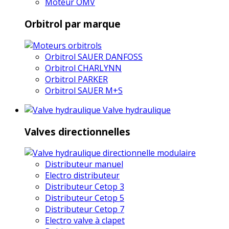
Moteur OMV
Orbitrol par marque
Orbitrol SAUER DANFOSS
Orbitrol CHARLYNN
Orbitrol PARKER
Orbitrol SAUER M+S
Valve hydraulique
Valves directionnelles
Distributeur manuel
Electro distributeur
Distributeur Cetop 3
Distributeur Cetop 5
Distributeur Cetop 7
Electro valve à clapet