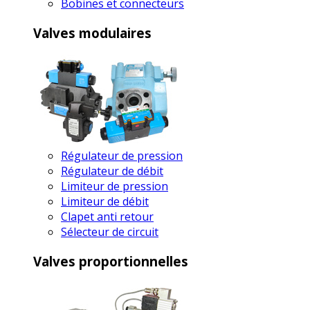
Bobines et connecteurs
Valves modulaires
Régulateur de pression
Régulateur de débit
Limiteur de pression
Limiteur de débit
Clapet anti retour
Sélecteur de circuit
Valves proportionnelles