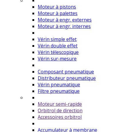
Moteur à pistons
Moteur à palettes
Moteur à engr. externes
Moteur à engr. internes
Vérin simple effet
Vérin double effet
Vérin télescopique
Vérin sur-mesure
Composant pneumatique
Distributeur pneumatique
Vérin pneumatique
Filtre pneumatique
Moteur semi-rapide
Orbitrol de direction
Accessoires orbitrol
Accumulateur à membrane