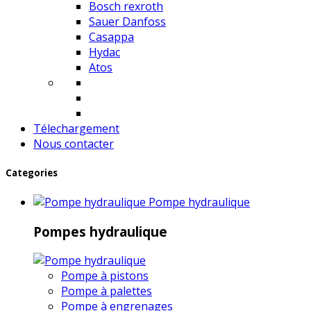
Bosch rexroth
Sauer Danfoss
Casappa
Hydac
Atos
Télechargement
Nous contacter
Categories
Pompe hydraulique
Pompes hydraulique
Pompe à pistons
Pompe à palettes
Pompe à engrenages