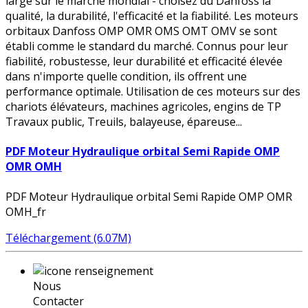
large sur le marché mondial - choisez du Danfoss la
qualité, la durabilité, l'efficacité et la fiabilité. Les moteurs
orbitaux Danfoss OMP OMR OMS OMT OMV se sont
établi comme le standard du marché. Connus pour leur
fiabilité, robustesse, leur durabilité et efficacité élevée
dans n'importe quelle condition, ils offrent une
performance optimale. Utilisation de ces moteurs sur des
chariots élévateurs, machines agricoles, engins de TP
Travaux public, Treuils, balayeuse, épareuse...
PDF Moteur Hydraulique orbital Semi Rapide OMP
OMR OMH
PDF Moteur Hydraulique orbital Semi Rapide OMP OMR
OMH_fr
Téléchargement (6.07M)
Nous
Contacter