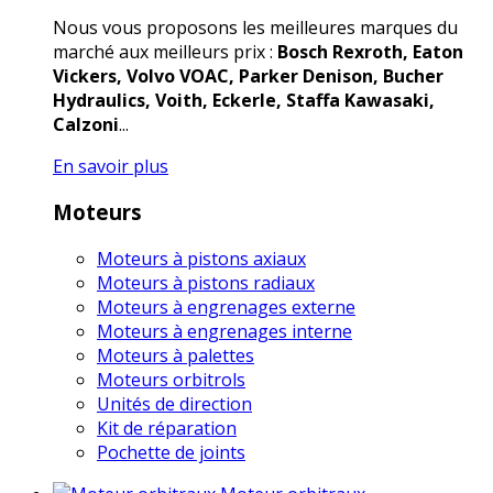
Nous vous proposons les meilleures marques du
marché aux meilleurs prix :
Bosch Rexroth, Eaton
Vickers, Volvo VOAC, Parker Denison, Bucher
Hydraulics, Voith, Eckerle, Staffa Kawasaki,
Calzoni
...
En savoir plus
Moteurs
Moteurs à pistons axiaux
Moteurs à pistons radiaux
Moteurs à engrenages externe
Moteurs à engrenages interne
Moteurs à palettes
Moteurs orbitrols
Unités de direction
Kit de réparation
Pochette de joints