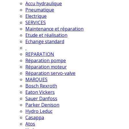
Accu hydraulique
Pneumatique
Electrique
SERVICES
Maintenance et réparation
Etude et réalisation
Echange standard
REPARATION
Réparation pompe
Réparation moteur
Réparation servo-valve
MARQUES
Bosch Rexroth
Eaton Vickers
Sauer Danfoss
Parker Denison
Hydro Leduc
Casappa
Atos