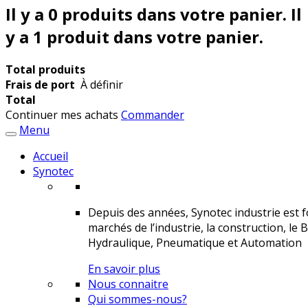
Il y a
0
produits dans votre panier.
Il
y a 1 produit dans votre panier.
Total produits
Frais de port
À définir
Total
Continuer mes achats
Commander
Menu
Accueil
Synotec
Depuis des années, Synotec industrie est fo
marchés de l’industrie, la construction, le 
Hydraulique, Pneumatique et Automation
En savoir plus
Nous connaitre
Qui sommes-nous?