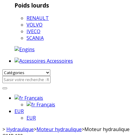
Poids lourds
RENAULT
VOLVO
IVECO
SCANIA
Accessoires
Français
Français
EUR
EUR
>
Hydraulique
>
Moteur hydraulique
>
Moteur hydraulique