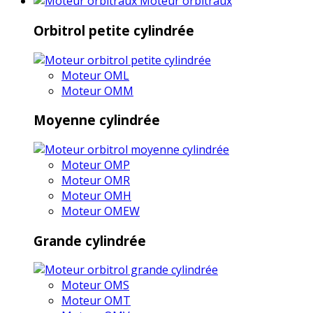
Moteur orbitraux
Orbitrol petite cylindrée
Moteur OML
Moteur OMM
Moyenne cylindrée
Moteur OMP
Moteur OMR
Moteur OMH
Moteur OMEW
Grande cylindrée
Moteur OMS
Moteur OMT