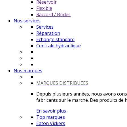
Réservoir
Flexible
Raccord / Brides
Nos services
Services
Réparation
Echange standard
Centrale hydraulique
Nos marques
MARQUES DISTRIBUEES
Depuis plusieurs années, nous avons constr
fabricants sur le marché. Des produits de ha
En savoir plus
Top marques
Eaton Vickers