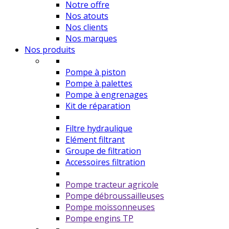
Notre offre
Nos atouts
Nos clients
Nos marques
Nos produits
Pompe à piston
Pompe à palettes
Pompe à engrenages
Kit de réparation
Filtre hydraulique
Elément filtrant
Groupe de filtration
Accessoires filtration
Pompe tracteur agricole
Pompe débroussailleuses
Pompe moissonneuses
Pompe engins TP