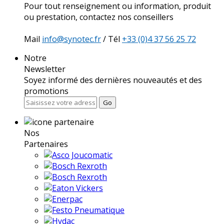
Pour tout renseignement ou information, produit
ou prestation, contactez nos conseillers
Mail
info@synotec.fr
/ Tél
+33 (0)4 37 56 25 72
Notre
Newsletter
Soyez informé des dernières nouveautés et des
promotions
Go
Nos
Partenaires