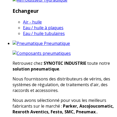
Echangeur
Air - huile
Eau / huile à plaques
Eau / huile tubulaires
Pneumatique
Retrouvez chez
SYNOTEC INDUSTRIE
toute notre
solution pneumatique
.
Nous fournissons des distributeurs de vérins, des
systèmes de régulation, de traitements d'air, des
raccords et accessoires.
Nous avons sélectionné pour vous les meilleurs
fabricants sur le marché :
Parker, AscoJoucomatic,
Rexroth Aventics, Festo, SMC, Pneumax
...