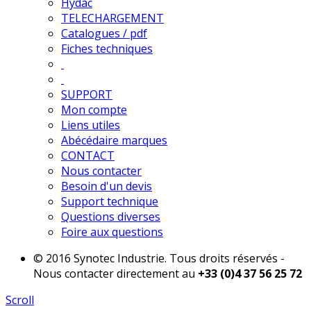
Hydac
TELECHARGEMENT
Catalogues / pdf
Fiches techniques
SUPPORT
Mon compte
Liens utiles
Abécédaire marques
CONTACT
Nous contacter
Besoin d'un devis
Support technique
Questions diverses
Foire aux questions
© 2016 Synotec Industrie. Tous droits réservés -
Nous contacter directement au
+33 (0)4 37 56 25 72
Scroll