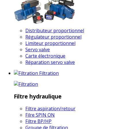
Distributeur proportionnel
Régulateur proportionnel
Limiteur proportionnel
Servo valve
Carte électronique
Réparation servo valve
Filtration
Filtre hydraulique
Filtre aspiration/retour
Filre SPIN ON
Filtre BP/HP
Groupe de filtration