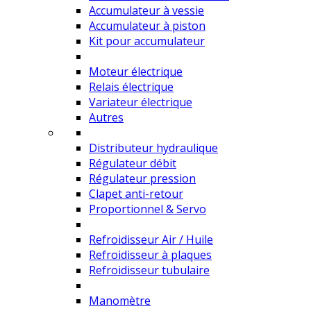
Accumulateur à vessie
Accumulateur à piston
Kit pour accumulateur
Moteur électrique
Relais électrique
Variateur électrique
Autres
Distributeur hydraulique
Régulateur débit
Régulateur pression
Clapet anti-retour
Proportionnel & Servo
Refroidisseur Air / Huile
Refroidisseur à plaques
Refroidisseur tubulaire
Manomètre