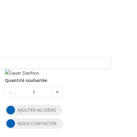
Quantité souhaitée
-
+
AJOUTER AU DEVIS
NOUS CONTACTER