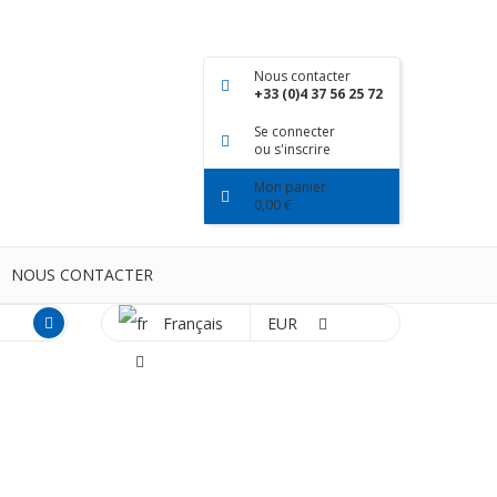
Nous contacter
+33 (0)4 37 56 25 72
Se connecter
ou s'inscrire
Mon panier
0,00 €
NOUS CONTACTER
Français
EUR