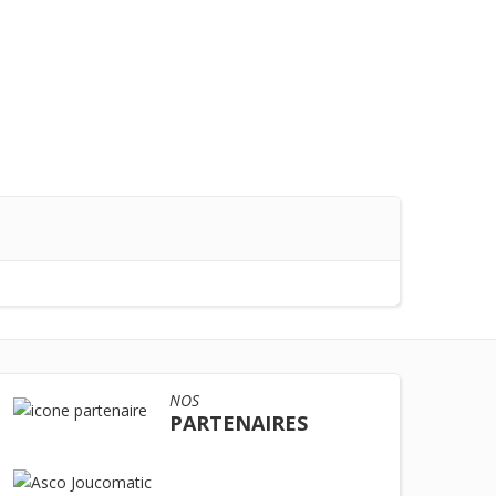
NOS
PARTENAIRES