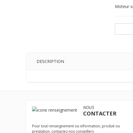
Moteur s
DESCRIPTION
NOUS
CONTACTER
Pour tout renseignement ou information, produit ou
prestation, contactez nos conseillers