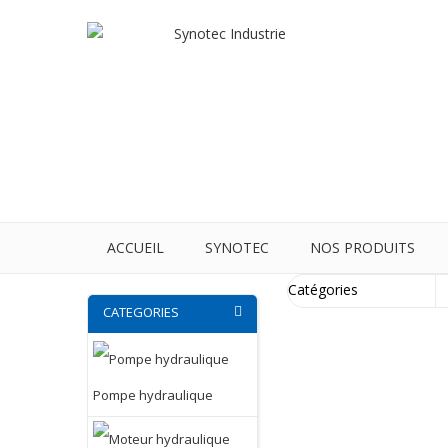
ACCUEIL
SYNOTEC
NOS PRODUITS
CATEGORIES
Pompe hydraulique