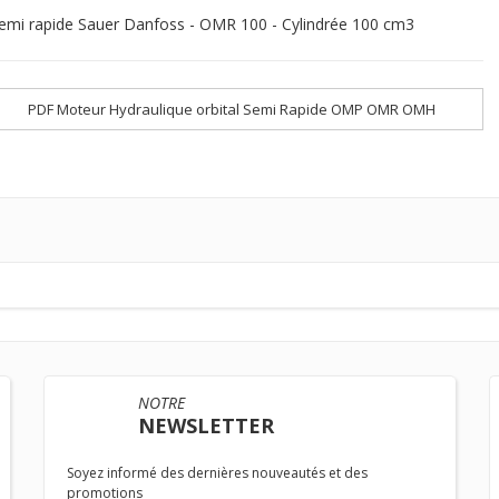
emi rapide Sauer Danfoss - OMR 100 - Cylindrée 100 cm3
PDF Moteur Hydraulique orbital Semi Rapide OMP OMR OMH
NOTRE
NEWSLETTER
Soyez informé des dernières nouveautés et des
promotions