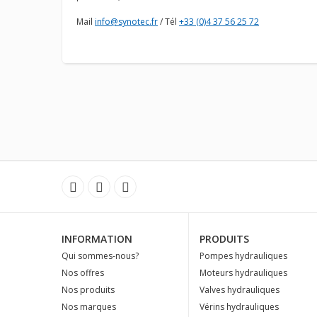
Mail
info@synotec.fr
/ Tél
+33 (0)4 37 56 25 72
INFORMATION
PRODUITS
Qui sommes-nous?
Pompes hydrauliques
Nos offres
Moteurs hydrauliques
Nos produits
Valves hydrauliques
Nos marques
Vérins hydrauliques