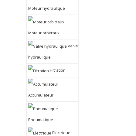
Moteur hydraulique
Moteur orbitraux
Valve
hydraulique
Filtration
Accumulateur
Pneumatique
Electrique