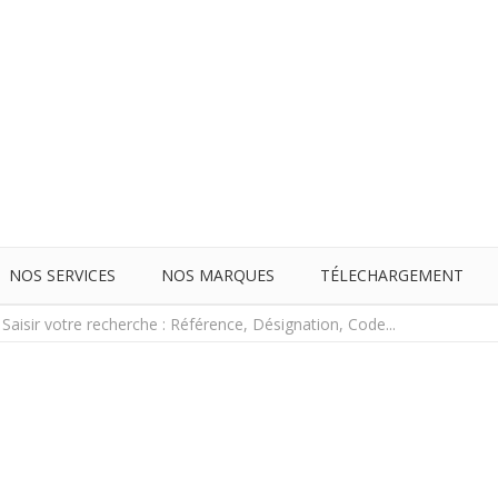
NOS SERVICES
NOS MARQUES
TÉLECHARGEMENT