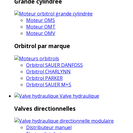
Grande cylindrée
Moteur OMS
Moteur OMT
Moteur OMV
Orbitrol par marque
Orbitrol SAUER DANFOSS
Orbitrol CHARLYNN
Orbitrol PARKER
Orbitrol SAUER M+S
Valve hydraulique
Valves directionnelles
Distributeur manuel