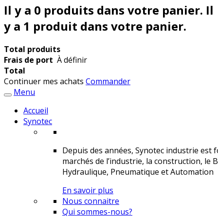
Il y a
0
produits dans votre panier.
Il
y a 1 produit dans votre panier.
Total produits
Frais de port
À définir
Total
Continuer mes achats
Commander
Menu
Accueil
Synotec
Depuis des années, Synotec industrie est fo
marchés de l’industrie, la construction, le 
Hydraulique, Pneumatique et Automation
En savoir plus
Nous connaitre
Qui sommes-nous?