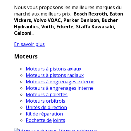
Nous vous proposons les meilleures marques du
marché aux meilleurs prix :
Bosch Rexroth, Eaton
Vickers, Volvo VOAC, Parker Denison, Bucher
Hydraulics, Voith, Eckerle, Staffa Kawasaki,
Calzoni
...
En savoir plus
Moteurs
Moteurs à pistons axiaux
Moteurs à pistons radiaux
Moteurs à engrenages externe
Moteurs à engrenages interne
Moteurs à palettes
Moteurs orbitrols
Unités de direction
Kit de réparation
Pochette de joints