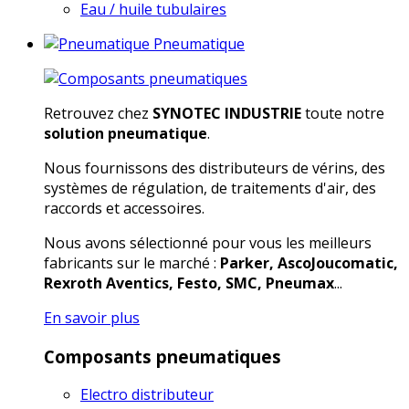
Eau / huile tubulaires
Pneumatique
Retrouvez chez
SYNOTEC INDUSTRIE
toute notre
solution pneumatique
.
Nous fournissons des distributeurs de vérins, des
systèmes de régulation, de traitements d'air, des
raccords et accessoires.
Nous avons sélectionné pour vous les meilleurs
fabricants sur le marché :
Parker, AscoJoucomatic,
Rexroth Aventics, Festo, SMC, Pneumax
...
En savoir plus
Composants pneumatiques
Electro distributeur