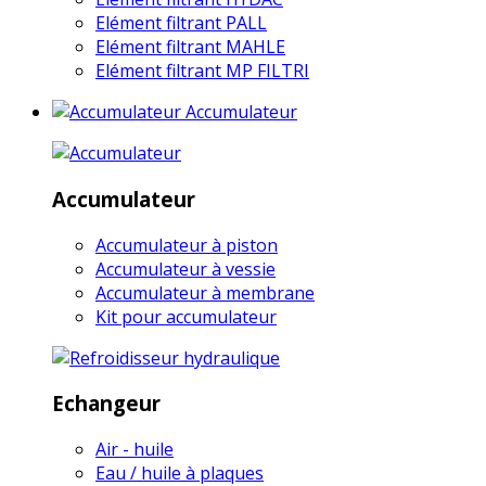
Elément filtrant PALL
Elément filtrant MAHLE
Elément filtrant MP FILTRI
Accumulateur
Accumulateur
Accumulateur à piston
Accumulateur à vessie
Accumulateur à membrane
Kit pour accumulateur
Echangeur
Air - huile
Eau / huile à plaques