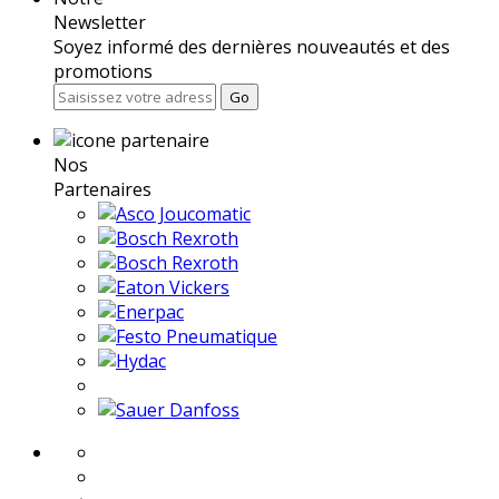
Newsletter
Soyez informé des dernières nouveautés et des
promotions
Go
Nos
Partenaires