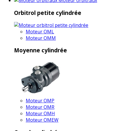
Moteur orbitraux
Orbitrol petite cylindrée
Moteur OML
Moteur OMM
Moyenne cylindrée
Moteur OMP
Moteur OMR
Moteur OMH
Moteur OMEW