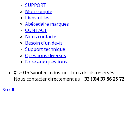
SUPPORT
Mon compte
Liens utiles
Abécédaire marques
CONTACT
Nous contacter
Besoin d'un devis
Support technique
Questions diverses
Foire aux questions
© 2016 Synotec Industrie. Tous droits réservés -
Nous contacter directement au
+33 (0)4 37 56 25 72
Scroll