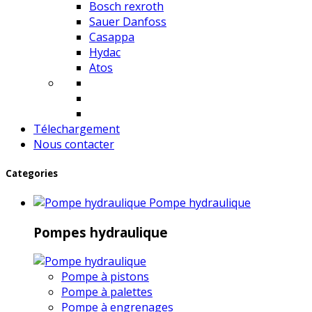
Bosch rexroth
Sauer Danfoss
Casappa
Hydac
Atos
Télechargement
Nous contacter
Categories
Pompe hydraulique
Pompes hydraulique
Pompe à pistons
Pompe à palettes
Pompe à engrenages