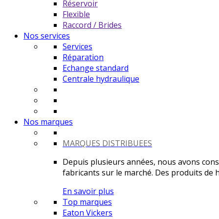
Réservoir
Flexible
Raccord / Brides
Nos services
Services
Réparation
Echange standard
Centrale hydraulique
Nos marques
MARQUES DISTRIBUEES
Depuis plusieurs années, nous avons constr
fabricants sur le marché. Des produits de ha
En savoir plus
Top marques
Eaton Vickers