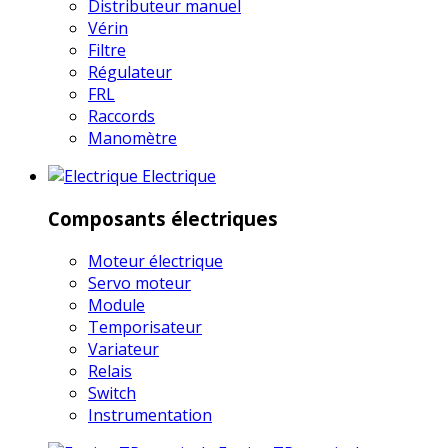
Distributeur manuel
Vérin
Filtre
Régulateur
FRL
Raccords
Manomètre
Electrique
Composants électriques
Moteur électrique
Servo moteur
Module
Temporisateur
Variateur
Relais
Switch
Instrumentation