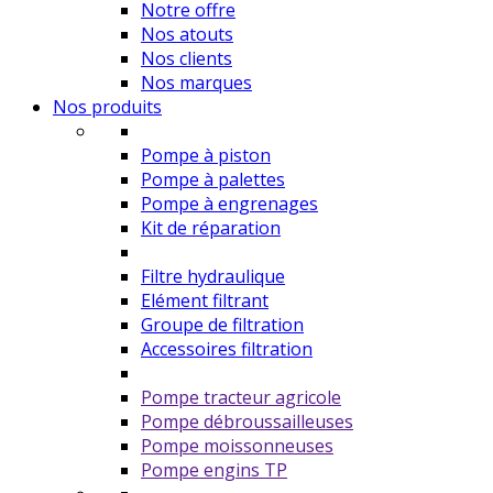
Notre offre
Nos atouts
Nos clients
Nos marques
Nos produits
Pompe à piston
Pompe à palettes
Pompe à engrenages
Kit de réparation
Filtre hydraulique
Elément filtrant
Groupe de filtration
Accessoires filtration
Pompe tracteur agricole
Pompe débroussailleuses
Pompe moissonneuses
Pompe engins TP