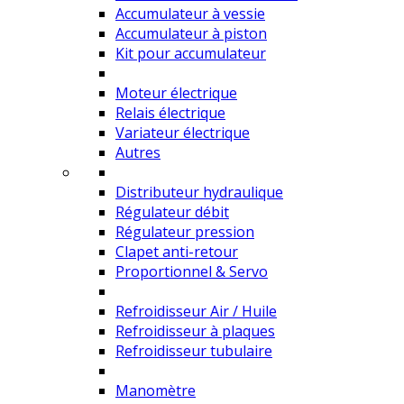
Accumulateur à vessie
Accumulateur à piston
Kit pour accumulateur
Moteur électrique
Relais électrique
Variateur électrique
Autres
Distributeur hydraulique
Régulateur débit
Régulateur pression
Clapet anti-retour
Proportionnel & Servo
Refroidisseur Air / Huile
Refroidisseur à plaques
Refroidisseur tubulaire
Manomètre