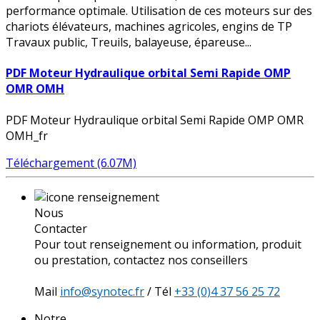
performance optimale. Utilisation de ces moteurs sur des
chariots élévateurs, machines agricoles, engins de TP
Travaux public, Treuils, balayeuse, épareuse...
PDF Moteur Hydraulique orbital Semi Rapide OMP
OMR OMH
PDF Moteur Hydraulique orbital Semi Rapide OMP OMR
OMH_fr
Téléchargement (6.07M)
Nous
Contacter
Pour tout renseignement ou information, produit
ou prestation, contactez nos conseillers
Mail
info@synotec.fr
/ Tél
+33 (0)4 37 56 25 72
Notre