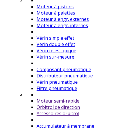
Moteur à pistons
Moteur à palettes
Moteur à engr. externes
Moteur à engr. internes
Vérin simple effet
Vérin double effet
Vérin télescopique
Vérin sur-mesure
Composant pneumatique
Distributeur pneumatique
Vérin pneumatique
Filtre pneumatique
Moteur semi-rapide
Orbitrol de direction
Accessoires orbitrol
Accumulateur à membrane