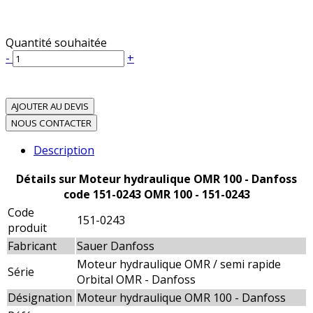
Quantité souhaitée
-
+
AJOUTER AU DEVIS
NOUS CONTACTER
Description
Détails sur Moteur hydraulique OMR 100 - Danfoss
code 151-0243 OMR 100 - 151-0243
Code
151-0243
produit
Fabricant
Sauer Danfoss
Moteur hydraulique OMR / semi rapide
Série
Orbital OMR - Danfoss
Désignation
Moteur hydraulique OMR 100 - Danfoss