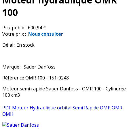
100
Prix public :
600,94 €
Votre prix :
Nous consulter
Délai :
En stock
Marque :
Sauer Danfoss
Référence
OMR 100 - 151-0243
Moteur semi rapide Sauer Danfoss - OMR 100 - Cylindrée
100 cm3
PDF Moteur Hydraulique orbital Semi Rapide OMP OMR
OMH