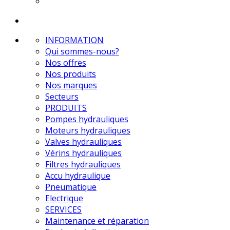
INFORMATION
Qui sommes-nous?
Nos offres
Nos produits
Nos marques
Secteurs
PRODUITS
Pompes hydrauliques
Moteurs hydrauliques
Valves hydrauliques
Vérins hydrauliques
Filtres hydrauliques
Accu hydraulique
Pneumatique
Electrique
SERVICES
Maintenance et réparation