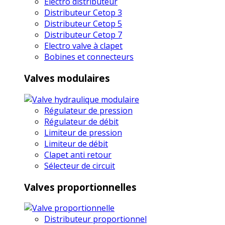
Electro distributeur
Distributeur Cetop 3
Distributeur Cetop 5
Distributeur Cetop 7
Electro valve à clapet
Bobines et connecteurs
Valves modulaires
Régulateur de pression
Régulateur de débit
Limiteur de pression
Limiteur de débit
Clapet anti retour
Sélecteur de circuit
Valves proportionnelles
Distributeur proportionnel