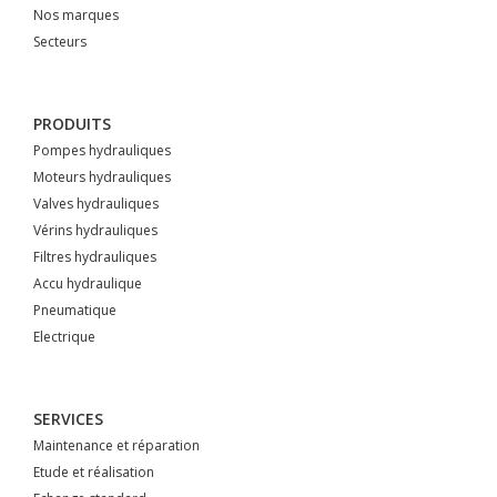
Nos marques
Secteurs
PRODUITS
Pompes hydrauliques
Moteurs hydrauliques
Valves hydrauliques
Vérins hydrauliques
Filtres hydrauliques
Accu hydraulique
Pneumatique
Electrique
SERVICES
Maintenance et réparation
Etude et réalisation