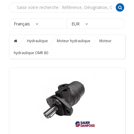
Français
EUR
Hydraulique
Moteur hydraulique
Moteur
hydraulique OMR 80