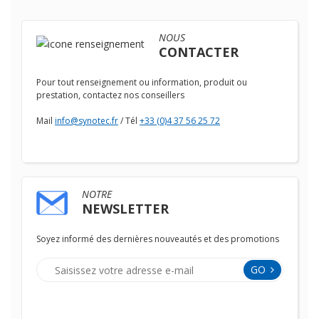
NOUS
CONTACTER
Pour tout renseignement ou information, produit ou
prestation, contactez nos conseillers
Mail
info@synotec.fr
/ Tél
+33 (0)4 37 56 25 72
NOTRE
NEWSLETTER
Soyez informé des dernières nouveautés et des promotions
GO