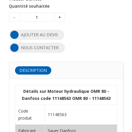
Quantité souhaitée
-
+
AJOUTER AU DEVIS
NOUS CONTACTER
DESCRIPTION
Détails sur Moteur hydraulique OMR 80 -
Danfoss code 11148563 OMR 80 - 11148563
Code
11148563
produit
Fabricant
Sauer Danfoss