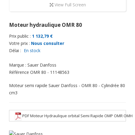
View Full Screen
Moteur hydraulique OMR 80
Prix public :
1 132,79 €
Votre prix :
Nous consulter
Délai :
En stock
Marque :
Sauer Danfoss
Référence
OMR 80 - 11148563
Moteur semi rapide Sauer Danfoss - OMR 80 - Cylindrée 80
cm3
PDF Moteur Hydraulique orbital Semi Rapide OMP OMR OMH