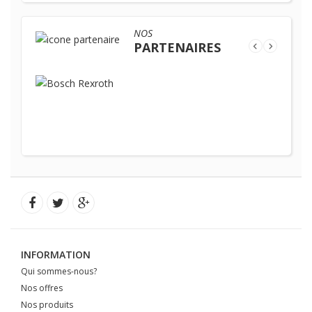
NOS
PARTENAIRES
INFORMATION
Qui sommes-nous?
Nos offres
Nos produits