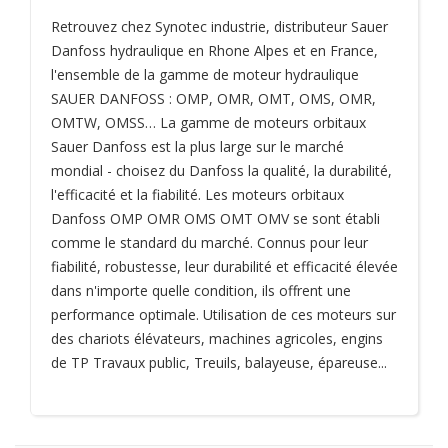
Retrouvez chez Synotec industrie, distributeur Sauer
Danfoss hydraulique en Rhone Alpes et en France,
l'ensemble de la gamme de moteur hydraulique
SAUER DANFOSS : OMP, OMR, OMT, OMS, OMR,
OMTW, OMSS… La gamme de moteurs orbitaux
Sauer Danfoss est la plus large sur le marché
mondial - choisez du Danfoss la qualité, la durabilité,
l'efficacité et la fiabilité. Les moteurs orbitaux
Danfoss OMP OMR OMS OMT OMV se sont établi
comme le standard du marché. Connus pour leur
fiabilité, robustesse, leur durabilité et efficacité élevée
dans n'importe quelle condition, ils offrent une
performance optimale. Utilisation de ces moteurs sur
des chariots élévateurs, machines agricoles, engins
de TP Travaux public, Treuils, balayeuse, épareuse...