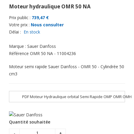
Moteur hydraulique OMR 50 NA
Prix public :
739,47 €
Votre prix :
Nous consulter
Délai :
En stock
Marque :
Sauer Danfoss
Référence
OMR 50 NA - 11004236
Moteur semi rapide Sauer Danfoss - OMR 50 - Cylindrée 50
cm3
PDF Moteur Hydraulique orbital Semi Rapide OMP OMR OMH
Quantité souhaitée
-
+