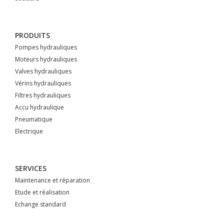
PRODUITS
Pompes hydrauliques
Moteurs hydrauliques
Valves hydrauliques
Vérins hydrauliques
Filtres hydrauliques
Accu hydraulique
Pneumatique
Electrique
SERVICES
Maintenance et réparation
Etude et réalisation
Echange standard