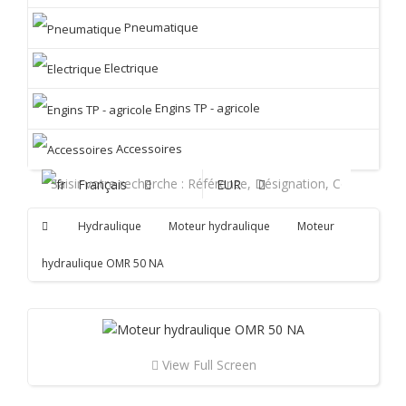
Pneumatique
Electrique
Engins TP - agricole
Accessoires
Français
EUR
Hydraulique
Moteur hydraulique
Moteur
hydraulique OMR 50 NA
View Full Screen