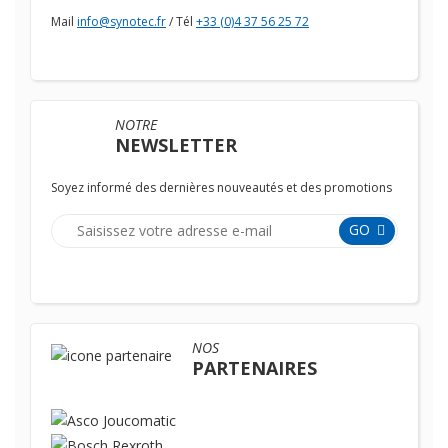
Mail
info@synotec.fr
/ Tél
+33 (0)4 37 56 25 72
NOTRE
NEWSLETTER
Soyez informé des dernières nouveautés et des promotions
GO
NOS
PARTENAIRES