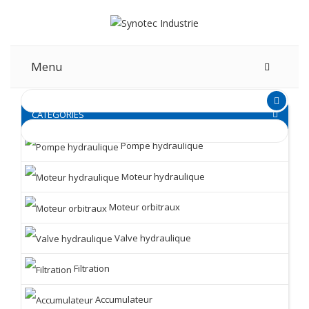
Menu
CATEGORIES
Pompe hydraulique
Moteur hydraulique
Moteur orbitraux
Valve hydraulique
Filtration
Accumulateur