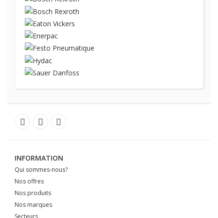
INFORMATION
Qui sommes-nous?
Nos offres
Nos produits
Nos marques
Secteurs