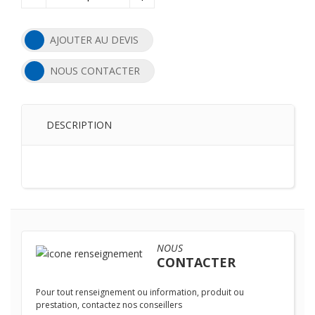
AJOUTER AU DEVIS
NOUS CONTACTER
DESCRIPTION
NOUS
CONTACTER
Pour tout renseignement ou information, produit ou
prestation, contactez nos conseillers