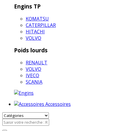
Engins TP
KOMATSU
CATERPILLAR
HITACHI
VOLVO
Poids lourds
RENAULT
VOLVO
IVECO
SCANIA
Accessoires