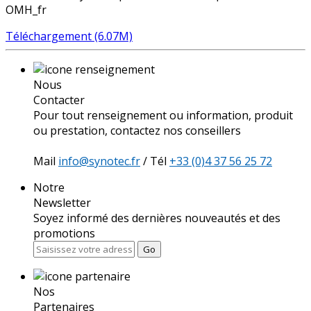
OMH_fr
Téléchargement (6.07M)
Nous
Contacter
Pour tout renseignement ou information, produit
ou prestation, contactez nos conseillers
Mail
info@synotec.fr
/ Tél
+33 (0)4 37 56 25 72
Notre
Newsletter
Soyez informé des dernières nouveautés et des
promotions
Go
Nos
Partenaires