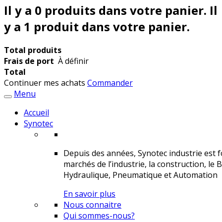
Il y a
0
produits dans votre panier.
Il
y a 1 produit dans votre panier.
Total produits
Frais de port
À définir
Total
Continuer mes achats
Commander
Menu
Accueil
Synotec
Depuis des années, Synotec industrie est fo
marchés de l’industrie, la construction, le 
Hydraulique, Pneumatique et Automation
En savoir plus
Nous connaitre
Qui sommes-nous?