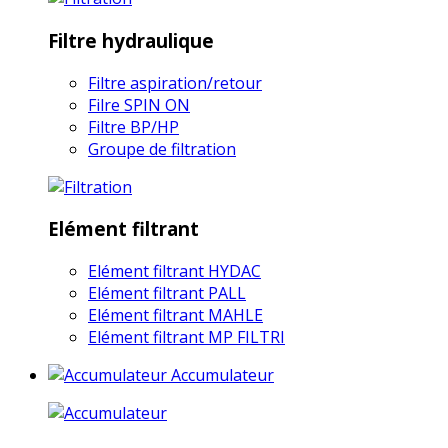
Filtre hydraulique
Filtre aspiration/retour
Filre SPIN ON
Filtre BP/HP
Groupe de filtration
Elément filtrant
Elément filtrant HYDAC
Elément filtrant PALL
Elément filtrant MAHLE
Elément filtrant MP FILTRI
Accumulateur