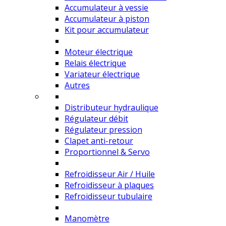
Accumulateur à vessie
Accumulateur à piston
Kit pour accumulateur
Moteur électrique
Relais électrique
Variateur électrique
Autres
Distributeur hydraulique
Régulateur débit
Régulateur pression
Clapet anti-retour
Proportionnel & Servo
Refroidisseur Air / Huile
Refroidisseur à plaques
Refroidisseur tubulaire
Manomètre