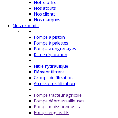
Notre offre
Nos atouts
Nos clients
Nos marques
Nos produits
Pompe à piston
Pompe à palettes
Pompe à engrenages
Kit de réparation
Filtre hydraulique
Elément filtrant
Groupe de filtration
Accessoires filtration
Pompe tracteur agricole
Pompe débroussailleuses
Pompe moissonneuses
Pompe engins TP