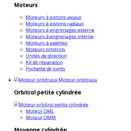
Moteurs
Moteurs à pistons axiaux
Moteurs à pistons radiaux
Moteurs à engrenages externe
Moteurs à engrenages interne
Moteurs à palettes
Moteurs orbitrols
Unités de direction
Kit de réparation
Pochette de joints
Moteur orbitraux
Orbitrol petite cylindrée
Moteur OML
Moteur OMM
Moyenne cylindrée