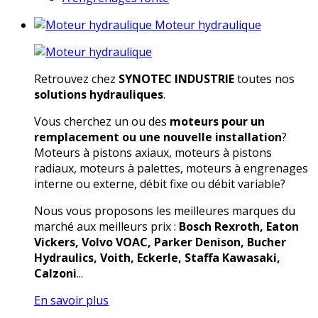
Moteur hydraulique
Retrouvez chez
SYNOTEC INDUSTRIE
toutes nos
solutions hydrauliques
.
Vous cherchez un ou des
moteurs pour un
remplacement ou une nouvelle installation
?
Moteurs à pistons axiaux, moteurs à pistons
radiaux, moteurs à palettes, moteurs à engrenages
interne ou externe, débit fixe ou débit variable?
Nous vous proposons les meilleures marques du
marché aux meilleurs prix :
Bosch Rexroth, Eaton
Vickers, Volvo VOAC, Parker Denison, Bucher
Hydraulics, Voith, Eckerle, Staffa Kawasaki,
Calzoni
...
En savoir plus