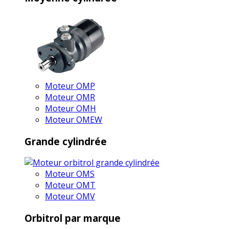
Moteur OMP
Moteur OMR
Moteur OMH
Moteur OMEW
Grande cylindrée
Moteur OMS
Moteur OMT
Moteur OMV
Orbitrol par marque