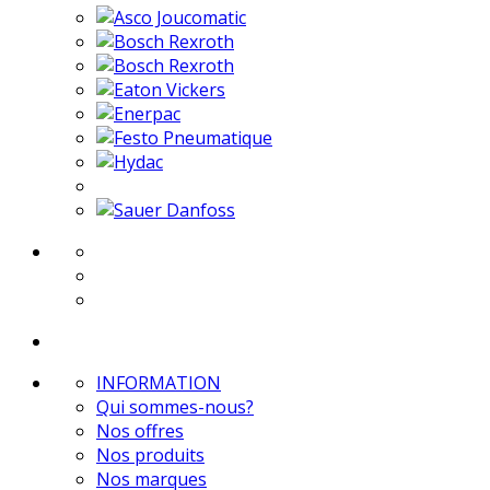
INFORMATION
Qui sommes-nous?
Nos offres
Nos produits
Nos marques