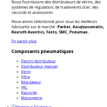
Nous fournissons des distributeurs de vérins, des
systèmes de régulation, de traitements d'air, des
raccords et accessoires.
Nous avons sélectionné pour vous les meilleurs
fabricants sur le marché :
Parker, AscoJoucomatic,
Rexroth Aventics, Festo, SMC, Pneumax
...
En savoir plus
Composants pneumatiques
Electro distributeur
Distributeur manuel
Vérin
Filtre
Régulateur
FRL
Raccords
Manomètre