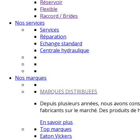
Réservoir
Flexible
Raccord / Brides
Nos services
Services
Réparation
Echange standard
Centrale hydraulique
Nos marques
MARQUES DISTRIBUEES
Depuis plusieurs années, nous avons constr
fabricants sur le marché. Des produits de ha
En savoir plus
Top marques
Eaton Vickers