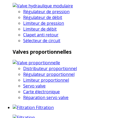
Régulateur de pression
Régulateur de débit
Limiteur de pression
Limiteur de débit
Clapet anti retour
Sélecteur de circuit
Valves proportionnelles
Distributeur proportionnel
Régulateur proportionnel
Limiteur proportionnel
Servo valve
Carte électronique
Réparation servo valve
Filtration