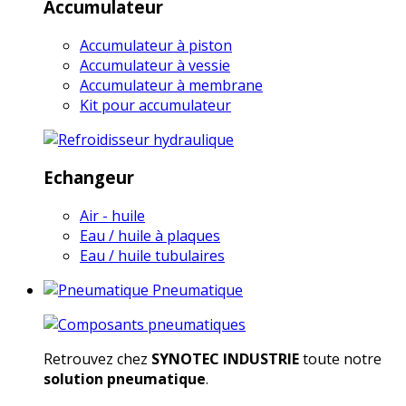
Accumulateur
Accumulateur à piston
Accumulateur à vessie
Accumulateur à membrane
Kit pour accumulateur
Echangeur
Air - huile
Eau / huile à plaques
Eau / huile tubulaires
Pneumatique
Retrouvez chez
SYNOTEC INDUSTRIE
toute notre
solution pneumatique
.