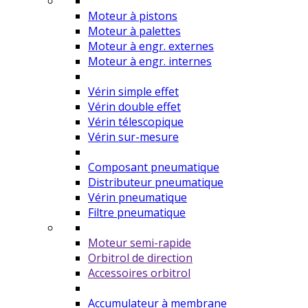
Moteur à pistons
Moteur à palettes
Moteur à engr. externes
Moteur à engr. internes
Vérin simple effet
Vérin double effet
Vérin télescopique
Vérin sur-mesure
Composant pneumatique
Distributeur pneumatique
Vérin pneumatique
Filtre pneumatique
Moteur semi-rapide
Orbitrol de direction
Accessoires orbitrol
Accumulateur à membrane