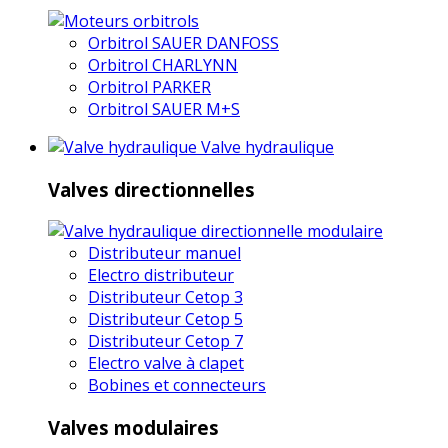
Orbitrol SAUER DANFOSS
Orbitrol CHARLYNN
Orbitrol PARKER
Orbitrol SAUER M+S
Valve hydraulique
Valves directionnelles
Distributeur manuel
Electro distributeur
Distributeur Cetop 3
Distributeur Cetop 5
Distributeur Cetop 7
Electro valve à clapet
Bobines et connecteurs
Valves modulaires