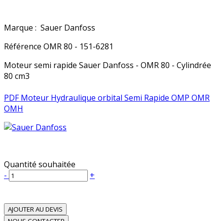
Marque :
Sauer Danfoss
Référence
OMR 80 - 151-6281
Moteur semi rapide Sauer Danfoss - OMR 80 - Cylindrée
80 cm3
PDF Moteur Hydraulique orbital Semi Rapide OMP OMR
OMH
Quantité souhaitée
-
+
AJOUTER AU DEVIS