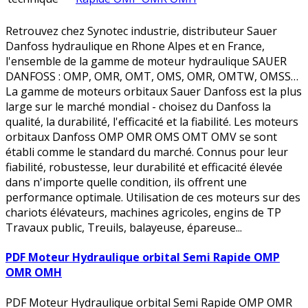
Retrouvez chez Synotec industrie, distributeur Sauer
Danfoss hydraulique en Rhone Alpes et en France,
l'ensemble de la gamme de moteur hydraulique SAUER
DANFOSS : OMP, OMR, OMT, OMS, OMR, OMTW, OMSS…
La gamme de moteurs orbitaux Sauer Danfoss est la plus
large sur le marché mondial - choisez du Danfoss la
qualité, la durabilité, l'efficacité et la fiabilité. Les moteurs
orbitaux Danfoss OMP OMR OMS OMT OMV se sont
établi comme le standard du marché. Connus pour leur
fiabilité, robustesse, leur durabilité et efficacité élevée
dans n'importe quelle condition, ils offrent une
performance optimale. Utilisation de ces moteurs sur des
chariots élévateurs, machines agricoles, engins de TP
Travaux public, Treuils, balayeuse, épareuse...
PDF Moteur Hydraulique orbital Semi Rapide OMP
OMR OMH
PDF Moteur Hydraulique orbital Semi Rapide OMP OMR