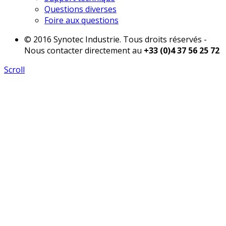
Questions diverses
Foire aux questions
© 2016 Synotec Industrie. Tous droits réservés -
Nous contacter directement au
+33 (0)4 37 56 25 72
Scroll