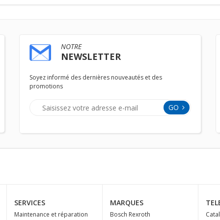
NOTRE
NEWSLETTER
Soyez informé des dernières nouveautés et des
promotions
GO
SERVICES
MARQUES
TEL
Maintenance et réparation
Bosch Rexroth
Cata