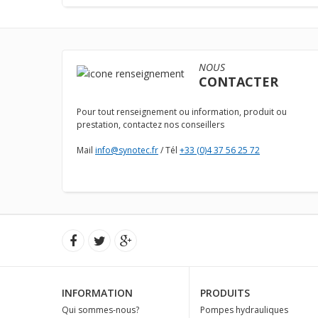
NOUS
CONTACTER
Pour tout renseignement ou information, produit ou
prestation, contactez nos conseillers
Mail
info@synotec.fr
/ Tél
+33 (0)4 37 56 25 72
INFORMATION
PRODUITS
Qui sommes-nous?
Pompes hydrauliques