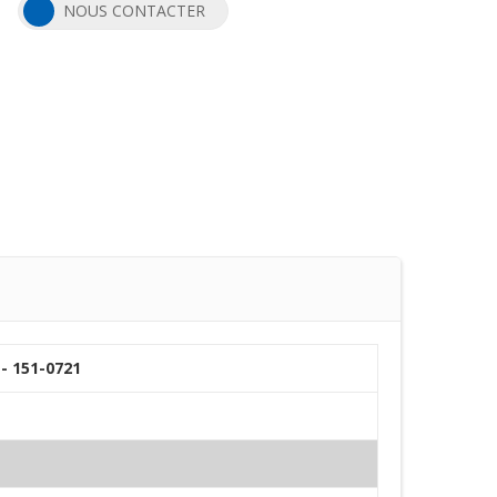
NOUS CONTACTER
- 151-0721