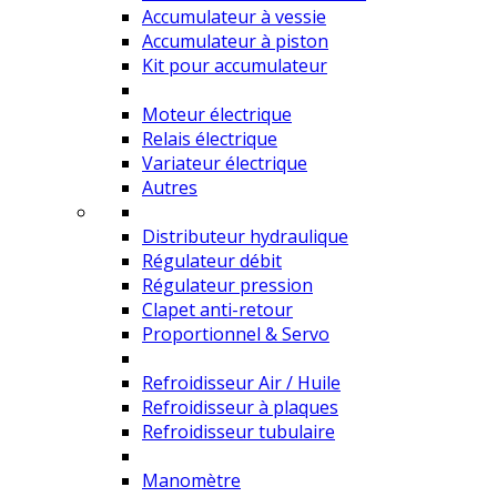
Accumulateur à vessie
Accumulateur à piston
Kit pour accumulateur
Moteur électrique
Relais électrique
Variateur électrique
Autres
Distributeur hydraulique
Régulateur débit
Régulateur pression
Clapet anti-retour
Proportionnel & Servo
Refroidisseur Air / Huile
Refroidisseur à plaques
Refroidisseur tubulaire
Manomètre