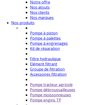
Notre offre
Nos atouts
Nos clients
Nos marques
Nos produits
Pompe à piston
Pompe à palettes
Pompe à engrenages
Kit de réparation
Filtre hydraulique
Elément filtrant
Groupe de filtration
Accessoires filtration
Pompe tracteur agricole
Pompe débroussailleuses
Pompe moissonneuses
Pompe engins TP