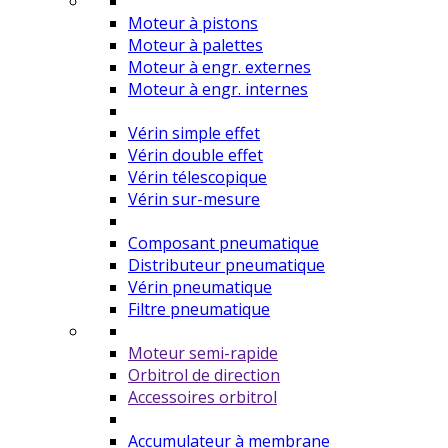
Moteur à pistons
Moteur à palettes
Moteur à engr. externes
Moteur à engr. internes
Vérin simple effet
Vérin double effet
Vérin télescopique
Vérin sur-mesure
Composant pneumatique
Distributeur pneumatique
Vérin pneumatique
Filtre pneumatique
Moteur semi-rapide
Orbitrol de direction
Accessoires orbitrol
Accumulateur à membrane