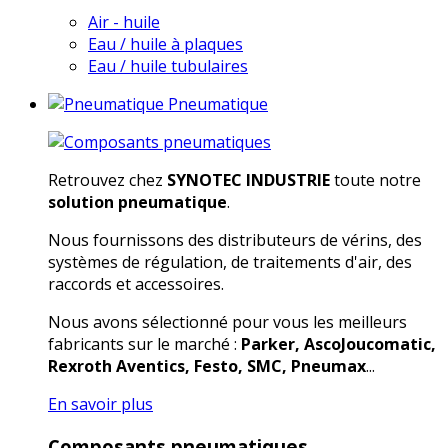
Air - huile
Eau / huile à plaques
Eau / huile tubulaires
Pneumatique
Retrouvez chez
SYNOTEC INDUSTRIE
toute notre
solution pneumatique
.
Nous fournissons des distributeurs de vérins, des
systèmes de régulation, de traitements d'air, des
raccords et accessoires.
Nous avons sélectionné pour vous les meilleurs
fabricants sur le marché :
Parker, AscoJoucomatic,
Rexroth Aventics, Festo, SMC, Pneumax
...
En savoir plus
Composants pneumatiques