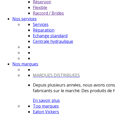
Réservoir
Flexible
Raccord / Brides
Nos services
Services
Réparation
Echange standard
Centrale hydraulique
Nos marques
MARQUES DISTRIBUEES
Depuis plusieurs années, nous avons constr
fabricants sur le marché. Des produits de ha
En savoir plus
Top marques
Eaton Vickers