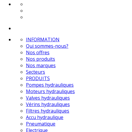
INFORMATION
Qui sommes-nous?
Nos offres
Nos produits
Nos marques
Secteurs
PRODUITS
Pompes hydrauliques
Moteurs hydrauliques
Valves hydrauliques
Vérins hydrauliques
Filtres hydrauliques
Accu hydraulique
Pneumatique
Electrique