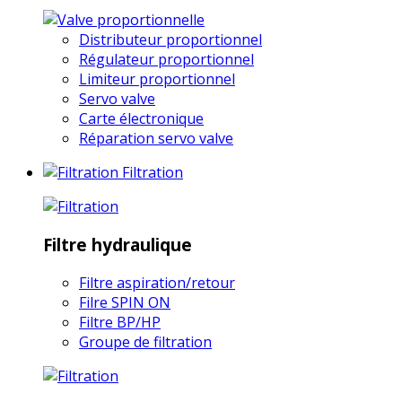
Distributeur proportionnel
Régulateur proportionnel
Limiteur proportionnel
Servo valve
Carte électronique
Réparation servo valve
Filtration
Filtre hydraulique
Filtre aspiration/retour
Filre SPIN ON
Filtre BP/HP
Groupe de filtration