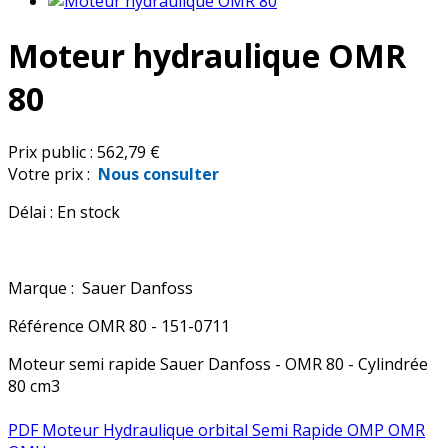
Moteur hydraulique OMR
80
Prix public :
562,79 €
Votre prix :
Nous consulter
Délai :
En stock
Marque :
Sauer Danfoss
Référence
OMR 80 - 151-0711
Moteur semi rapide Sauer Danfoss - OMR 80 - Cylindrée
80 cm3
PDF Moteur Hydraulique orbital Semi Rapide OMP OMR