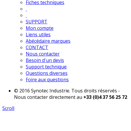
Fiches techniques
SUPPORT
Mon compte
Liens utiles
Abécédaire marques
CONTACT
Nous contacter
Besoin d'un devis
Support technique
Questions diverses
Foire aux questions
© 2016 Synotec Industrie. Tous droits réservés -
Nous contacter directement au
+33 (0)4 37 56 25 72
Scroll