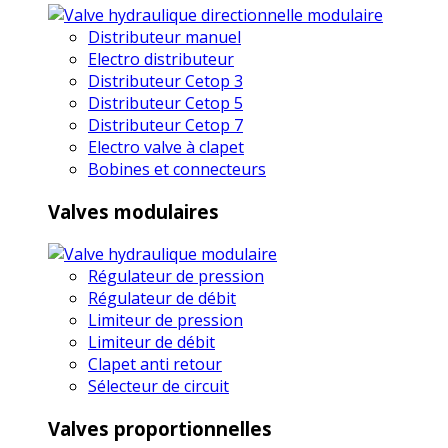
Distributeur manuel
Electro distributeur
Distributeur Cetop 3
Distributeur Cetop 5
Distributeur Cetop 7
Electro valve à clapet
Bobines et connecteurs
Valves modulaires
Régulateur de pression
Régulateur de débit
Limiteur de pression
Limiteur de débit
Clapet anti retour
Sélecteur de circuit
Valves proportionnelles