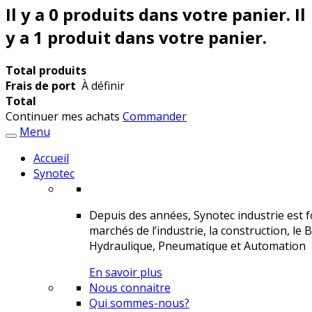
Il y a
0
produits dans votre panier.
Il
y a 1 produit dans votre panier.
Total produits
Frais de port
À définir
Total
Continuer mes achats
Commander
Menu
Accueil
Synotec
Depuis des années, Synotec industrie est fo
marchés de l’industrie, la construction, le 
Hydraulique, Pneumatique et Automation
En savoir plus
Nous connaitre
Qui sommes-nous?