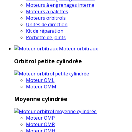
Moteurs à engrenages interne
Moteurs à palettes
Moteurs orbitrols
Unités de direction
Kit de réparation
Pochette de joints
Moteur orbitraux
Orbitrol petite cylindrée
Moteur OML
Moteur OMM
Moyenne cylindrée
Moteur OMP
Moteur OMR
Moteur OMH