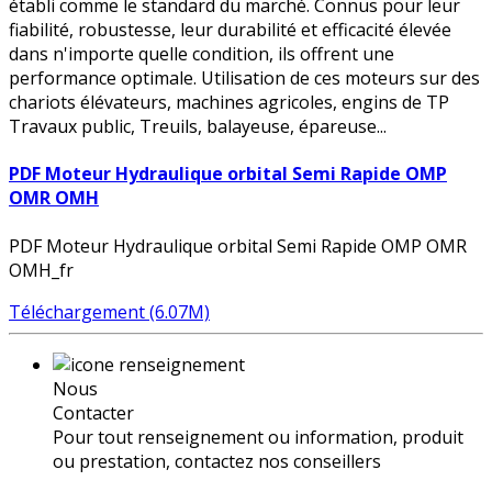
établi comme le standard du marché. Connus pour leur
fiabilité, robustesse, leur durabilité et efficacité élevée
dans n'importe quelle condition, ils offrent une
performance optimale. Utilisation de ces moteurs sur des
chariots élévateurs, machines agricoles, engins de TP
Travaux public, Treuils, balayeuse, épareuse...
PDF Moteur Hydraulique orbital Semi Rapide OMP
OMR OMH
PDF Moteur Hydraulique orbital Semi Rapide OMP OMR
OMH_fr
Téléchargement (6.07M)
Nous
Contacter
Pour tout renseignement ou information, produit
ou prestation, contactez nos conseillers