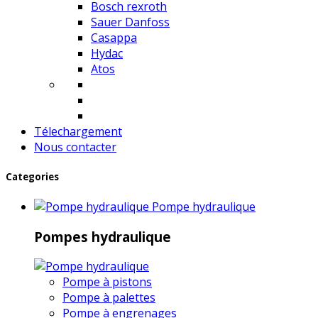
Bosch rexroth
Sauer Danfoss
Casappa
Hydac
Atos
Télechargement
Nous contacter
Categories
Pompe hydraulique
Pompes hydraulique
Pompe à pistons
Pompe à palettes
Pompe à engrenages