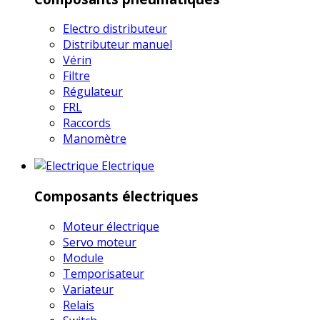
Electro distributeur
Distributeur manuel
Vérin
Filtre
Régulateur
FRL
Raccords
Manomètre
Electrique
Composants électriques
Moteur électrique
Servo moteur
Module
Temporisateur
Variateur
Relais