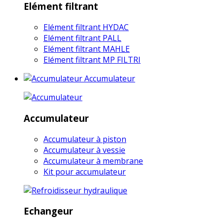
Elément filtrant
Elément filtrant HYDAC
Elément filtrant PALL
Elément filtrant MAHLE
Elément filtrant MP FILTRI
Accumulateur
Accumulateur
Accumulateur à piston
Accumulateur à vessie
Accumulateur à membrane
Kit pour accumulateur
Echangeur