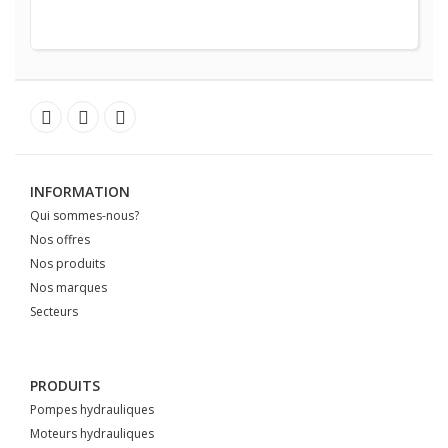
INFORMATION
Qui sommes-nous?
Nos offres
Nos produits
Nos marques
Secteurs
PRODUITS
Pompes hydrauliques
Moteurs hydrauliques