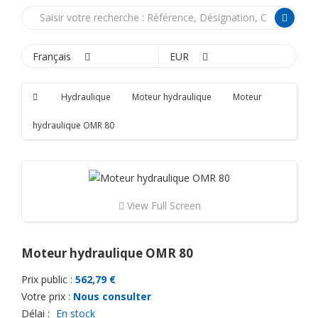
Français
EUR
Hydraulique
Moteur hydraulique
Moteur
hydraulique OMR 80
View Full Screen
Moteur hydraulique OMR 80
Prix public :
562,79 €
Votre prix :
Nous consulter
Délai :
En stock