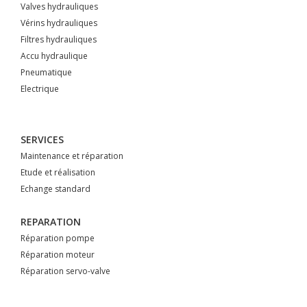
Valves hydrauliques
Vérins hydrauliques
Filtres hydrauliques
Accu hydraulique
Pneumatique
Electrique
SERVICES
Maintenance et réparation
Etude et réalisation
Echange standard
REPARATION
Réparation pompe
Réparation moteur
Réparation servo-valve