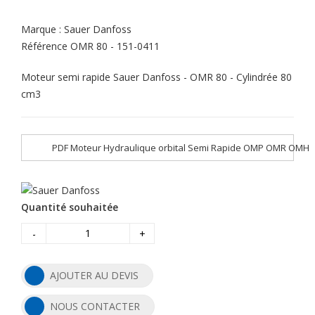
Marque :
Sauer Danfoss
Référence
OMR 80 - 151-0411
Moteur semi rapide Sauer Danfoss - OMR 80 - Cylindrée 80
cm3
PDF Moteur Hydraulique orbital Semi Rapide OMP OMR OMH
Quantité souhaitée
-
+
AJOUTER AU DEVIS
NOUS CONTACTER