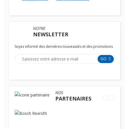
NOTRE
NEWSLETTER
Soyez informé des dernières nouveautés et des promotions
GO
NOS
PARTENAIRES