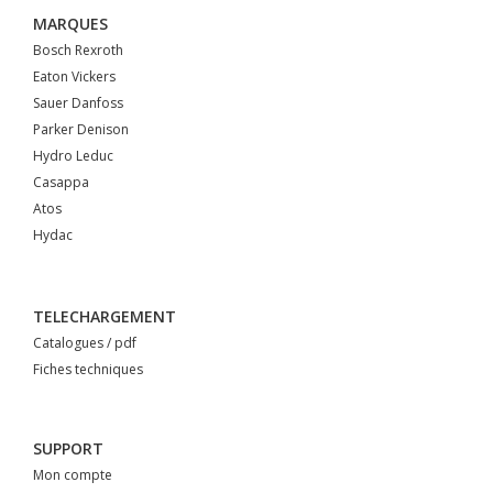
MARQUES
Bosch Rexroth
Eaton Vickers
Sauer Danfoss
Parker Denison
Hydro Leduc
Casappa
Atos
Hydac
TELECHARGEMENT
Catalogues / pdf
Fiches techniques
SUPPORT
Mon compte