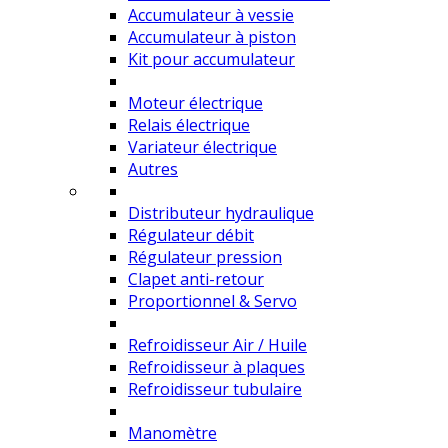
Accumulateur à vessie
Accumulateur à piston
Kit pour accumulateur
Moteur électrique
Relais électrique
Variateur électrique
Autres
Distributeur hydraulique
Régulateur débit
Régulateur pression
Clapet anti-retour
Proportionnel & Servo
Refroidisseur Air / Huile
Refroidisseur à plaques
Refroidisseur tubulaire
Manomètre