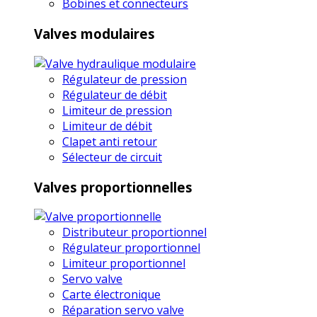
Bobines et connecteurs
Valves modulaires
Régulateur de pression
Régulateur de débit
Limiteur de pression
Limiteur de débit
Clapet anti retour
Sélecteur de circuit
Valves proportionnelles
Distributeur proportionnel
Régulateur proportionnel
Limiteur proportionnel
Servo valve
Carte électronique
Réparation servo valve