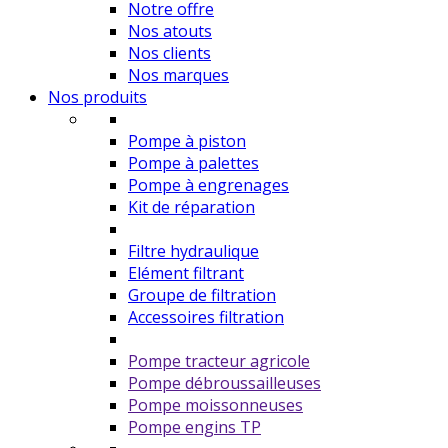
Notre offre
Nos atouts
Nos clients
Nos marques
Nos produits
Pompe à piston
Pompe à palettes
Pompe à engrenages
Kit de réparation
Filtre hydraulique
Elément filtrant
Groupe de filtration
Accessoires filtration
Pompe tracteur agricole
Pompe débroussailleuses
Pompe moissonneuses
Pompe engins TP