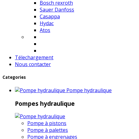
Bosch rexroth
Sauer Danfoss
Casappa
Hydac
Atos
Télechargement
Nous contacter
Categories
Pompe hydraulique
Pompes hydraulique
Pompe à pistons
Pompe à palettes
Pompe à engrenages