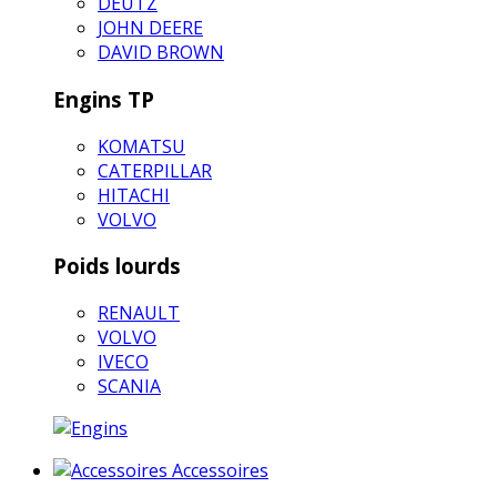
DEUTZ
JOHN DEERE
DAVID BROWN
Engins TP
KOMATSU
CATERPILLAR
HITACHI
VOLVO
Poids lourds
RENAULT
VOLVO
IVECO
SCANIA
Accessoires