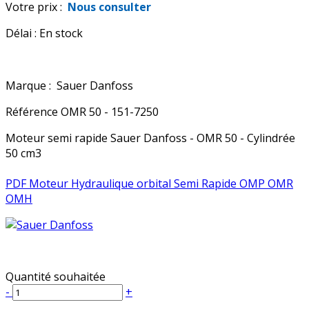
Votre prix :
Nous consulter
Délai :
En stock
Marque :
Sauer Danfoss
Référence
OMR 50 - 151-7250
Moteur semi rapide Sauer Danfoss - OMR 50 - Cylindrée
50 cm3
PDF Moteur Hydraulique orbital Semi Rapide OMP OMR
OMH
Quantité souhaitée
-
+