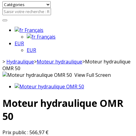
Français
Français
EUR
EUR
>
Hydraulique
>
Moteur hydraulique
>
Moteur hydraulique
OMR 50
View Full Screen
Moteur hydraulique OMR
50
Prix public :
566,97 €