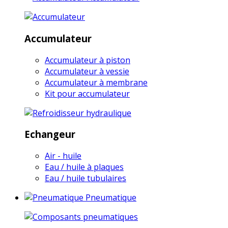
Accumulateur
Accumulateur à piston
Accumulateur à vessie
Accumulateur à membrane
Kit pour accumulateur
Echangeur
Air - huile
Eau / huile à plaques
Eau / huile tubulaires
Pneumatique