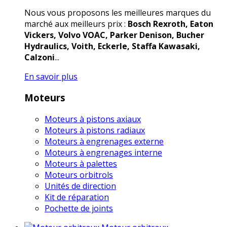
Nous vous proposons les meilleures marques du
marché aux meilleurs prix :
Bosch Rexroth, Eaton
Vickers, Volvo VOAC, Parker Denison, Bucher
Hydraulics, Voith, Eckerle, Staffa Kawasaki,
Calzoni
...
En savoir plus
Moteurs
Moteurs à pistons axiaux
Moteurs à pistons radiaux
Moteurs à engrenages externe
Moteurs à engrenages interne
Moteurs à palettes
Moteurs orbitrols
Unités de direction
Kit de réparation
Pochette de joints