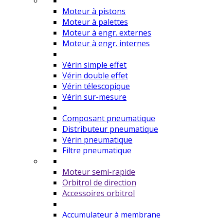
Moteur à pistons
Moteur à palettes
Moteur à engr. externes
Moteur à engr. internes
Vérin simple effet
Vérin double effet
Vérin télescopique
Vérin sur-mesure
Composant pneumatique
Distributeur pneumatique
Vérin pneumatique
Filtre pneumatique
Moteur semi-rapide
Orbitrol de direction
Accessoires orbitrol
Accumulateur à membrane