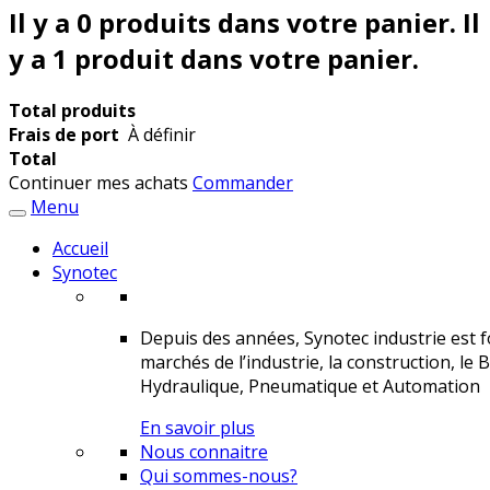
Il y a
0
produits dans votre panier.
Il
y a 1 produit dans votre panier.
Total produits
Frais de port
À définir
Total
Continuer mes achats
Commander
Menu
Accueil
Synotec
Depuis des années, Synotec industrie est fo
marchés de l’industrie, la construction, le 
Hydraulique, Pneumatique et Automation
En savoir plus
Nous connaitre
Qui sommes-nous?