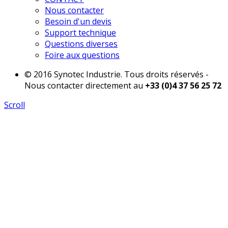
Nous contacter
Besoin d'un devis
Support technique
Questions diverses
Foire aux questions
© 2016 Synotec Industrie. Tous droits réservés -
Nous contacter directement au
+33 (0)4 37 56 25 72
Scroll