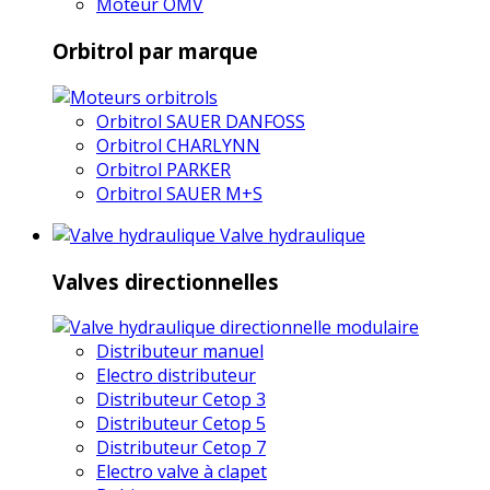
Moteur OMV
Orbitrol par marque
Orbitrol SAUER DANFOSS
Orbitrol CHARLYNN
Orbitrol PARKER
Orbitrol SAUER M+S
Valve hydraulique
Valves directionnelles
Distributeur manuel
Electro distributeur
Distributeur Cetop 3
Distributeur Cetop 5
Distributeur Cetop 7
Electro valve à clapet