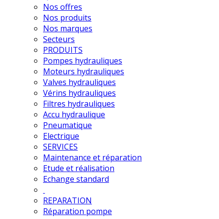
Nos offres
Nos produits
Nos marques
Secteurs
PRODUITS
Pompes hydrauliques
Moteurs hydrauliques
Valves hydrauliques
Vérins hydrauliques
Filtres hydrauliques
Accu hydraulique
Pneumatique
Electrique
SERVICES
Maintenance et réparation
Etude et réalisation
Echange standard
REPARATION
Réparation pompe