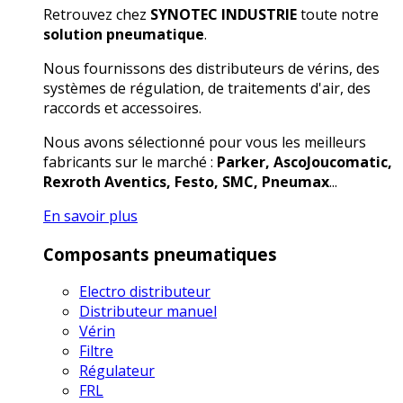
Retrouvez chez
SYNOTEC INDUSTRIE
toute notre
solution pneumatique
.
Nous fournissons des distributeurs de vérins, des
systèmes de régulation, de traitements d'air, des
raccords et accessoires.
Nous avons sélectionné pour vous les meilleurs
fabricants sur le marché :
Parker, AscoJoucomatic,
Rexroth Aventics, Festo, SMC, Pneumax
...
En savoir plus
Composants pneumatiques
Electro distributeur
Distributeur manuel
Vérin
Filtre
Régulateur
FRL