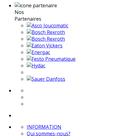
Nos
Partenaires
INFORMATION
Qui sommes-nous?