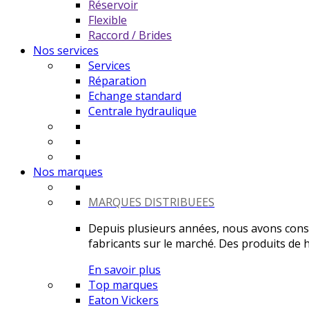
Réservoir
Flexible
Raccord / Brides
Nos services
Services
Réparation
Echange standard
Centrale hydraulique
Nos marques
MARQUES DISTRIBUEES
Depuis plusieurs années, nous avons constr
fabricants sur le marché. Des produits de ha
En savoir plus
Top marques
Eaton Vickers