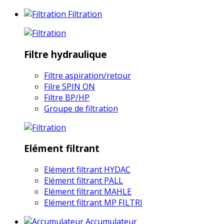
Filtration
Filtre hydraulique
Filtre aspiration/retour
Filre SPIN ON
Filtre BP/HP
Groupe de filtration
Elément filtrant
Elément filtrant HYDAC
Elément filtrant PALL
Elément filtrant MAHLE
Elément filtrant MP FILTRI
Accumulateur