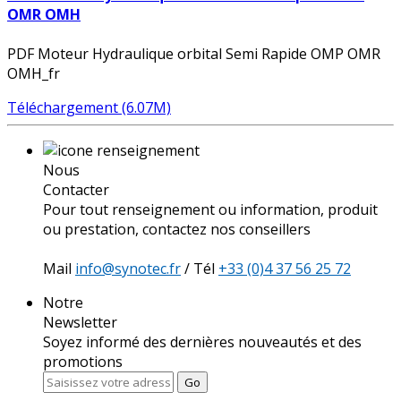
OMR OMH
PDF Moteur Hydraulique orbital Semi Rapide OMP OMR
OMH_fr
Téléchargement (6.07M)
Nous
Contacter
Pour tout renseignement ou information, produit
ou prestation, contactez nos conseillers
Mail
info@synotec.fr
/ Tél
+33 (0)4 37 56 25 72
Notre
Newsletter
Soyez informé des dernières nouveautés et des
promotions
Go