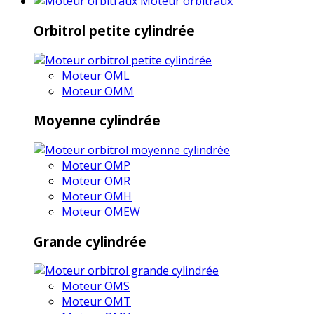
Moteur orbitraux
Orbitrol petite cylindrée
Moteur OML
Moteur OMM
Moyenne cylindrée
Moteur OMP
Moteur OMR
Moteur OMH
Moteur OMEW
Grande cylindrée
Moteur OMS
Moteur OMT