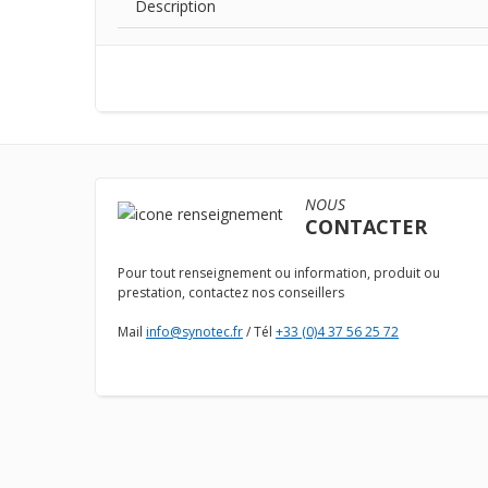
Description
NOUS
CONTACTER
Pour tout renseignement ou information, produit ou
prestation, contactez nos conseillers
Mail
info@synotec.fr
/ Tél
+33 (0)4 37 56 25 72