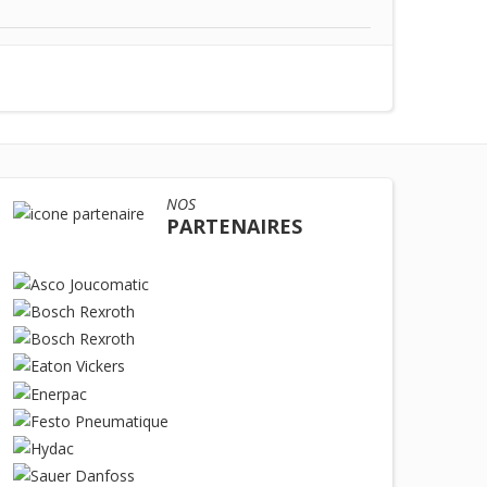
NOS
PARTENAIRES