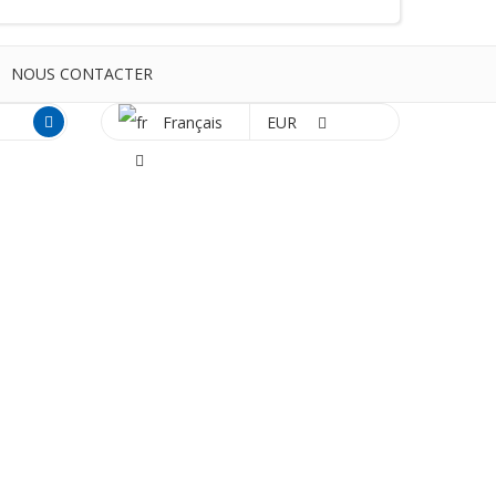
NOUS CONTACTER
Français
EUR