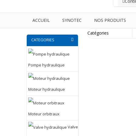
Conti
ACCUEIL
SYNOTEC
NOS PRODUITS
CATEGORIES
Pompe hydraulique
Moteur hydraulique
Moteur orbitraux
Valve