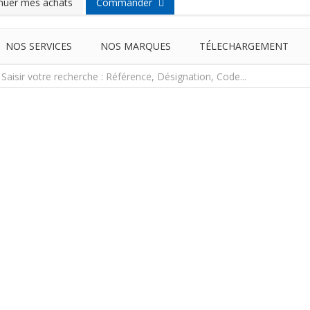
nuer mes achats
Commander
NOS SERVICES
NOS MARQUES
TÉLECHARGEMENT