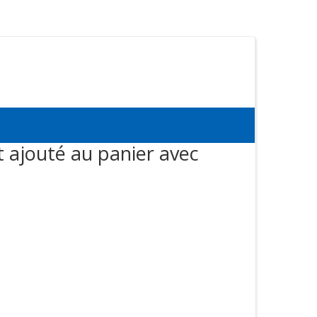
t ajouté au panier avec