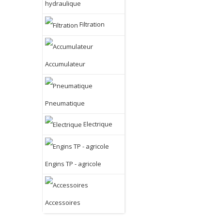
hydraulique
Filtration
Accumulateur
Pneumatique
Electrique
Engins TP - agricole
Accessoires