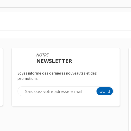
NOTRE
NEWSLETTER
Soyez informé des dernières nouveautés et des
promotions
GO