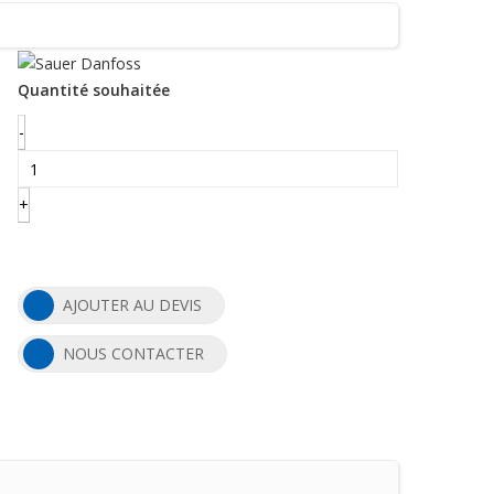
Quantité souhaitée
-
+
AJOUTER AU DEVIS
NOUS CONTACTER