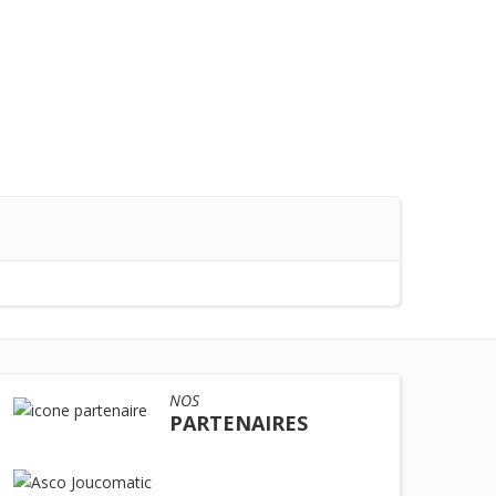
NOS
PARTENAIRES