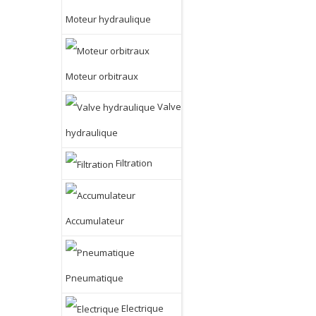
Moteur hydraulique
Moteur orbitraux
Valve
hydraulique
Filtration
Accumulateur
Pneumatique
Electrique