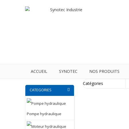
ACCUEIL
SYNOTEC
NOS PRODUITS
CATEGORIES
Pompe hydraulique