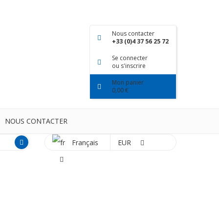
Nous contacter
+33 (0)4 37 56 25 72
Se connecter
ou s'inscrire
Mon panier
0,00 €
NOUS CONTACTER
Français
EUR