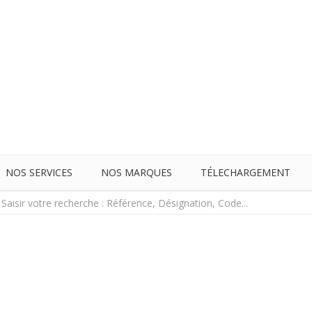
NOS SERVICES
NOS MARQUES
TÉLECHARGEMENT