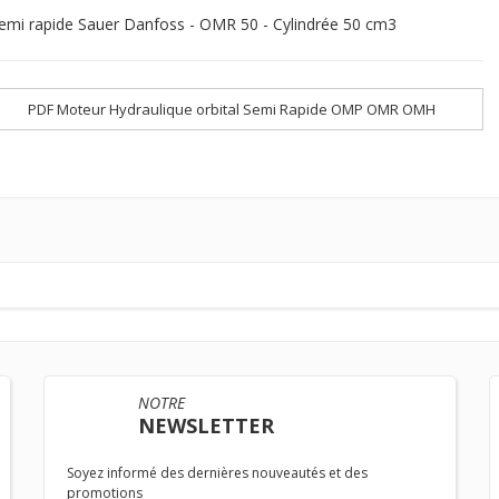
emi rapide Sauer Danfoss - OMR 50 - Cylindrée 50 cm3
PDF Moteur Hydraulique orbital Semi Rapide OMP OMR OMH
NOTRE
NEWSLETTER
Soyez informé des dernières nouveautés et des
promotions