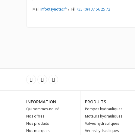
Mail
info@synotec.fr
/ Tél
+33 (0)4 37 56 25 72
INFORMATION
PRODUITS
Qui sommes-nous?
Pompes hydrauliques
Nos offres
Moteurs hydrauliques
Nos produits
Valves hydrauliques
Nos marques
Vérins hydrauliques