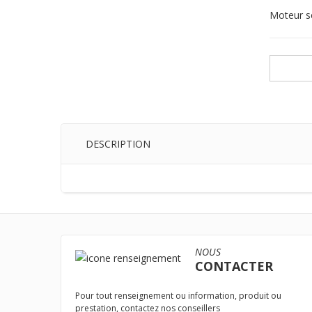
Moteur s
DESCRIPTION
NOUS
CONTACTER
Pour tout renseignement ou information, produit ou
prestation, contactez nos conseillers