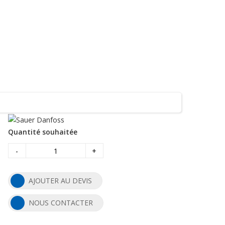
Quantité souhaitée
-
+
AJOUTER AU DEVIS
NOUS CONTACTER