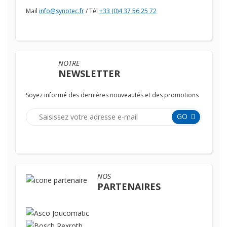
Mail
info@synotec.fr
/ Tél
+33 (0)4 37 56 25 72
NOTRE
NEWSLETTER
Soyez informé des dernières nouveautés et des promotions
GO
NOS
PARTENAIRES