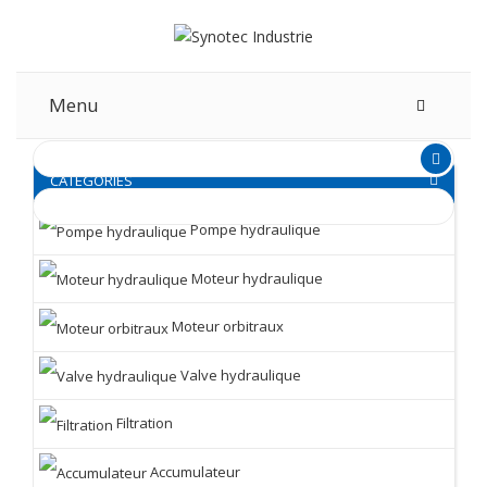
Menu
CATEGORIES
Pompe hydraulique
Moteur hydraulique
Moteur orbitraux
Valve hydraulique
Filtration
Accumulateur