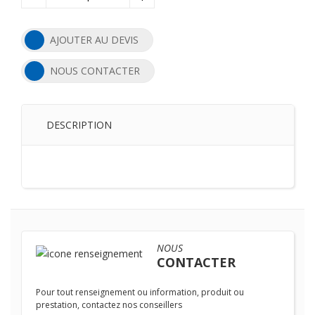
AJOUTER AU DEVIS
NOUS CONTACTER
DESCRIPTION
NOUS
CONTACTER
Pour tout renseignement ou information, produit ou
prestation, contactez nos conseillers