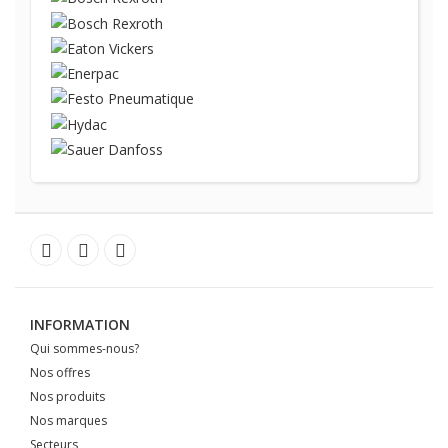
INFORMATION
Qui sommes-nous?
Nos offres
Nos produits
Nos marques
Secteurs