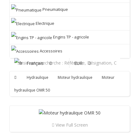
Pneumatique
Electrique
Engins TP - agricole
Accessoires
Français
EUR
Hydraulique
Moteur hydraulique
Moteur
hydraulique OMR 50
View Full Screen