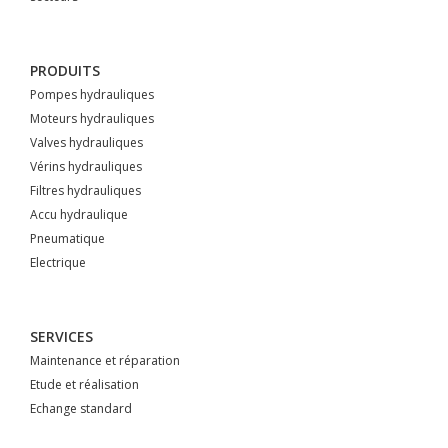
PRODUITS
Pompes hydrauliques
Moteurs hydrauliques
Valves hydrauliques
Vérins hydrauliques
Filtres hydrauliques
Accu hydraulique
Pneumatique
Electrique
SERVICES
Maintenance et réparation
Etude et réalisation
Echange standard