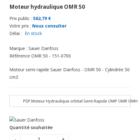
Moteur hydraulique OMR 50
Prix public :
562,79 €
Votre prix :
Nous consulter
Délai :
En stock
Marque :
Sauer Danfoss
Référence
OMR 50 - 151-0700
Moteur semi rapide Sauer Danfoss - OMR 50 - Cylindrée 50
cm3
PDF Moteur Hydraulique orbital Semi Rapide OMP OMR OMH
Quantité souhaitée
-
+