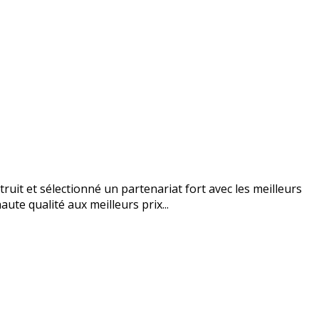
uit et sélectionné un partenariat fort avec les meilleurs
ute qualité aux meilleurs prix...