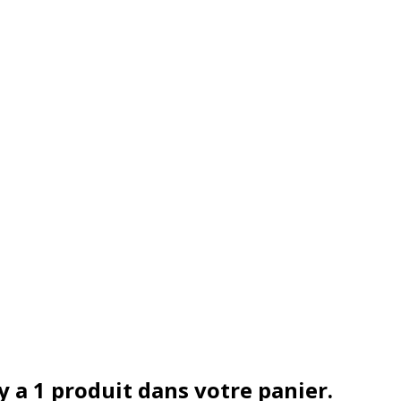
 y a 1 produit dans votre panier.