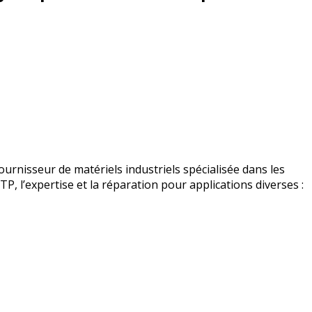
urnisseur de matériels industriels spécialisée dans les
BTP, l’expertise et la réparation pour applications diverses :