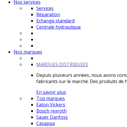
Nos services
Services
Réparation
Echange standard
Centrale hydraulique
Nos marques
MARQUES DISTRIBUEES
Depuis plusieurs années, nous avons constr
fabricants sur le marché. Des produits de ha
En savoir plus
Top marques
Eaton Vickers
Bosch rexroth
Sauer Danfoss
Casappa