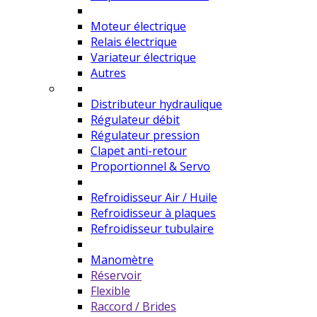
Moteur électrique
Relais électrique
Variateur électrique
Autres
Distributeur hydraulique
Régulateur débit
Régulateur pression
Clapet anti-retour
Proportionnel & Servo
Refroidisseur Air / Huile
Refroidisseur à plaques
Refroidisseur tubulaire
Manomètre
Réservoir
Flexible
Raccord / Brides