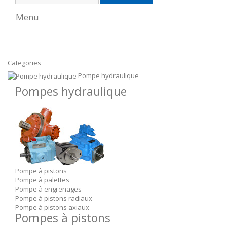
Menu
Categories
Pompe hydraulique
Pompes hydraulique
Pompe à pistons
Pompe à palettes
Pompe à engrenages
Pompe à pistons radiaux
Pompe à pistons axiaux
Pompes à pistons