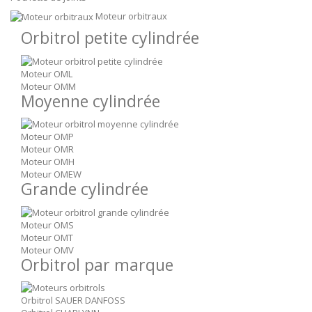
Moteur orbitraux
Orbitrol petite cylindrée
Moteur OML
Moteur OMM
Moyenne cylindrée
Moteur OMP
Moteur OMR
Moteur OMH
Moteur OMEW
Grande cylindrée
Moteur OMS
Moteur OMT
Moteur OMV
Orbitrol par marque
Orbitrol SAUER DANFOSS