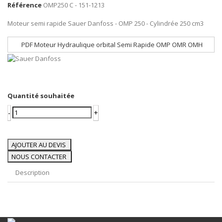
Référence
OMP250 C - 151-1213
Moteur semi rapide Sauer Danfoss - OMP 250 - Cylindrée 250 cm3
PDF Moteur Hydraulique orbital Semi Rapide OMP OMR OMH
Quantité souhaitée
-
+
AJOUTER AU DEVIS
NOUS CONTACTER
Description