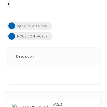
+
AJOUTER AU DEVIS
NOUS CONTACTER
Description
NOUS