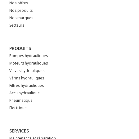
Nos offres
Nos produits
Nos marques
Secteurs
PRODUITS
Pompes hydrauliques
Moteurs hydrauliques
Valves hydrauliques
Vérins hydrauliques
Filtres hydrauliques
Accu hydraulique
Pneumatique
Electrique
SERVICES
Maintenance et réparation