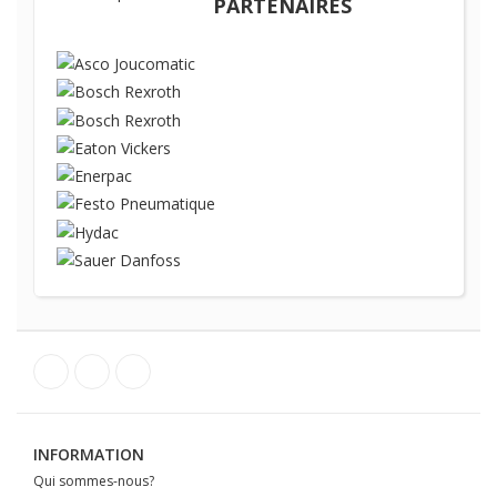
PARTENAIRES
INFORMATION
Qui sommes-nous?