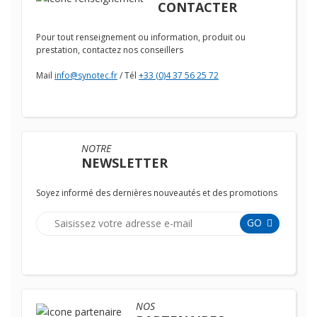
CONTACTER
Pour tout renseignement ou information, produit ou
prestation, contactez nos conseillers
Mail
info@synotec.fr
/ Tél
+33 (0)4 37 56 25 72
NOTRE
NEWSLETTER
Soyez informé des dernières nouveautés et des promotions
GO
NOS