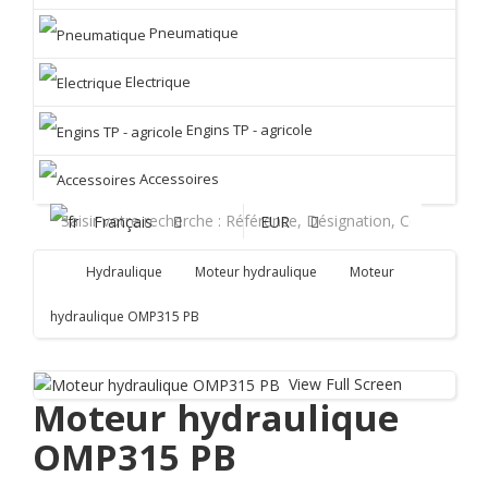
Pneumatique
Electrique
Engins TP - agricole
Accessoires
Français
EUR
Hydraulique
Moteur hydraulique
Moteur
hydraulique OMP315 PB
View Full Screen
Moteur hydraulique
OMP315 PB