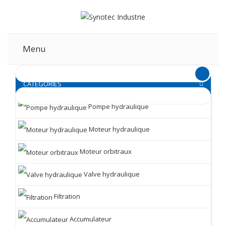
Menu
CATEGORIES
Pompe hydraulique
Moteur hydraulique
Moteur orbitraux
Valve hydraulique
Filtration
Accumulateur