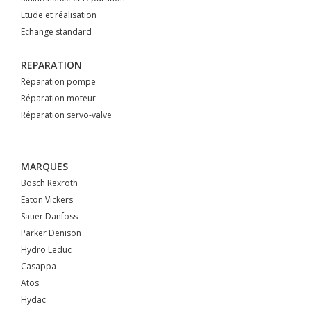
Etude et réalisation
Echange standard
REPARATION
Réparation pompe
Réparation moteur
Réparation servo-valve
MARQUES
Bosch Rexroth
Eaton Vickers
Sauer Danfoss
Parker Denison
Hydro Leduc
Casappa
Atos
Hydac