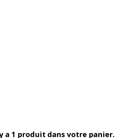
 y a 1 produit dans votre panier.