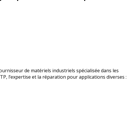
urnisseur de matériels industriels spécialisée dans les
BTP, l’expertise et la réparation pour applications diverses :