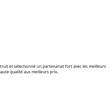
uit et sélectionné un partenariat fort avec les meilleurs
ute qualité aux meilleurs prix...