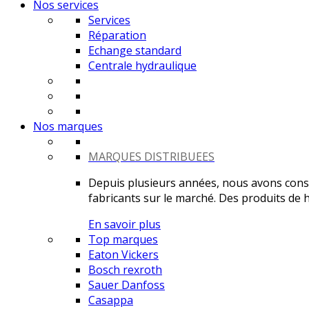
Nos services
Services
Réparation
Echange standard
Centrale hydraulique
Nos marques
MARQUES DISTRIBUEES
Depuis plusieurs années, nous avons constr
fabricants sur le marché. Des produits de ha
En savoir plus
Top marques
Eaton Vickers
Bosch rexroth
Sauer Danfoss
Casappa