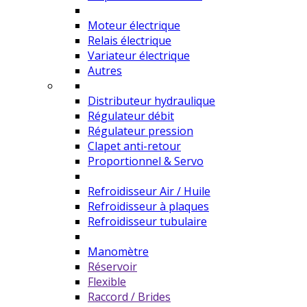
Moteur électrique
Relais électrique
Variateur électrique
Autres
Distributeur hydraulique
Régulateur débit
Régulateur pression
Clapet anti-retour
Proportionnel & Servo
Refroidisseur Air / Huile
Refroidisseur à plaques
Refroidisseur tubulaire
Manomètre
Réservoir
Flexible
Raccord / Brides