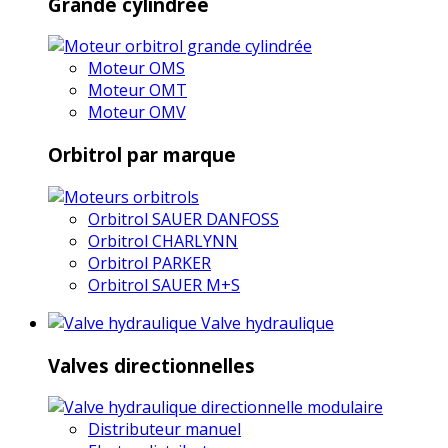
Grande cylindrée
Moteur OMS
Moteur OMT
Moteur OMV
Orbitrol par marque
Orbitrol SAUER DANFOSS
Orbitrol CHARLYNN
Orbitrol PARKER
Orbitrol SAUER M+S
Valve hydraulique
Valves directionnelles
Distributeur manuel