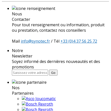
Nous
Contacter
Pour tout renseignement ou information, produit
ou prestation, contactez nos conseillers
Mail
info@synotec.fr
/ Tél
+33 (0)4 37 56 25 72
Notre
Newsletter
Soyez informé des dernières nouveautés et des
promotions
Go
Nos
Partenaires