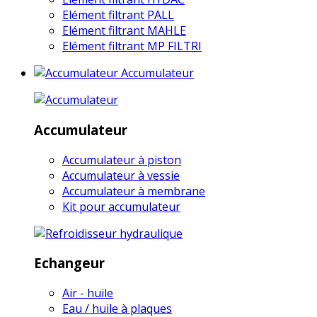
Elément filtrant PALL
Elément filtrant MAHLE
Elément filtrant MP FILTRI
Accumulateur
Accumulateur
Accumulateur à piston
Accumulateur à vessie
Accumulateur à membrane
Kit pour accumulateur
Echangeur
Air - huile
Eau / huile à plaques