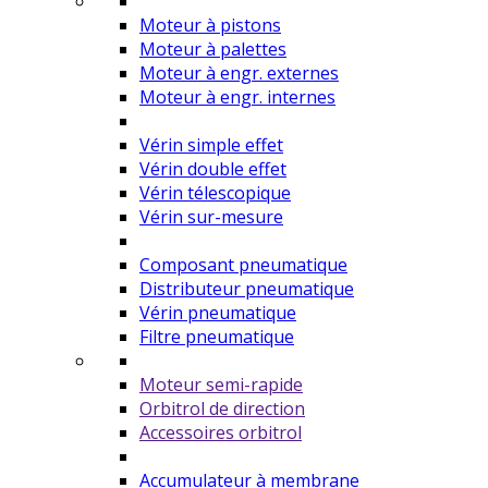
Moteur à pistons
Moteur à palettes
Moteur à engr. externes
Moteur à engr. internes
Vérin simple effet
Vérin double effet
Vérin télescopique
Vérin sur-mesure
Composant pneumatique
Distributeur pneumatique
Vérin pneumatique
Filtre pneumatique
Moteur semi-rapide
Orbitrol de direction
Accessoires orbitrol
Accumulateur à membrane