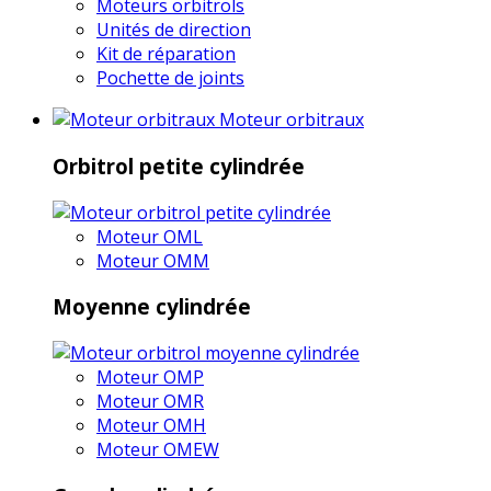
Moteurs orbitrols
Unités de direction
Kit de réparation
Pochette de joints
Moteur orbitraux
Orbitrol petite cylindrée
Moteur OML
Moteur OMM
Moyenne cylindrée
Moteur OMP
Moteur OMR
Moteur OMH
Moteur OMEW