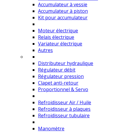
Accumulateur à vessie
Accumulateur à piston
Kit pour accumulateur
Moteur électrique
Relais électrique
Variateur électrique
Autres
Distributeur hydraulique
Régulateur débit
Régulateur pression
Clapet anti-retour
Proportionnel & Servo
Refroidisseur Air / Huile
Refroidisseur à plaques
Refroidisseur tubulaire
Manomètre