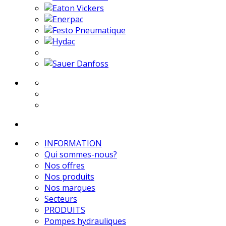
INFORMATION
Qui sommes-nous?
Nos offres
Nos produits
Nos marques
Secteurs
PRODUITS
Pompes hydrauliques