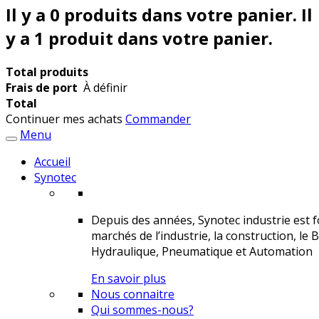
Il y a
0
produits dans votre panier.
Il
y a 1 produit dans votre panier.
Total produits
Frais de port
À définir
Total
Continuer mes achats
Commander
Menu
Accueil
Synotec
Depuis des années, Synotec industrie est fo
marchés de l’industrie, la construction, le 
Hydraulique, Pneumatique et Automation
En savoir plus
Nous connaitre
Qui sommes-nous?