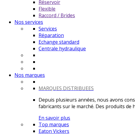
Réservoir
Flexible
Raccord / Brides
Nos services
Services
Réparation
Echange standard
Centrale hydraulique
Nos marques
MARQUES DISTRIBUEES
Depuis plusieurs années, nous avons constr
fabricants sur le marché. Des produits de ha
En savoir plus
Top marques
Eaton Vickers