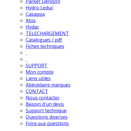
Parker Denison
Hydro Leduc
Casappa
Atos
Hydac
TELECHARGEMENT
Catalogues / pdf
Fiches techniques
SUPPORT
Mon compte
Liens utiles
Abécédaire marques
CONTACT
Nous contacter
Besoin d'un devis
Support technique
Questions diverses
Foire aux questions