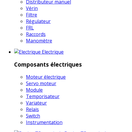
Distributeur manuel
Vérin
Filtre
Régulateur
FRL
Raccords
Manomètre
Electrique
Composants électriques
Moteur électrique
Servo moteur
Module
Temporisateur
Variateur
Relais
Switch
Instrumentation