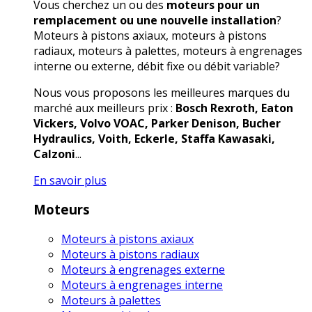
Vous cherchez un ou des
moteurs pour un
remplacement ou une nouvelle installation
?
Moteurs à pistons axiaux, moteurs à pistons
radiaux, moteurs à palettes, moteurs à engrenages
interne ou externe, débit fixe ou débit variable?
Nous vous proposons les meilleures marques du
marché aux meilleurs prix :
Bosch Rexroth, Eaton
Vickers, Volvo VOAC, Parker Denison, Bucher
Hydraulics, Voith, Eckerle, Staffa Kawasaki,
Calzoni
...
En savoir plus
Moteurs
Moteurs à pistons axiaux
Moteurs à pistons radiaux
Moteurs à engrenages externe
Moteurs à engrenages interne
Moteurs à palettes