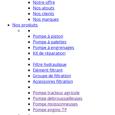
Notre offre
Nos atouts
Nos clients
Nos marques
Nos produits
Pompe à piston
Pompe à palettes
Pompe à engrenages
Kit de réparation
Filtre hydraulique
Elément filtrant
Groupe de filtration
Accessoires filtration
Pompe tracteur agricole
Pompe débroussailleuses
Pompe moissonneuses
Pompe engins TP