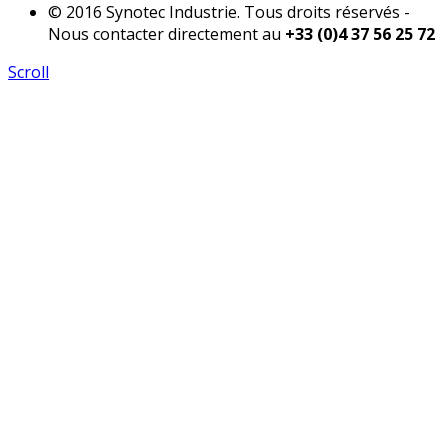
© 2016 Synotec Industrie. Tous droits réservés -
Nous contacter directement au
+33 (0)4 37 56 25 72
Scroll