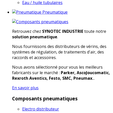
Eau / huile tubulaires
Pneumatique
Retrouvez chez
SYNOTEC INDUSTRIE
toute notre
solution pneumatique
.
Nous fournissons des distributeurs de vérins, des
systèmes de régulation, de traitements d'air, des
raccords et accessoires.
Nous avons sélectionné pour vous les meilleurs
fabricants sur le marché :
Parker, AscoJoucomatic,
Rexroth Aventics, Festo, SMC, Pneumax
...
En savoir plus
Composants pneumatiques
Electro distributeur