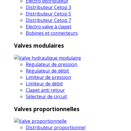
Electro distributeur
Distributeur Cetop 3
Distributeur Cetop 5
Distributeur Cetop 7
Electro valve à clapet
Bobines et connecteurs
Valves modulaires
Régulateur de pression
Régulateur de débit
Limiteur de pression
Limiteur de débit
Clapet anti retour
Sélecteur de circuit
Valves proportionnelles
Distributeur proportionnel