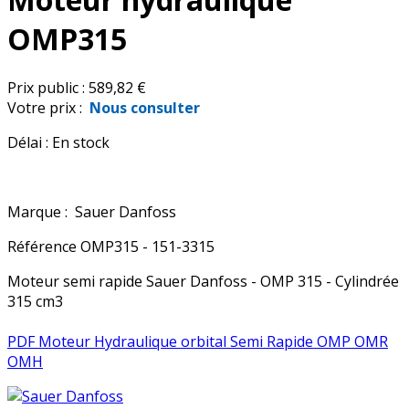
OMP315
Prix public :
589,82 €
Votre prix :
Nous consulter
Délai :
En stock
Marque :
Sauer Danfoss
Référence
OMP315 - 151-3315
Moteur semi rapide Sauer Danfoss - OMP 315 - Cylindrée
315 cm3
PDF Moteur Hydraulique orbital Semi Rapide OMP OMR
OMH