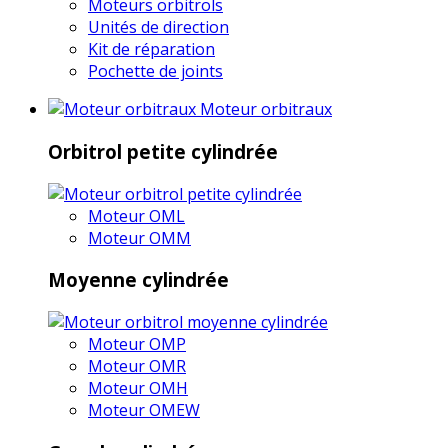
Moteurs orbitrols
Unités de direction
Kit de réparation
Pochette de joints
Moteur orbitraux
Orbitrol petite cylindrée
Moteur OML
Moteur OMM
Moyenne cylindrée
Moteur OMP
Moteur OMR
Moteur OMH
Moteur OMEW