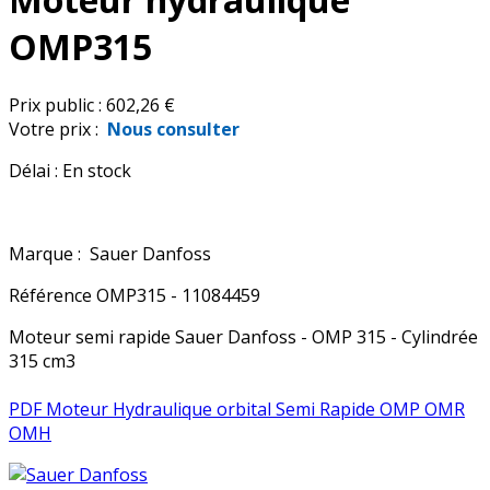
OMP315
Prix public :
602,26 €
Votre prix :
Nous consulter
Délai :
En stock
Marque :
Sauer Danfoss
Référence
OMP315 - 11084459
Moteur semi rapide Sauer Danfoss - OMP 315 - Cylindrée
315 cm3
PDF Moteur Hydraulique orbital Semi Rapide OMP OMR
OMH