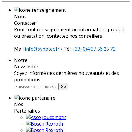
Nous
Contacter
Pour tout renseignement ou information, produit
ou prestation, contactez nos conseillers
Mail
info@synotec.fr
/ Tél
+33 (0)4 37 56 25 72
Notre
Newsletter
Soyez informé des dernières nouveautés et des
promotions
Go
Nos
Partenaires