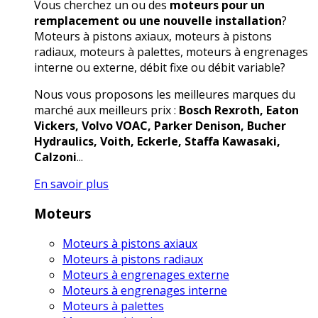
Vous cherchez un ou des
moteurs pour un
remplacement ou une nouvelle installation
?
Moteurs à pistons axiaux, moteurs à pistons
radiaux, moteurs à palettes, moteurs à engrenages
interne ou externe, débit fixe ou débit variable?
Nous vous proposons les meilleures marques du
marché aux meilleurs prix :
Bosch Rexroth, Eaton
Vickers, Volvo VOAC, Parker Denison, Bucher
Hydraulics, Voith, Eckerle, Staffa Kawasaki,
Calzoni
...
En savoir plus
Moteurs
Moteurs à pistons axiaux
Moteurs à pistons radiaux
Moteurs à engrenages externe
Moteurs à engrenages interne
Moteurs à palettes