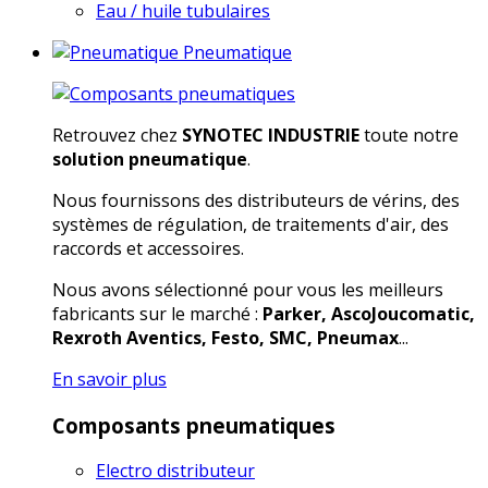
Eau / huile tubulaires
Pneumatique
Retrouvez chez
SYNOTEC INDUSTRIE
toute notre
solution pneumatique
.
Nous fournissons des distributeurs de vérins, des
systèmes de régulation, de traitements d'air, des
raccords et accessoires.
Nous avons sélectionné pour vous les meilleurs
fabricants sur le marché :
Parker, AscoJoucomatic,
Rexroth Aventics, Festo, SMC, Pneumax
...
En savoir plus
Composants pneumatiques
Electro distributeur