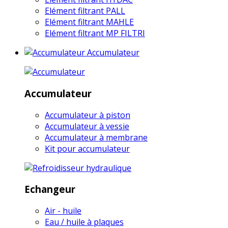
Elément filtrant PALL
Elément filtrant MAHLE
Elément filtrant MP FILTRI
Accumulateur
Accumulateur
Accumulateur à piston
Accumulateur à vessie
Accumulateur à membrane
Kit pour accumulateur
Echangeur
Air - huile
Eau / huile à plaques