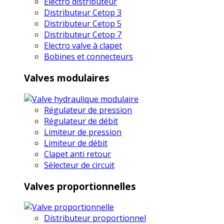
Electro distributeur
Distributeur Cetop 3
Distributeur Cetop 5
Distributeur Cetop 7
Electro valve à clapet
Bobines et connecteurs
Valves modulaires
Régulateur de pression
Régulateur de débit
Limiteur de pression
Limiteur de débit
Clapet anti retour
Sélecteur de circuit
Valves proportionnelles
Distributeur proportionnel