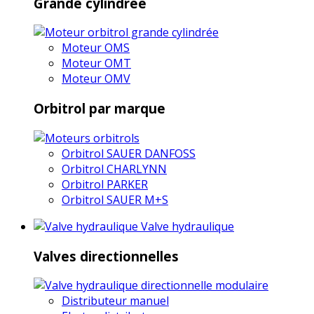
Grande cylindrée
Moteur OMS
Moteur OMT
Moteur OMV
Orbitrol par marque
Orbitrol SAUER DANFOSS
Orbitrol CHARLYNN
Orbitrol PARKER
Orbitrol SAUER M+S
Valve hydraulique
Valves directionnelles
Distributeur manuel