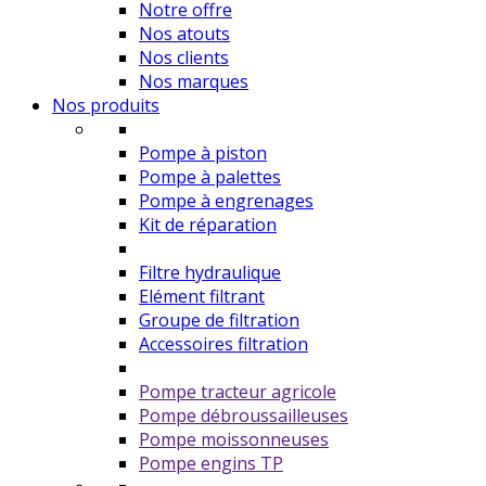
Notre offre
Nos atouts
Nos clients
Nos marques
Nos produits
Pompe à piston
Pompe à palettes
Pompe à engrenages
Kit de réparation
Filtre hydraulique
Elément filtrant
Groupe de filtration
Accessoires filtration
Pompe tracteur agricole
Pompe débroussailleuses
Pompe moissonneuses
Pompe engins TP