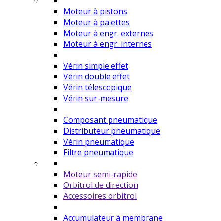
Moteur à pistons
Moteur à palettes
Moteur à engr. externes
Moteur à engr. internes
Vérin simple effet
Vérin double effet
Vérin télescopique
Vérin sur-mesure
Composant pneumatique
Distributeur pneumatique
Vérin pneumatique
Filtre pneumatique
Moteur semi-rapide
Orbitrol de direction
Accessoires orbitrol
Accumulateur à membrane