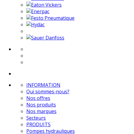
INFORMATION
Qui sommes-nous?
Nos offres
Nos produits
Nos marques
Secteurs
PRODUITS
Pompes hydrauliques