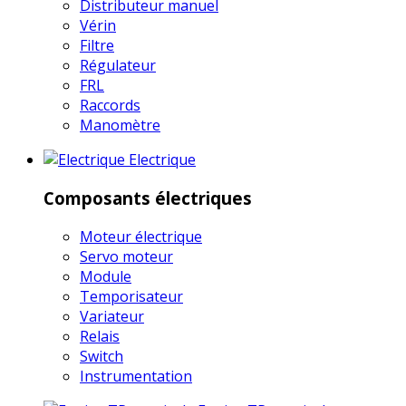
Distributeur manuel
Vérin
Filtre
Régulateur
FRL
Raccords
Manomètre
Electrique
Composants électriques
Moteur électrique
Servo moteur
Module
Temporisateur
Variateur
Relais
Switch
Instrumentation