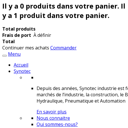
Il y a
0
produits dans votre panier.
Il
y a 1 produit dans votre panier.
Total produits
Frais de port
À définir
Total
Continuer mes achats
Commander
Menu
Accueil
Synotec
Depuis des années, Synotec industrie est fo
marchés de l’industrie, la construction, le 
Hydraulique, Pneumatique et Automation
En savoir plus
Nous connaitre
Qui sommes-nous?