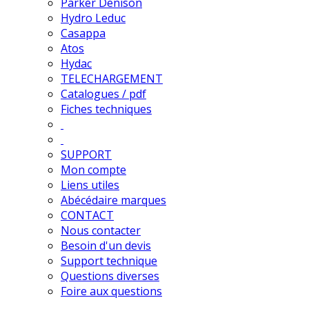
Parker Denison
Hydro Leduc
Casappa
Atos
Hydac
TELECHARGEMENT
Catalogues / pdf
Fiches techniques
SUPPORT
Mon compte
Liens utiles
Abécédaire marques
CONTACT
Nous contacter
Besoin d'un devis
Support technique
Questions diverses
Foire aux questions