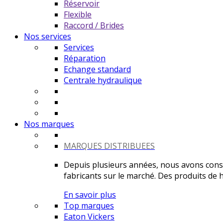
Réservoir
Flexible
Raccord / Brides
Nos services
Services
Réparation
Echange standard
Centrale hydraulique
Nos marques
MARQUES DISTRIBUEES
Depuis plusieurs années, nous avons constr
fabricants sur le marché. Des produits de ha
En savoir plus
Top marques
Eaton Vickers