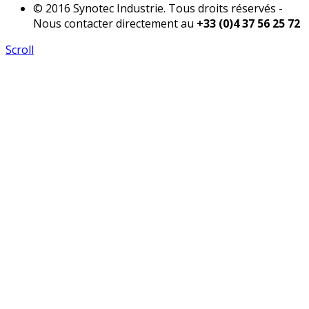
© 2016 Synotec Industrie. Tous droits réservés -
Nous contacter directement au
+33 (0)4 37 56 25 72
Scroll