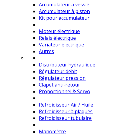
Accumulateur à vessie
Accumulateur à piston
Kit pour accumulateur
Moteur électrique
Relais électrique
Variateur électrique
Autres
Distributeur hydraulique
Régulateur débit
Régulateur pression
Clapet anti-retour
Proportionnel & Servo
Refroidisseur Air / Huile
Refroidisseur à plaques
Refroidisseur tubulaire
Manomètre