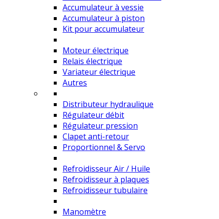
Accumulateur à vessie
Accumulateur à piston
Kit pour accumulateur
Moteur électrique
Relais électrique
Variateur électrique
Autres
Distributeur hydraulique
Régulateur débit
Régulateur pression
Clapet anti-retour
Proportionnel & Servo
Refroidisseur Air / Huile
Refroidisseur à plaques
Refroidisseur tubulaire
Manomètre