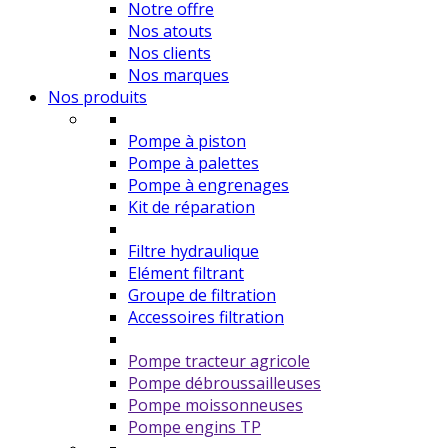
Notre offre
Nos atouts
Nos clients
Nos marques
Nos produits
Pompe à piston
Pompe à palettes
Pompe à engrenages
Kit de réparation
Filtre hydraulique
Elément filtrant
Groupe de filtration
Accessoires filtration
Pompe tracteur agricole
Pompe débroussailleuses
Pompe moissonneuses
Pompe engins TP