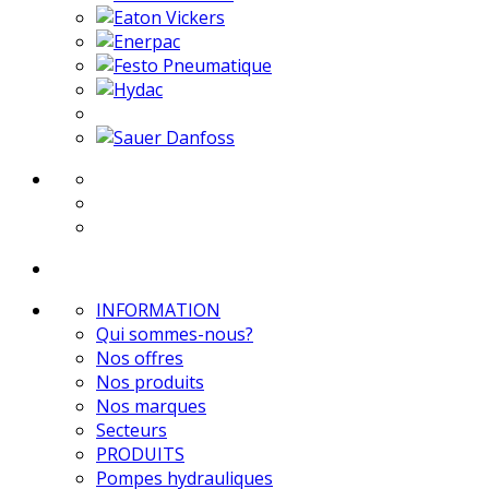
INFORMATION
Qui sommes-nous?
Nos offres
Nos produits
Nos marques
Secteurs
PRODUITS
Pompes hydrauliques