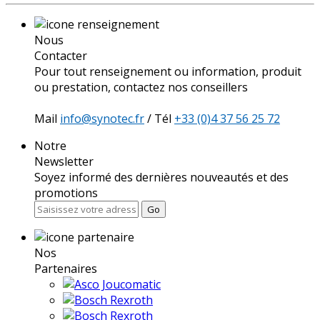
Nous
Contacter
Pour tout renseignement ou information, produit
ou prestation, contactez nos conseillers
Mail
info@synotec.fr
/ Tél
+33 (0)4 37 56 25 72
Notre
Newsletter
Soyez informé des dernières nouveautés et des
promotions
Go
Nos
Partenaires