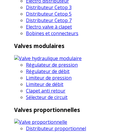
Electro distributeur
Distributeur Cetop 3
Distributeur Cetop 5
Distributeur Cetop 7
Electro valve à clapet
Bobines et connecteurs
Valves modulaires
Régulateur de pression
Régulateur de débit
Limiteur de pression
Limiteur de débit
Clapet anti retour
Sélecteur de circuit
Valves proportionnelles
Distributeur proportionnel