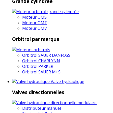
Grande cylindrée
Moteur OMS
Moteur OMT
Moteur OMV
Orbitrol par marque
Orbitrol SAUER DANFOSS
Orbitrol CHARLYNN
Orbitrol PARKER
Orbitrol SAUER M+S
Valve hydraulique
Valves directionnelles
Distributeur manuel