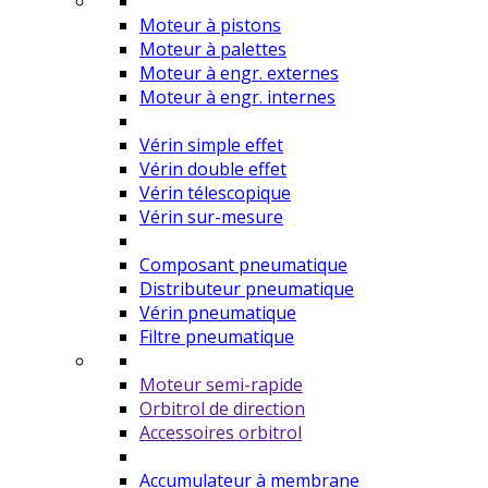
Moteur à pistons
Moteur à palettes
Moteur à engr. externes
Moteur à engr. internes
Vérin simple effet
Vérin double effet
Vérin télescopique
Vérin sur-mesure
Composant pneumatique
Distributeur pneumatique
Vérin pneumatique
Filtre pneumatique
Moteur semi-rapide
Orbitrol de direction
Accessoires orbitrol
Accumulateur à membrane