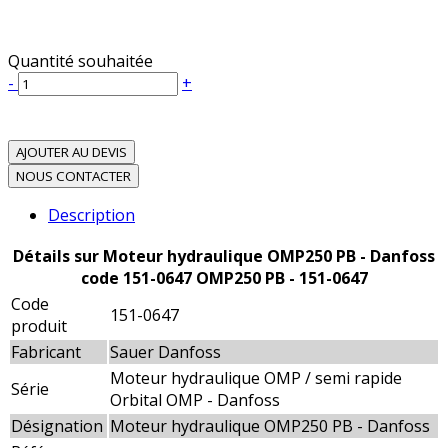
Quantité souhaitée
-
+
AJOUTER AU DEVIS
NOUS CONTACTER
Description
Détails sur Moteur hydraulique OMP250 PB - Danfoss
code 151-0647 OMP250 PB - 151-0647
Code
151-0647
produit
Fabricant
Sauer Danfoss
Moteur hydraulique OMP / semi rapide
Série
Orbital OMP - Danfoss
Désignation
Moteur hydraulique OMP250 PB - Danfoss