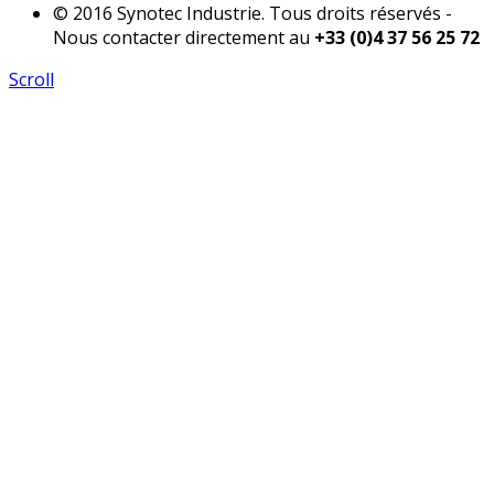
© 2016 Synotec Industrie. Tous droits réservés -
Nous contacter directement au
+33 (0)4 37 56 25 72
Scroll