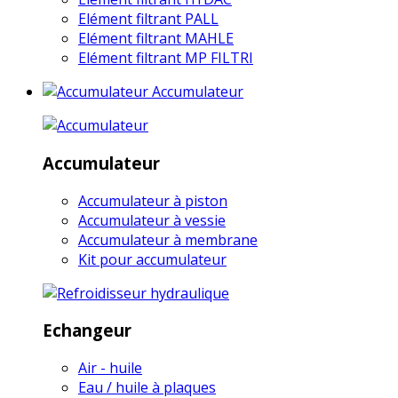
Elément filtrant PALL
Elément filtrant MAHLE
Elément filtrant MP FILTRI
Accumulateur
Accumulateur
Accumulateur à piston
Accumulateur à vessie
Accumulateur à membrane
Kit pour accumulateur
Echangeur
Air - huile
Eau / huile à plaques