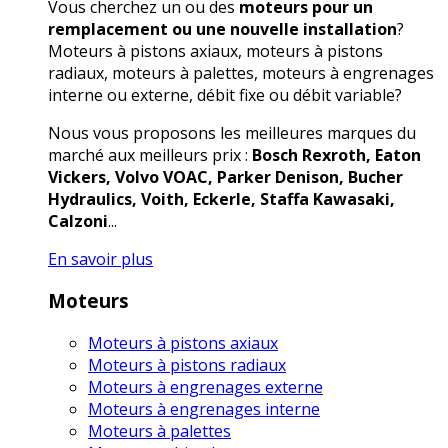
Vous cherchez un ou des
moteurs pour un
remplacement ou une nouvelle installation
?
Moteurs à pistons axiaux, moteurs à pistons
radiaux, moteurs à palettes, moteurs à engrenages
interne ou externe, débit fixe ou débit variable?
Nous vous proposons les meilleures marques du
marché aux meilleurs prix :
Bosch Rexroth, Eaton
Vickers, Volvo VOAC, Parker Denison, Bucher
Hydraulics, Voith, Eckerle, Staffa Kawasaki,
Calzoni
...
En savoir plus
Moteurs
Moteurs à pistons axiaux
Moteurs à pistons radiaux
Moteurs à engrenages externe
Moteurs à engrenages interne
Moteurs à palettes