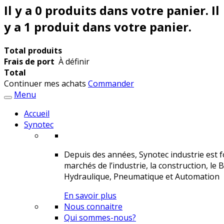
Il y a
0
produits dans votre panier.
Il
y a 1 produit dans votre panier.
Total produits
Frais de port
À définir
Total
Continuer mes achats
Commander
Menu
Accueil
Synotec
Depuis des années, Synotec industrie est fo
marchés de l’industrie, la construction, le 
Hydraulique, Pneumatique et Automation
En savoir plus
Nous connaitre
Qui sommes-nous?