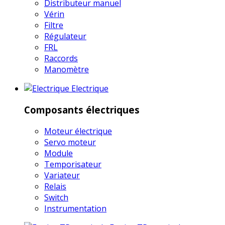
Distributeur manuel
Vérin
Filtre
Régulateur
FRL
Raccords
Manomètre
Electrique
Composants électriques
Moteur électrique
Servo moteur
Module
Temporisateur
Variateur
Relais
Switch
Instrumentation