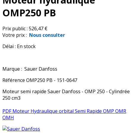
OMP250 PB
Prix public :
526,47 €
Votre prix :
Nous consulter
Délai :
En stock
Marque :
Sauer Danfoss
Référence
OMP250 PB - 151-0647
Moteur semi rapide Sauer Danfoss - OMP 250 - Cylindrée
250 cm3
PDF Moteur Hydraulique orbital Semi Rapide OMP OMR
OMH