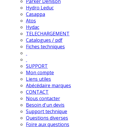
Parker Denison
Hydro Leduc
Casappa
Atos
Hydac
TELECHARGEMENT
Catalogues / pdf
Fiches techniques
SUPPORT
Mon compte
Liens utiles
Abécédaire marques
CONTACT
Nous contacter
Besoin d'un devis
Support technique
Questions diverses
Foire aux questions