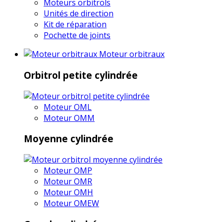
Moteurs orbitrols
Unités de direction
Kit de réparation
Pochette de joints
Moteur orbitraux
Orbitrol petite cylindrée
Moteur OML
Moteur OMM
Moyenne cylindrée
Moteur OMP
Moteur OMR
Moteur OMH
Moteur OMEW