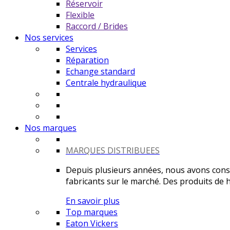
Réservoir
Flexible
Raccord / Brides
Nos services
Services
Réparation
Echange standard
Centrale hydraulique
Nos marques
MARQUES DISTRIBUEES
Depuis plusieurs années, nous avons constr
fabricants sur le marché. Des produits de ha
En savoir plus
Top marques
Eaton Vickers