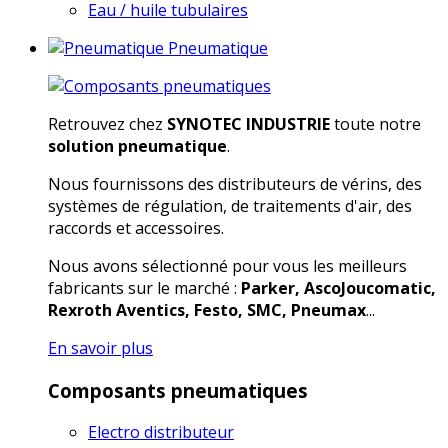
Eau / huile tubulaires
Pneumatique
Retrouvez chez
SYNOTEC INDUSTRIE
toute notre
solution pneumatique
.
Nous fournissons des distributeurs de vérins, des
systèmes de régulation, de traitements d'air, des
raccords et accessoires.
Nous avons sélectionné pour vous les meilleurs
fabricants sur le marché :
Parker, AscoJoucomatic,
Rexroth Aventics, Festo, SMC, Pneumax
...
En savoir plus
Composants pneumatiques
Electro distributeur