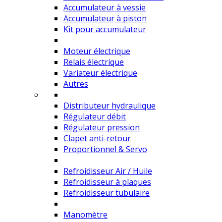
Accumulateur à vessie
Accumulateur à piston
Kit pour accumulateur
Moteur électrique
Relais électrique
Variateur électrique
Autres
Distributeur hydraulique
Régulateur débit
Régulateur pression
Clapet anti-retour
Proportionnel & Servo
Refroidisseur Air / Huile
Refroidisseur à plaques
Refroidisseur tubulaire
Manomètre