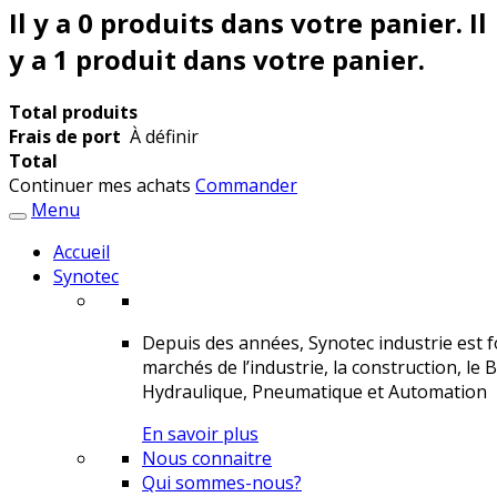
Il y a
0
produits dans votre panier.
Il
y a 1 produit dans votre panier.
Total produits
Frais de port
À définir
Total
Continuer mes achats
Commander
Menu
Accueil
Synotec
Depuis des années, Synotec industrie est fo
marchés de l’industrie, la construction, le 
Hydraulique, Pneumatique et Automation
En savoir plus
Nous connaitre
Qui sommes-nous?