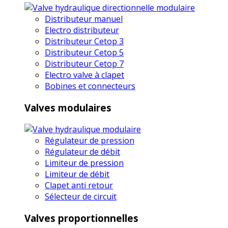
Distributeur manuel
Electro distributeur
Distributeur Cetop 3
Distributeur Cetop 5
Distributeur Cetop 7
Electro valve à clapet
Bobines et connecteurs
Valves modulaires
Régulateur de pression
Régulateur de débit
Limiteur de pression
Limiteur de débit
Clapet anti retour
Sélecteur de circuit
Valves proportionnelles