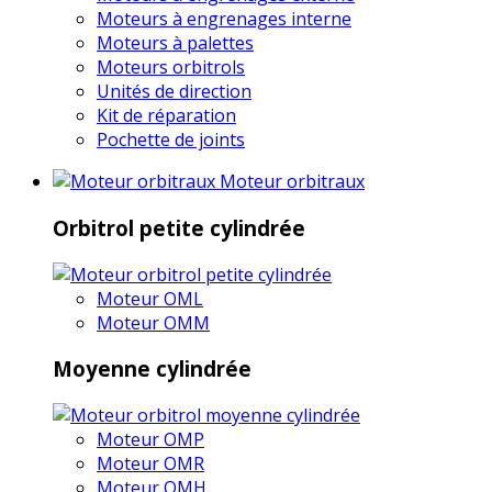
Moteurs à engrenages interne
Moteurs à palettes
Moteurs orbitrols
Unités de direction
Kit de réparation
Pochette de joints
Moteur orbitraux
Orbitrol petite cylindrée
Moteur OML
Moteur OMM
Moyenne cylindrée
Moteur OMP
Moteur OMR
Moteur OMH