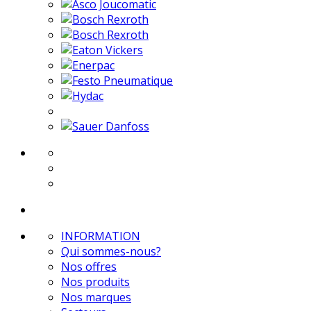
INFORMATION
Qui sommes-nous?
Nos offres
Nos produits
Nos marques