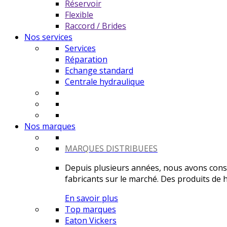
Réservoir
Flexible
Raccord / Brides
Nos services
Services
Réparation
Echange standard
Centrale hydraulique
Nos marques
MARQUES DISTRIBUEES
Depuis plusieurs années, nous avons constr
fabricants sur le marché. Des produits de ha
En savoir plus
Top marques
Eaton Vickers