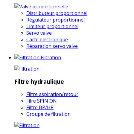
Distributeur proportionnel
Régulateur proportionnel
Limiteur proportionnel
Servo valve
Carte électronique
Réparation servo valve
Filtration
Filtre hydraulique
Filtre aspiration/retour
Filre SPIN ON
Filtre BP/HP
Groupe de filtration