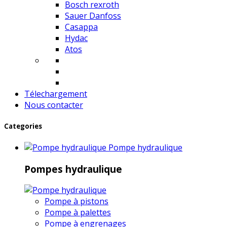
Bosch rexroth
Sauer Danfoss
Casappa
Hydac
Atos
Télechargement
Nous contacter
Categories
Pompe hydraulique
Pompes hydraulique
Pompe à pistons
Pompe à palettes
Pompe à engrenages