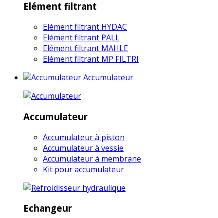
Elément filtrant
Elément filtrant HYDAC
Elément filtrant PALL
Elément filtrant MAHLE
Elément filtrant MP FILTRI
Accumulateur
Accumulateur
Accumulateur à piston
Accumulateur à vessie
Accumulateur à membrane
Kit pour accumulateur
Echangeur