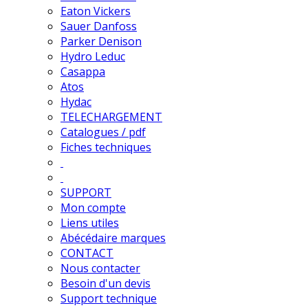
Eaton Vickers
Sauer Danfoss
Parker Denison
Hydro Leduc
Casappa
Atos
Hydac
TELECHARGEMENT
Catalogues / pdf
Fiches techniques
SUPPORT
Mon compte
Liens utiles
Abécédaire marques
CONTACT
Nous contacter
Besoin d'un devis
Support technique