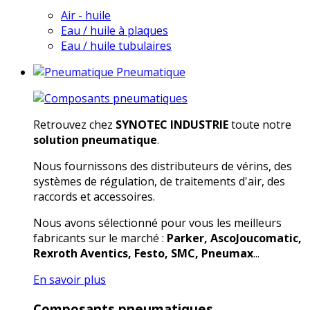
Air - huile
Eau / huile à plaques
Eau / huile tubulaires
Pneumatique
Retrouvez chez
SYNOTEC INDUSTRIE
toute notre
solution pneumatique
.
Nous fournissons des distributeurs de vérins, des
systèmes de régulation, de traitements d'air, des
raccords et accessoires.
Nous avons sélectionné pour vous les meilleurs
fabricants sur le marché :
Parker, AscoJoucomatic,
Rexroth Aventics, Festo, SMC, Pneumax
...
En savoir plus
Composants pneumatiques