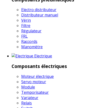
Electro distributeur
Distributeur manuel
Vérin
Filtre
Régulateur
FRL
Raccords
Manomètre
Electrique
Composants électriques
Moteur électrique
Servo moteur
Module
Temporisateur
Variateur
Relais