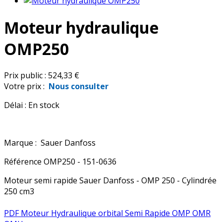
Moteur hydraulique
OMP250
Prix public :
524,33 €
Votre prix :
Nous consulter
Délai :
En stock
Marque :
Sauer Danfoss
Référence
OMP250 - 151-0636
Moteur semi rapide Sauer Danfoss - OMP 250 - Cylindrée
250 cm3
PDF Moteur Hydraulique orbital Semi Rapide OMP OMR