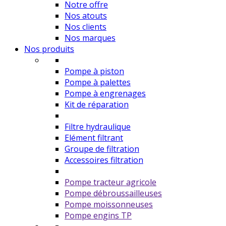
Notre offre
Nos atouts
Nos clients
Nos marques
Nos produits
Pompe à piston
Pompe à palettes
Pompe à engrenages
Kit de réparation
Filtre hydraulique
Elément filtrant
Groupe de filtration
Accessoires filtration
Pompe tracteur agricole
Pompe débroussailleuses
Pompe moissonneuses
Pompe engins TP