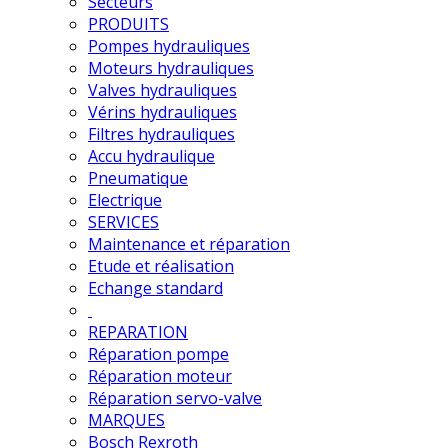
Secteurs
PRODUITS
Pompes hydrauliques
Moteurs hydrauliques
Valves hydrauliques
Vérins hydrauliques
Filtres hydrauliques
Accu hydraulique
Pneumatique
Electrique
SERVICES
Maintenance et réparation
Etude et réalisation
Echange standard
REPARATION
Réparation pompe
Réparation moteur
Réparation servo-valve
MARQUES
Bosch Rexroth