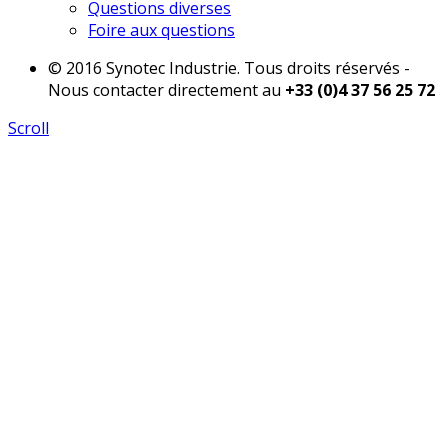
Questions diverses
Foire aux questions
© 2016 Synotec Industrie. Tous droits réservés -
Nous contacter directement au
+33 (0)4 37 56 25 72
Scroll