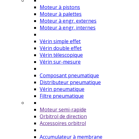
Moteur à pistons
Moteur à palettes
Moteur à engr. externes
Moteur à engr. internes
Vérin simple effet
Vérin double effet
Vérin télescopique
Vérin sur-mesure
Composant pneumatique
Distributeur pneumatique
Vérin pneumatique
Filtre pneumatique
Moteur semi-rapide
Orbitrol de direction
Accessoires orbitrol
Accumulateur à membrane