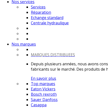
Nos services
Services
Réparation
Echange standard
Centrale hydraulique
Nos marques
MARQUES DISTRIBUEES
Depuis plusieurs années, nous avons constr
fabricants sur le marché. Des produits de ha
En savoir plus
Top marques
Eaton Vickers
Bosch rexroth
Sauer Danfoss
Casappa