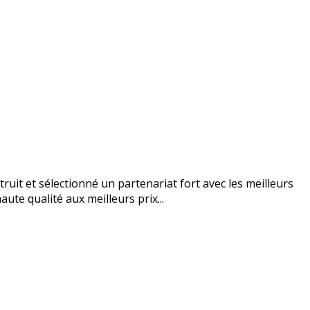
uit et sélectionné un partenariat fort avec les meilleurs
ute qualité aux meilleurs prix...