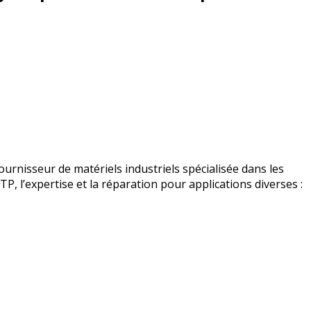
urnisseur de matériels industriels spécialisée dans les
BTP, l’expertise et la réparation pour applications diverses :