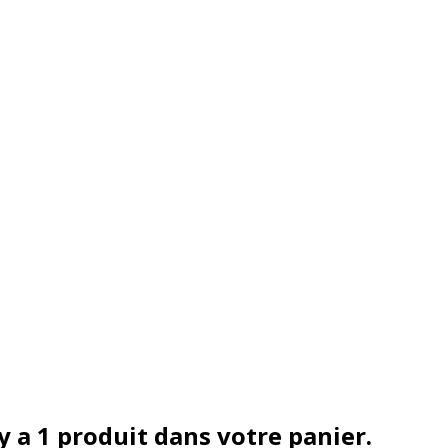
 y a 1 produit dans votre panier.