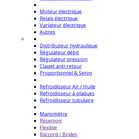
Moteur électrique
Relais électrique
Variateur électrique
Autres
Distributeur hydraulique
Régulateur débit
Régulateur pression
Clapet anti-retour
Proportionnel & Servo
Refroidisseur Air / Huile
Refroidisseur à plaques
Refroidisseur tubulaire
Manomètre
Réservoir
Flexible
Raccord / Brides