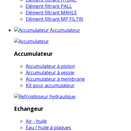
Elément filtrant PALL
Elément filtrant MAHLE
Elément filtrant MP FILTRI
Accumulateur
Accumulateur
Accumulateur à piston
Accumulateur à vessie
Accumulateur à membrane
Kit pour accumulateur
Echangeur
Air - huile
Eau / huile à plaques