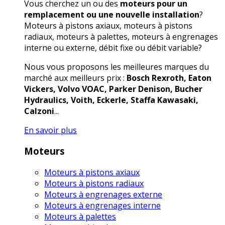
Vous cherchez un ou des
moteurs pour un
remplacement ou une nouvelle installation
?
Moteurs à pistons axiaux, moteurs à pistons
radiaux, moteurs à palettes, moteurs à engrenages
interne ou externe, débit fixe ou débit variable?
Nous vous proposons les meilleures marques du
marché aux meilleurs prix :
Bosch Rexroth, Eaton
Vickers, Volvo VOAC, Parker Denison, Bucher
Hydraulics, Voith, Eckerle, Staffa Kawasaki,
Calzoni
...
En savoir plus
Moteurs
Moteurs à pistons axiaux
Moteurs à pistons radiaux
Moteurs à engrenages externe
Moteurs à engrenages interne
Moteurs à palettes