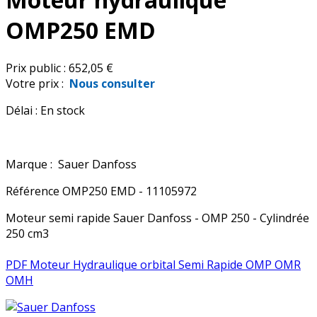
OMP250 EMD
Prix public :
652,05 €
Votre prix :
Nous consulter
Délai :
En stock
Marque :
Sauer Danfoss
Référence
OMP250 EMD - 11105972
Moteur semi rapide Sauer Danfoss - OMP 250 - Cylindrée
250 cm3
PDF Moteur Hydraulique orbital Semi Rapide OMP OMR
OMH