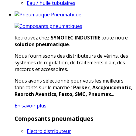
Eau / huile tubulaires
Pneumatique
Retrouvez chez
SYNOTEC INDUSTRIE
toute notre
solution pneumatique
.
Nous fournissons des distributeurs de vérins, des
systèmes de régulation, de traitements d'air, des
raccords et accessoires.
Nous avons sélectionné pour vous les meilleurs
fabricants sur le marché :
Parker, AscoJoucomatic,
Rexroth Aventics, Festo, SMC, Pneumax
...
En savoir plus
Composants pneumatiques
Electro distributeur