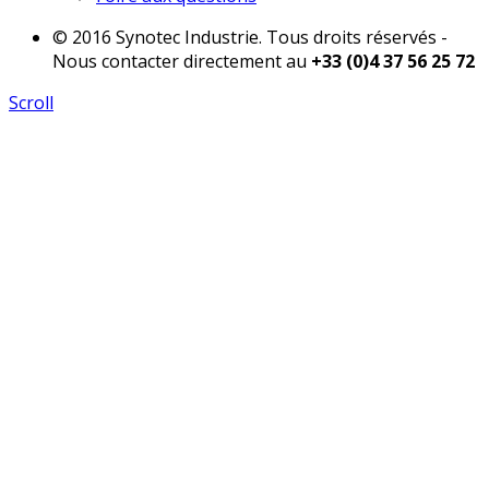
© 2016 Synotec Industrie. Tous droits réservés -
Nous contacter directement au
+33 (0)4 37 56 25 72
Scroll