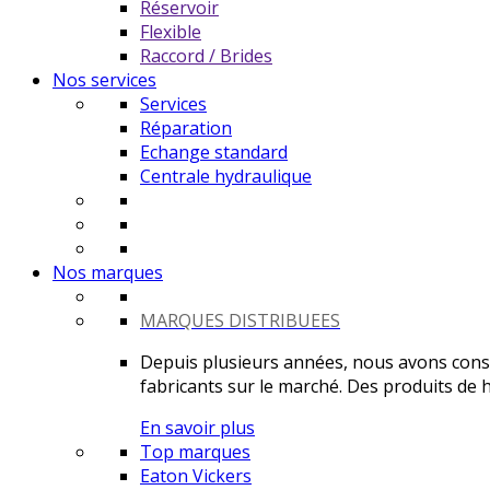
Réservoir
Flexible
Raccord / Brides
Nos services
Services
Réparation
Echange standard
Centrale hydraulique
Nos marques
MARQUES DISTRIBUEES
Depuis plusieurs années, nous avons constr
fabricants sur le marché. Des produits de ha
En savoir plus
Top marques
Eaton Vickers