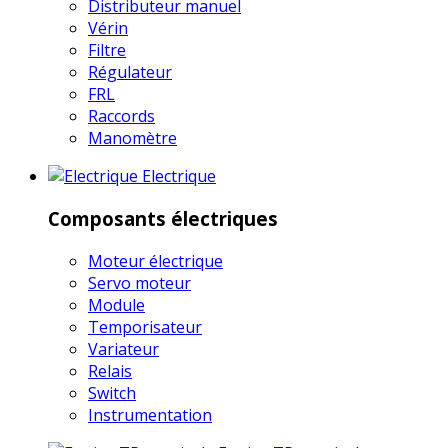
Distributeur manuel
Vérin
Filtre
Régulateur
FRL
Raccords
Manomètre
Electrique
Composants électriques
Moteur électrique
Servo moteur
Module
Temporisateur
Variateur
Relais
Switch
Instrumentation