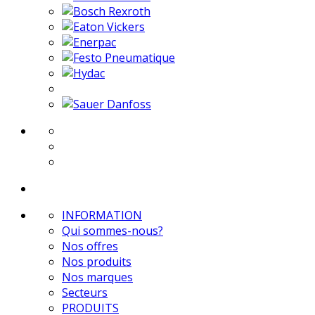
INFORMATION
Qui sommes-nous?
Nos offres
Nos produits
Nos marques
Secteurs
PRODUITS