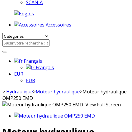
SCANIA
Accessoires
Français
Français
EUR
EUR
>
Hydraulique
>
Moteur hydraulique
>
Moteur hydraulique
OMP250 EMD
View Full Screen
Moteur hydraulique