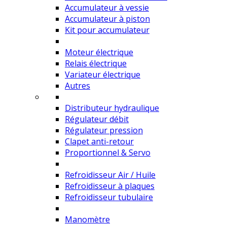
Accumulateur à vessie
Accumulateur à piston
Kit pour accumulateur
Moteur électrique
Relais électrique
Variateur électrique
Autres
Distributeur hydraulique
Régulateur débit
Régulateur pression
Clapet anti-retour
Proportionnel & Servo
Refroidisseur Air / Huile
Refroidisseur à plaques
Refroidisseur tubulaire
Manomètre