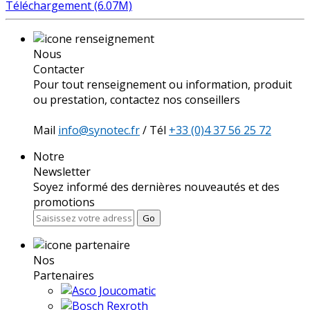
Téléchargement (6.07M)
Nous
Contacter
Pour tout renseignement ou information, produit
ou prestation, contactez nos conseillers
Mail
info@synotec.fr
/ Tél
+33 (0)4 37 56 25 72
Notre
Newsletter
Soyez informé des dernières nouveautés et des
promotions
Go
Nos
Partenaires