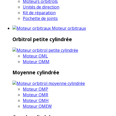
Moteurs orbitrols
Unités de direction
Kit de réparation
Pochette de joints
Moteur orbitraux
Orbitrol petite cylindrée
Moteur OML
Moteur OMM
Moyenne cylindrée
Moteur OMP
Moteur OMR
Moteur OMH
Moteur OMEW