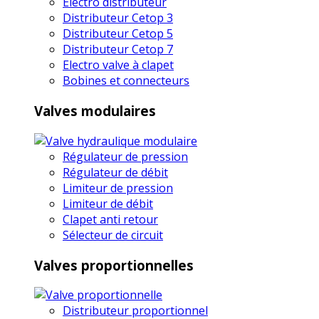
Electro distributeur
Distributeur Cetop 3
Distributeur Cetop 5
Distributeur Cetop 7
Electro valve à clapet
Bobines et connecteurs
Valves modulaires
Régulateur de pression
Régulateur de débit
Limiteur de pression
Limiteur de débit
Clapet anti retour
Sélecteur de circuit
Valves proportionnelles
Distributeur proportionnel