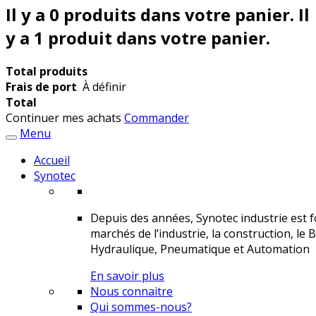
Il y a
0
produits dans votre panier.
Il
y a 1 produit dans votre panier.
Total produits
Frais de port
À définir
Total
Continuer mes achats
Commander
Menu
Accueil
Synotec
Depuis des années, Synotec industrie est fo
marchés de l’industrie, la construction, le 
Hydraulique, Pneumatique et Automation
En savoir plus
Nous connaitre
Qui sommes-nous?