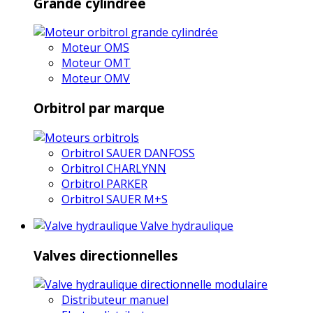
Grande cylindrée
Moteur OMS
Moteur OMT
Moteur OMV
Orbitrol par marque
Orbitrol SAUER DANFOSS
Orbitrol CHARLYNN
Orbitrol PARKER
Orbitrol SAUER M+S
Valve hydraulique
Valves directionnelles
Distributeur manuel