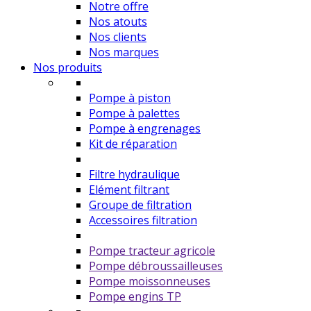
Notre offre
Nos atouts
Nos clients
Nos marques
Nos produits
Pompe à piston
Pompe à palettes
Pompe à engrenages
Kit de réparation
Filtre hydraulique
Elément filtrant
Groupe de filtration
Accessoires filtration
Pompe tracteur agricole
Pompe débroussailleuses
Pompe moissonneuses
Pompe engins TP