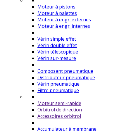
Moteur à pistons
Moteur à palettes
Moteur à engr. externes
Moteur à engr. internes
Vérin simple effet
Vérin double effet
Vérin télescopique
Vérin sur-mesure
Composant pneumatique
Distributeur pneumatique
Vérin pneumatique
Filtre pneumatique
Moteur semi-rapide
Orbitrol de direction
Accessoires orbitrol
Accumulateur à membrane