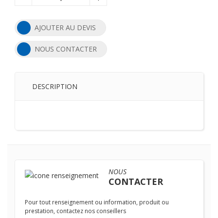
AJOUTER AU DEVIS
NOUS CONTACTER
DESCRIPTION
NOUS
CONTACTER
Pour tout renseignement ou information, produit ou
prestation, contactez nos conseillers