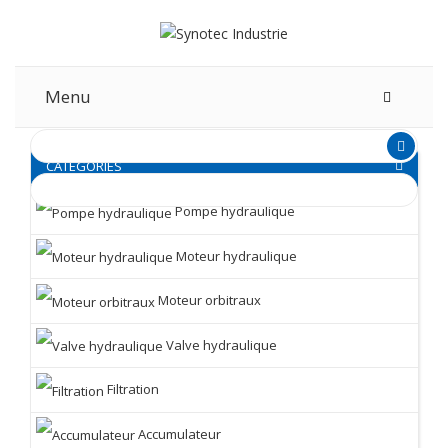
Menu
CATEGORIES
Pompe hydraulique
Moteur hydraulique
Moteur orbitraux
Valve hydraulique
Filtration
Accumulateur