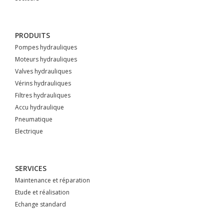
PRODUITS
Pompes hydrauliques
Moteurs hydrauliques
Valves hydrauliques
Vérins hydrauliques
Filtres hydrauliques
Accu hydraulique
Pneumatique
Electrique
SERVICES
Maintenance et réparation
Etude et réalisation
Echange standard