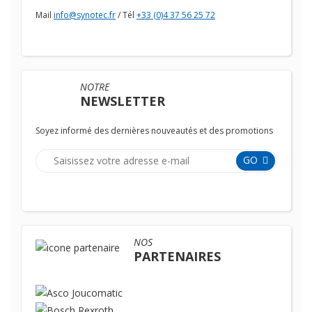
Mail
info@synotec.fr
/ Tél
+33 (0)4 37 56 25 72
NOTRE
NEWSLETTER
Soyez informé des dernières nouveautés et des promotions
GO
NOS
PARTENAIRES