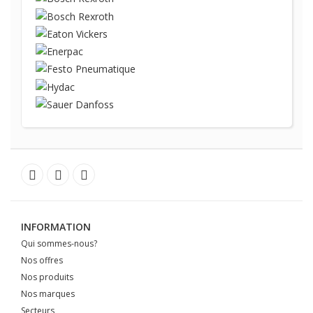
INFORMATION
Qui sommes-nous?
Nos offres
Nos produits
Nos marques
Secteurs