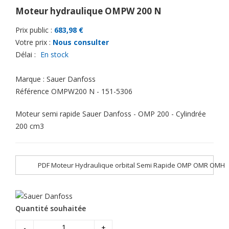
Moteur hydraulique OMPW 200 N
Prix public :
683,98 €
Votre prix :
Nous consulter
Délai :
En stock
Marque :
Sauer Danfoss
Référence
OMPW200 N - 151-5306
Moteur semi rapide Sauer Danfoss - OMP 200 - Cylindrée
200 cm3
PDF Moteur Hydraulique orbital Semi Rapide OMP OMR OMH
Quantité souhaitée
-
+