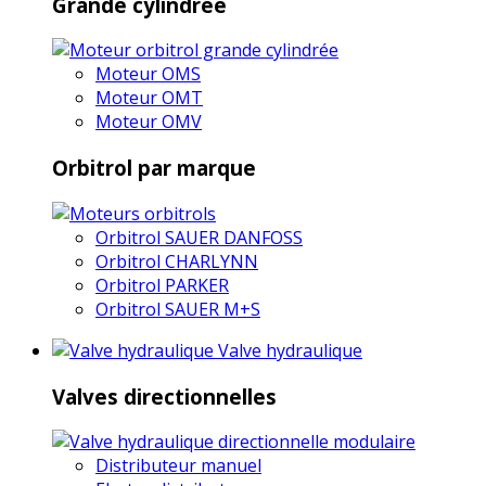
Grande cylindrée
Moteur OMS
Moteur OMT
Moteur OMV
Orbitrol par marque
Orbitrol SAUER DANFOSS
Orbitrol CHARLYNN
Orbitrol PARKER
Orbitrol SAUER M+S
Valve hydraulique
Valves directionnelles
Distributeur manuel