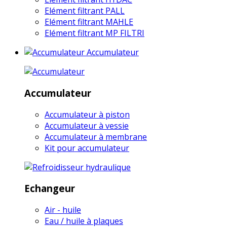
Elément filtrant PALL
Elément filtrant MAHLE
Elément filtrant MP FILTRI
Accumulateur
Accumulateur
Accumulateur à piston
Accumulateur à vessie
Accumulateur à membrane
Kit pour accumulateur
Echangeur
Air - huile
Eau / huile à plaques