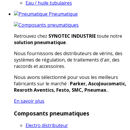
Eau / huile tubulaires
Pneumatique
Retrouvez chez
SYNOTEC INDUSTRIE
toute notre
solution pneumatique
.
Nous fournissons des distributeurs de vérins, des
systèmes de régulation, de traitements d'air, des
raccords et accessoires.
Nous avons sélectionné pour vous les meilleurs
fabricants sur le marché :
Parker, AscoJoucomatic,
Rexroth Aventics, Festo, SMC, Pneumax
...
En savoir plus
Composants pneumatiques
Electro distributeur