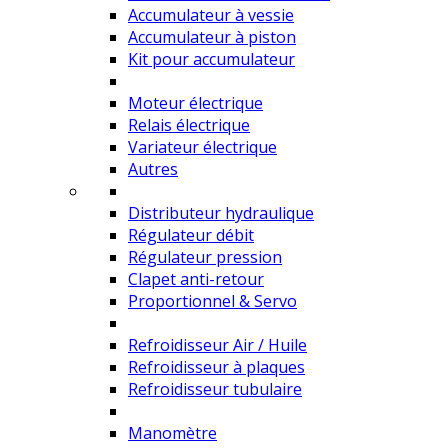
Accumulateur à vessie
Accumulateur à piston
Kit pour accumulateur
Moteur électrique
Relais électrique
Variateur électrique
Autres
Distributeur hydraulique
Régulateur débit
Régulateur pression
Clapet anti-retour
Proportionnel & Servo
Refroidisseur Air / Huile
Refroidisseur à plaques
Refroidisseur tubulaire
Manomètre