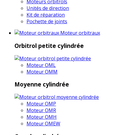
Moteurs orbitrols
Unités de direction
Kit de réparation
Pochette de joints
Moteur orbitraux
Orbitrol petite cylindrée
Moteur OML
Moteur OMM
Moyenne cylindrée
Moteur OMP
Moteur OMR
Moteur OMH
Moteur OMEW