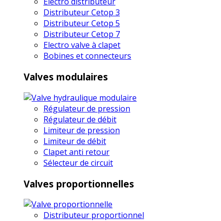
Electro distributeur
Distributeur Cetop 3
Distributeur Cetop 5
Distributeur Cetop 7
Electro valve à clapet
Bobines et connecteurs
Valves modulaires
Régulateur de pression
Régulateur de débit
Limiteur de pression
Limiteur de débit
Clapet anti retour
Sélecteur de circuit
Valves proportionnelles
Distributeur proportionnel