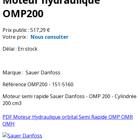
OMP200
Prix public :
517,29 €
Votre prix :
Nous consulter
Délai :
En stock
Marque :
Sauer Danfoss
Référence
OMP200 - 151-5160
Moteur semi rapide Sauer Danfoss - OMP 200 - Cylindrée
200 cm3
PDF Moteur Hydraulique orbital Semi Rapide OMP OMR
OMH