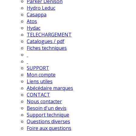
Parker Denison
Hydro Leduc
Casappa
Atos
Hydac
TELECHARGEMENT
Catalogues / pdf
Fiches techniques
SUPPORT
Mon compte
Liens utiles
Abécédaire marques
CONTACT
Nous contacter
Besoin d'un devis
Support technique
Questions diverses
Foire aux questions