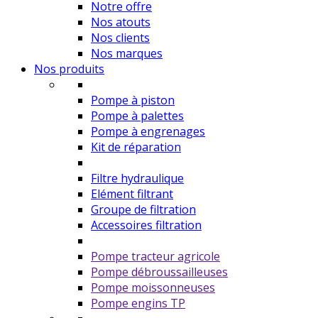
Notre offre
Nos atouts
Nos clients
Nos marques
Nos produits
Pompe à piston
Pompe à palettes
Pompe à engrenages
Kit de réparation
Filtre hydraulique
Elément filtrant
Groupe de filtration
Accessoires filtration
Pompe tracteur agricole
Pompe débroussailleuses
Pompe moissonneuses
Pompe engins TP