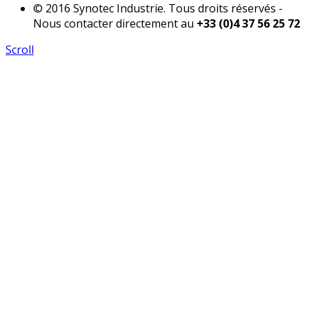
© 2016 Synotec Industrie. Tous droits réservés -
Nous contacter directement au
+33 (0)4 37 56 25 72
Scroll