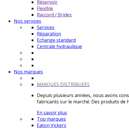
Réservoir
Flexible
Raccord / Brides
Nos services
Services
Réparation
Echange standard
Centrale hydraulique
Nos marques
MARQUES DISTRIBUEES
Depuis plusieurs années, nous avons constr
fabricants sur le marché. Des produits de ha
En savoir plus
Top marques
Eaton Vickers