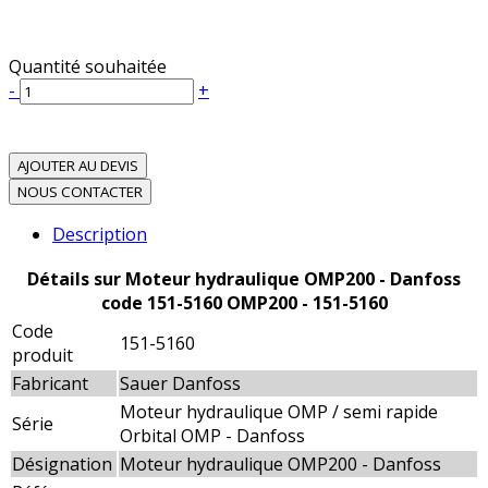
Quantité souhaitée
-
+
AJOUTER AU DEVIS
NOUS CONTACTER
Description
Détails sur Moteur hydraulique OMP200 - Danfoss
code 151-5160 OMP200 - 151-5160
Code
151-5160
produit
Fabricant
Sauer Danfoss
Moteur hydraulique OMP / semi rapide
Série
Orbital OMP - Danfoss
Désignation
Moteur hydraulique OMP200 - Danfoss