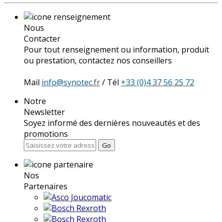
Nous
Contacter
Pour tout renseignement ou information, produit
ou prestation, contactez nos conseillers
Mail
info@synotec.fr
/ Tél
+33 (0)4 37 56 25 72
Notre
Newsletter
Soyez informé des dernières nouveautés et des
promotions
Go
Nos
Partenaires