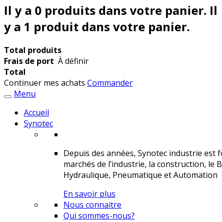
Il y a
0
produits dans votre panier.
Il
y a 1 produit dans votre panier.
Total produits
Frais de port
À définir
Total
Continuer mes achats
Commander
Menu
Accueil
Synotec
Depuis des années, Synotec industrie est fo
marchés de l’industrie, la construction, le 
Hydraulique, Pneumatique et Automation
En savoir plus
Nous connaitre
Qui sommes-nous?