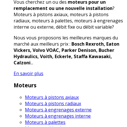
Vous cherchez un ou des
moteurs pour un
remplacement ou une nouvelle installation
?
Moteurs à pistons axiaux, moteurs à pistons
radiaux, moteurs à palettes, moteurs à engrenages
interne ou externe, débit fixe ou débit variable?
Nous vous proposons les meilleures marques du
marché aux meilleurs prix :
Bosch Rexroth, Eaton
Vickers, Volvo VOAC, Parker Denison, Bucher
Hydraulics, Voith, Eckerle, Staffa Kawasaki,
Calzoni
...
En savoir plus
Moteurs
Moteurs à pistons axiaux
Moteurs à pistons radiaux
Moteurs à engrenages externe
Moteurs à engrenages interne
Moteurs à palettes