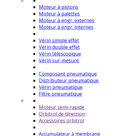
Moteur à pistons
Moteur à palettes
Moteur à engr. externes
Moteur à engr. internes
Vérin simple effet
Vérin double effet
Vérin télescopique
Vérin sur-mesure
Composant pneumatique
Distributeur pneumatique
Vérin pneumatique
Filtre pneumatique
Moteur semi-rapide
Orbitrol de direction
Accessoires orbitrol
Accumulateur à membrane