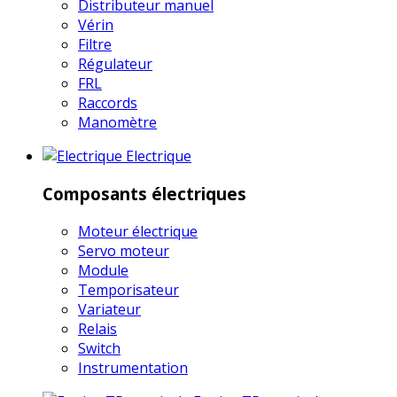
Distributeur manuel
Vérin
Filtre
Régulateur
FRL
Raccords
Manomètre
Electrique
Composants électriques
Moteur électrique
Servo moteur
Module
Temporisateur
Variateur
Relais
Switch
Instrumentation