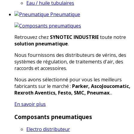
Eau / huile tubulaires
Pneumatique
Retrouvez chez
SYNOTEC INDUSTRIE
toute notre
solution pneumatique
.
Nous fournissons des distributeurs de vérins, des
systèmes de régulation, de traitements d'air, des
raccords et accessoires.
Nous avons sélectionné pour vous les meilleurs
fabricants sur le marché :
Parker, AscoJoucomatic,
Rexroth Aventics, Festo, SMC, Pneumax
...
En savoir plus
Composants pneumatiques
Electro distributeur