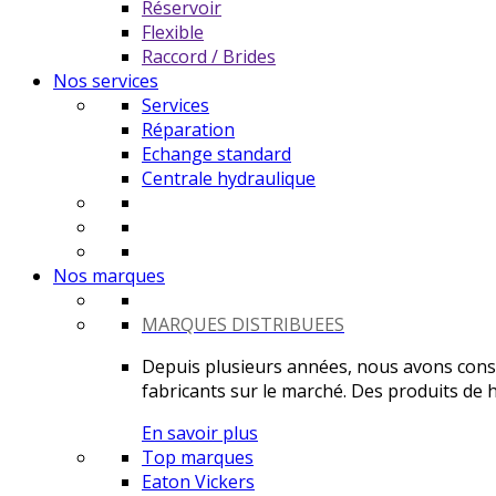
Réservoir
Flexible
Raccord / Brides
Nos services
Services
Réparation
Echange standard
Centrale hydraulique
Nos marques
MARQUES DISTRIBUEES
Depuis plusieurs années, nous avons constr
fabricants sur le marché. Des produits de ha
En savoir plus
Top marques
Eaton Vickers