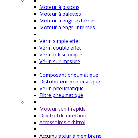
Moteur à pistons
Moteur à palettes
Moteur à engr. externes
Moteur à engr. internes
Vérin simple effet
Vérin double effet
Vérin télescopique
Vérin sur-mesure
Composant pneumatique
Distributeur pneumatique
Vérin pneumatique
Filtre pneumatique
Moteur semi-rapide
Orbitrol de direction
Accessoires orbitrol
Accumulateur à membrane