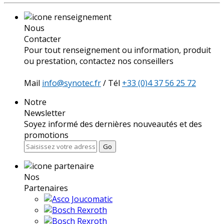
Nous
Contacter
Pour tout renseignement ou information, produit
ou prestation, contactez nos conseillers
Mail
info@synotec.fr
/ Tél
+33 (0)4 37 56 25 72
Notre
Newsletter
Soyez informé des dernières nouveautés et des
promotions
Go
Nos
Partenaires