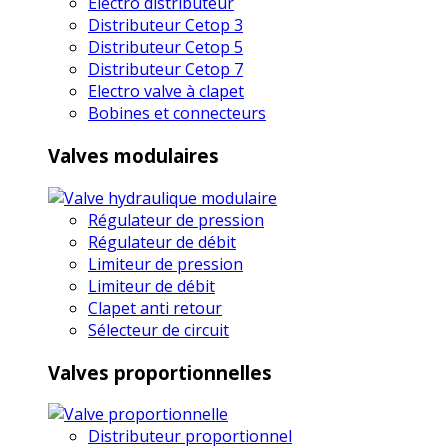
Electro distributeur
Distributeur Cetop 3
Distributeur Cetop 5
Distributeur Cetop 7
Electro valve à clapet
Bobines et connecteurs
Valves modulaires
Régulateur de pression
Régulateur de débit
Limiteur de pression
Limiteur de débit
Clapet anti retour
Sélecteur de circuit
Valves proportionnelles
Distributeur proportionnel