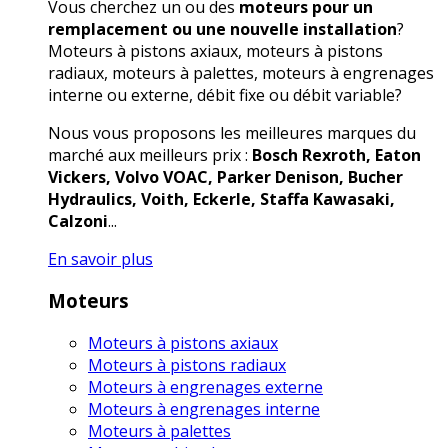
Vous cherchez un ou des
moteurs pour un
remplacement ou une nouvelle installation
?
Moteurs à pistons axiaux, moteurs à pistons
radiaux, moteurs à palettes, moteurs à engrenages
interne ou externe, débit fixe ou débit variable?
Nous vous proposons les meilleures marques du
marché aux meilleurs prix :
Bosch Rexroth, Eaton
Vickers, Volvo VOAC, Parker Denison, Bucher
Hydraulics, Voith, Eckerle, Staffa Kawasaki,
Calzoni
...
En savoir plus
Moteurs
Moteurs à pistons axiaux
Moteurs à pistons radiaux
Moteurs à engrenages externe
Moteurs à engrenages interne
Moteurs à palettes