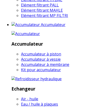
Elément filtrant PALL
Elément filtrant MAHLE
Elément filtrant MP FILTRI
Accumulateur
Accumulateur
Accumulateur à piston
Accumulateur à vessie
Accumulateur à membrane
Kit pour accumulateur
Echangeur
Air - huile
Eau / huile à plaques