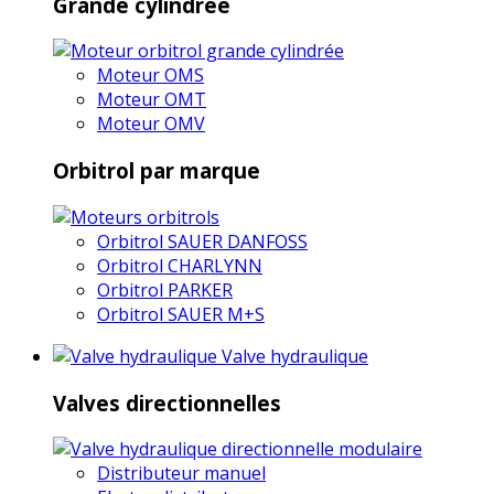
Grande cylindrée
Moteur OMS
Moteur OMT
Moteur OMV
Orbitrol par marque
Orbitrol SAUER DANFOSS
Orbitrol CHARLYNN
Orbitrol PARKER
Orbitrol SAUER M+S
Valve hydraulique
Valves directionnelles
Distributeur manuel