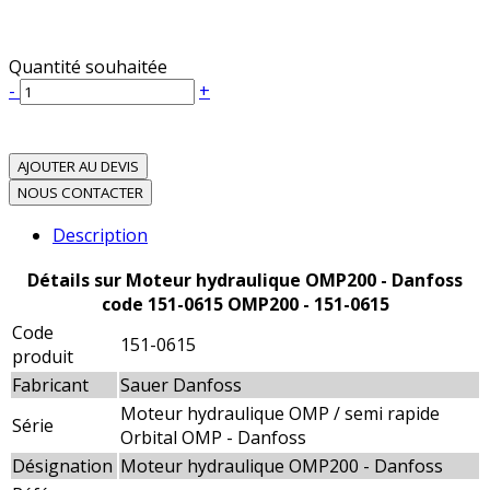
Quantité souhaitée
-
+
AJOUTER AU DEVIS
NOUS CONTACTER
Description
Détails sur Moteur hydraulique OMP200 - Danfoss
code 151-0615 OMP200 - 151-0615
Code
151-0615
produit
Fabricant
Sauer Danfoss
Moteur hydraulique OMP / semi rapide
Série
Orbital OMP - Danfoss
Désignation
Moteur hydraulique OMP200 - Danfoss