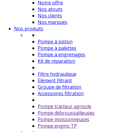
Notre offre
Nos atouts
Nos clients
Nos marques
Nos produits
Pompe à piston
Pompe à palettes
Pompe à engrenages
Kit de réparation
Filtre hydraulique
Elément filtrant
Groupe de filtration
Accessoires filtration
Pompe tracteur agricole
Pompe débroussailleuses
Pompe moissonneuses
Pompe engins TP