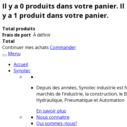
Il y a
0
produits dans votre panier.
Il
y a 1 produit dans votre panier.
Total produits
Frais de port
À définir
Total
Continuer mes achats
Commander
Menu
Accueil
Synotec
Depuis des années, Synotec industrie est fo
marchés de l’industrie, la construction, le 
Hydraulique, Pneumatique et Automation
En savoir plus
Nous connaitre
Qui sommes-nous?