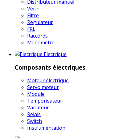
Distributeur manuel
Vérin
Filtre
Régulateur
FRL
Raccords
Manomètre
Electrique
Composants électriques
Moteur électrique
Servo moteur
Module
Temporisateur
Variateur
Relais
Switch
Instrumentation