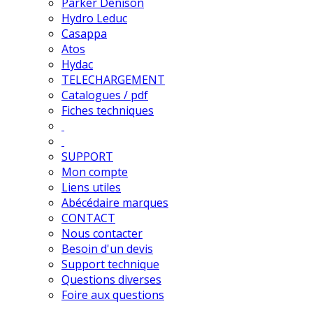
Parker Denison
Hydro Leduc
Casappa
Atos
Hydac
TELECHARGEMENT
Catalogues / pdf
Fiches techniques
SUPPORT
Mon compte
Liens utiles
Abécédaire marques
CONTACT
Nous contacter
Besoin d'un devis
Support technique
Questions diverses
Foire aux questions