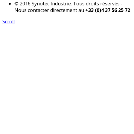
© 2016 Synotec Industrie. Tous droits réservés -
Nous contacter directement au
+33 (0)4 37 56 25 72
Scroll