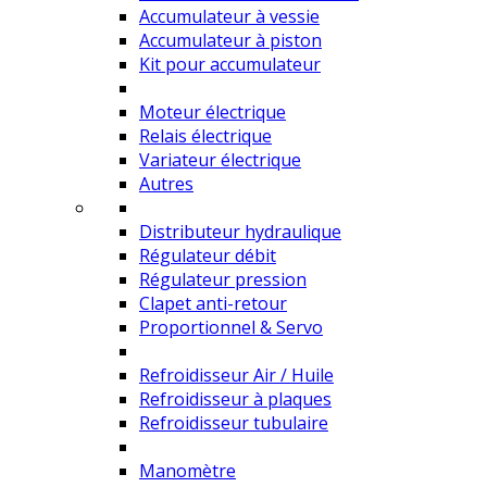
Accumulateur à vessie
Accumulateur à piston
Kit pour accumulateur
Moteur électrique
Relais électrique
Variateur électrique
Autres
Distributeur hydraulique
Régulateur débit
Régulateur pression
Clapet anti-retour
Proportionnel & Servo
Refroidisseur Air / Huile
Refroidisseur à plaques
Refroidisseur tubulaire
Manomètre