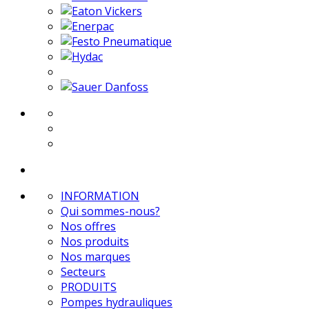
INFORMATION
Qui sommes-nous?
Nos offres
Nos produits
Nos marques
Secteurs
PRODUITS
Pompes hydrauliques