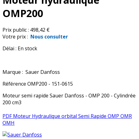
OMP200
Prix public :
498,42 €
Votre prix :
Nous consulter
Délai :
En stock
Marque :
Sauer Danfoss
Référence
OMP200 - 151-0615
Moteur semi rapide Sauer Danfoss - OMP 200 - Cylindrée
200 cm3
PDF Moteur Hydraulique orbital Semi Rapide OMP OMR
OMH