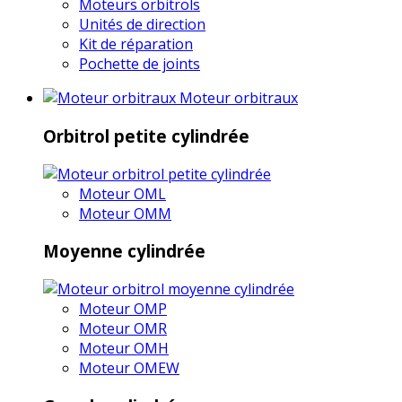
Moteurs orbitrols
Unités de direction
Kit de réparation
Pochette de joints
Moteur orbitraux
Orbitrol petite cylindrée
Moteur OML
Moteur OMM
Moyenne cylindrée
Moteur OMP
Moteur OMR
Moteur OMH
Moteur OMEW