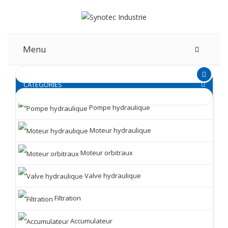
Menu
CATEGORIES
Pompe hydraulique
Moteur hydraulique
Moteur orbitraux
Valve hydraulique
Filtration
Accumulateur