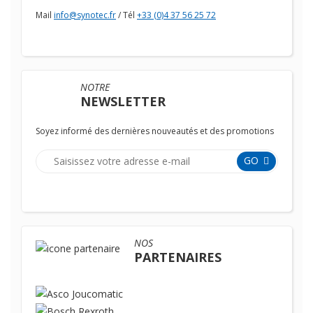
Mail
info@synotec.fr
/ Tél
+33 (0)4 37 56 25 72
NOTRE
NEWSLETTER
Soyez informé des dernières nouveautés et des promotions
GO
NOS
PARTENAIRES