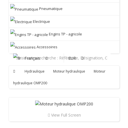
Pneumatique
Electrique
Engins TP - agricole
Accessoires
Français
EUR
Hydraulique
Moteur hydraulique
Moteur
hydraulique OMP200
View Full Screen