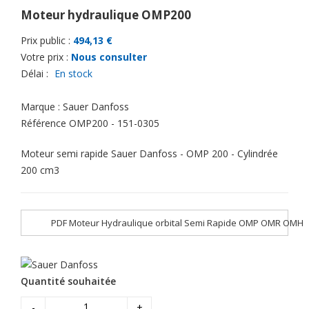
Moteur hydraulique OMP200
Prix public :
494,13 €
Votre prix :
Nous consulter
Délai :
En stock
Marque :
Sauer Danfoss
Référence
OMP200 - 151-0305
Moteur semi rapide Sauer Danfoss - OMP 200 - Cylindrée
200 cm3
PDF Moteur Hydraulique orbital Semi Rapide OMP OMR OMH
Quantité souhaitée
-
+