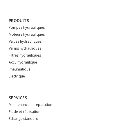
PRODUITS
Pompes hydrauliques
Moteurs hydrauliques
Valves hydrauliques
Vérins hydrauliques
Filtres hydrauliques
Accu hydraulique
Pneumatique
Electrique
SERVICES
Maintenance et réparation
Etude et réalisation
Echange standard