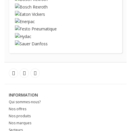
INFORMATION
Qui sommes-nous?
Nos offres
Nos produits
Nos marques
Secteurs