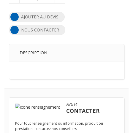
AJOUTER AU DEVIS
NOUS CONTACTER
DESCRIPTION
NOUS
CONTACTER
Pour tout renseignement ou information, produit ou
prestation, contactez nos conseillers