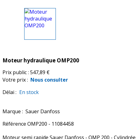
Moteur hydraulique OMP200
Prix public :
547,89 €
Votre prix :
Nous consulter
Délai :
En stock
Marque :
Sauer Danfoss
Référence
OMP200 - 11084458
Moteur semi rapide Sauer Danfoss - OMP 200 - Cylindrée