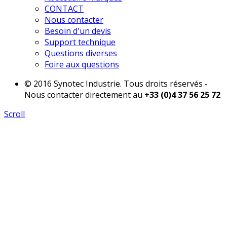
CONTACT
Nous contacter
Besoin d'un devis
Support technique
Questions diverses
Foire aux questions
© 2016 Synotec Industrie. Tous droits réservés -
Nous contacter directement au
+33 (0)4 37 56 25 72
Scroll