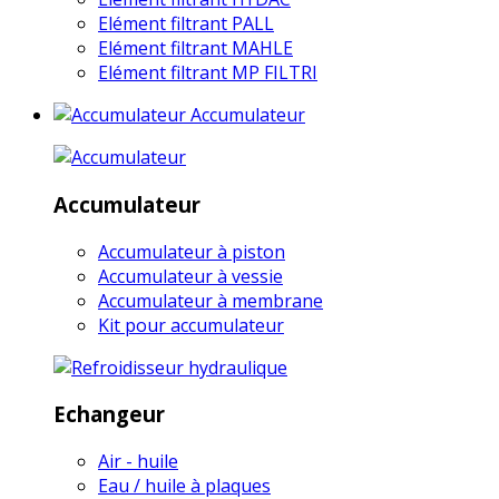
Elément filtrant PALL
Elément filtrant MAHLE
Elément filtrant MP FILTRI
Accumulateur
Accumulateur
Accumulateur à piston
Accumulateur à vessie
Accumulateur à membrane
Kit pour accumulateur
Echangeur
Air - huile
Eau / huile à plaques