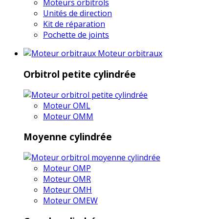
Moteurs orbitrols
Unités de direction
Kit de réparation
Pochette de joints
Moteur orbitraux
Orbitrol petite cylindrée
Moteur OML
Moteur OMM
Moyenne cylindrée
Moteur OMP
Moteur OMR
Moteur OMH
Moteur OMEW