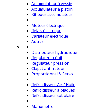
Accumulateur à vessie
Accumulateur à piston
Kit pour accumulateur
Moteur électrique
Relais électrique
Variateur électrique
Autres
Distributeur hydraulique
Régulateur débit
Régulateur pression
Clapet anti-retour
Proportionnel & Servo
Refroidisseur Air / Huile
Refroidisseur à plaques
Refroidisseur tubulaire
Manomètre