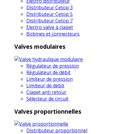
Electro distributeur
Distributeur Cetop 3
Distributeur Cetop 5
Distributeur Cetop 7
Electro valve à clapet
Bobines et connecteurs
Valves modulaires
Régulateur de pression
Régulateur de débit
Limiteur de pression
Limiteur de débit
Clapet anti retour
Sélecteur de circuit
Valves proportionnelles
Distributeur proportionnel