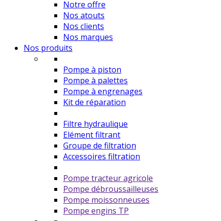
Notre offre
Nos atouts
Nos clients
Nos marques
Nos produits
Pompe à piston
Pompe à palettes
Pompe à engrenages
Kit de réparation
Filtre hydraulique
Elément filtrant
Groupe de filtration
Accessoires filtration
Pompe tracteur agricole
Pompe débroussailleuses
Pompe moissonneuses
Pompe engins TP