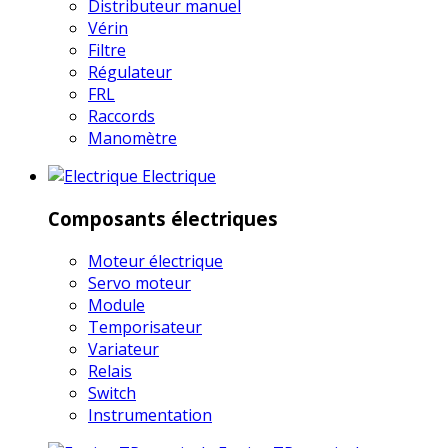
Distributeur manuel
Vérin
Filtre
Régulateur
FRL
Raccords
Manomètre
Electrique
Composants électriques
Moteur électrique
Servo moteur
Module
Temporisateur
Variateur
Relais
Switch
Instrumentation