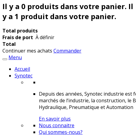
Il y a
0
produits dans votre panier.
Il
y a 1 produit dans votre panier.
Total produits
Frais de port
À définir
Total
Continuer mes achats
Commander
Menu
Accueil
Synotec
Depuis des années, Synotec industrie est fo
marchés de l’industrie, la construction, le 
Hydraulique, Pneumatique et Automation
En savoir plus
Nous connaitre
Qui sommes-nous?