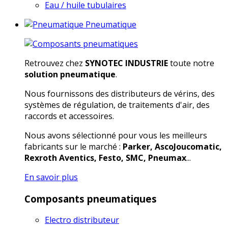
Eau / huile tubulaires
Pneumatique
Retrouvez chez
SYNOTEC INDUSTRIE
toute notre
solution pneumatique
.
Nous fournissons des distributeurs de vérins, des
systèmes de régulation, de traitements d'air, des
raccords et accessoires.
Nous avons sélectionné pour vous les meilleurs
fabricants sur le marché :
Parker, AscoJoucomatic,
Rexroth Aventics, Festo, SMC, Pneumax
...
En savoir plus
Composants pneumatiques
Electro distributeur