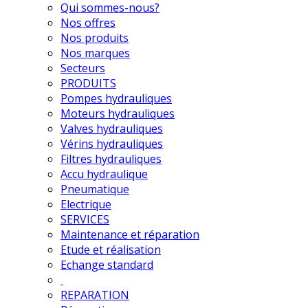
Qui sommes-nous?
Nos offres
Nos produits
Nos marques
Secteurs
PRODUITS
Pompes hydrauliques
Moteurs hydrauliques
Valves hydrauliques
Vérins hydrauliques
Filtres hydrauliques
Accu hydraulique
Pneumatique
Electrique
SERVICES
Maintenance et réparation
Etude et réalisation
Echange standard
REPARATION