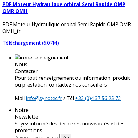
PDF Moteur Hydraulique orbital Semi Rapide OMP
OMR OMH
PDF Moteur Hydraulique orbital Semi Rapide OMP OMR
OMH_fr
Téléchargement (6.07M)
Nous
Contacter
Pour tout renseignement ou information, produit
ou prestation, contactez nos conseillers
Mail
info@synotec.fr
/ Tél
+33 (0)4 37 56 25 72
Notre
Newsletter
Soyez informé des dernières nouveautés et des
promotions
Go