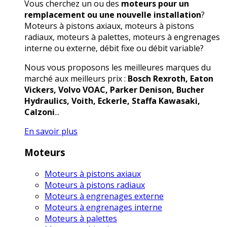
Vous cherchez un ou des
moteurs pour un
remplacement ou une nouvelle installation
?
Moteurs à pistons axiaux, moteurs à pistons
radiaux, moteurs à palettes, moteurs à engrenages
interne ou externe, débit fixe ou débit variable?
Nous vous proposons les meilleures marques du
marché aux meilleurs prix :
Bosch Rexroth, Eaton
Vickers, Volvo VOAC, Parker Denison, Bucher
Hydraulics, Voith, Eckerle, Staffa Kawasaki,
Calzoni
...
En savoir plus
Moteurs
Moteurs à pistons axiaux
Moteurs à pistons radiaux
Moteurs à engrenages externe
Moteurs à engrenages interne
Moteurs à palettes