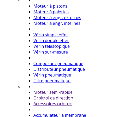
Moteur à pistons
Moteur à palettes
Moteur à engr. externes
Moteur à engr. internes
Vérin simple effet
Vérin double effet
Vérin télescopique
Vérin sur-mesure
Composant pneumatique
Distributeur pneumatique
Vérin pneumatique
Filtre pneumatique
Moteur semi-rapide
Orbitrol de direction
Accessoires orbitrol
Accumulateur à membrane