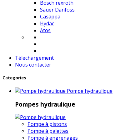
Bosch rexroth
Sauer Danfoss
Casappa
Hydac
Atos
Télechargement
Nous contacter
Categories
Pompe hydraulique
Pompes hydraulique
Pompe à pistons
Pompe à palettes
Pompe à engrenages