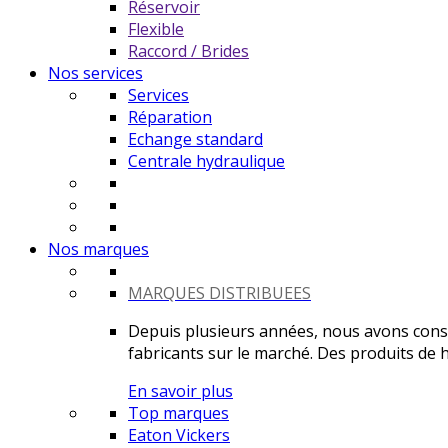
Réservoir
Flexible
Raccord / Brides
Nos services
Services
Réparation
Echange standard
Centrale hydraulique
Nos marques
MARQUES DISTRIBUEES
Depuis plusieurs années, nous avons constr
fabricants sur le marché. Des produits de ha
En savoir plus
Top marques
Eaton Vickers