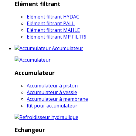
Elément filtrant
Elément filtrant HYDAC
Elément filtrant PALL
Elément filtrant MAHLE
Elément filtrant MP FILTRI
Accumulateur
Accumulateur
Accumulateur à piston
Accumulateur à vessie
Accumulateur à membrane
Kit pour accumulateur
Echangeur