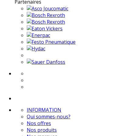
Partenaires
INFORMATION
Qui sommes-nous?
Nos offres
Nos produits