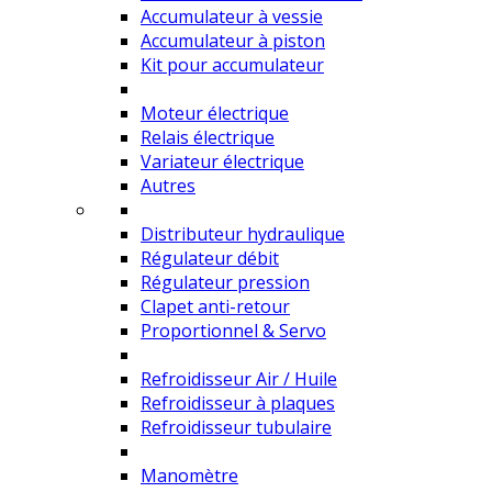
Accumulateur à vessie
Accumulateur à piston
Kit pour accumulateur
Moteur électrique
Relais électrique
Variateur électrique
Autres
Distributeur hydraulique
Régulateur débit
Régulateur pression
Clapet anti-retour
Proportionnel & Servo
Refroidisseur Air / Huile
Refroidisseur à plaques
Refroidisseur tubulaire
Manomètre