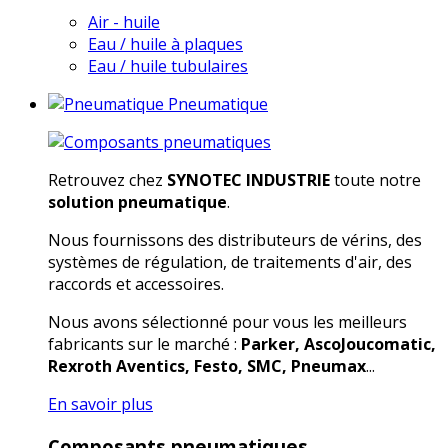
Air - huile
Eau / huile à plaques
Eau / huile tubulaires
Pneumatique
Retrouvez chez
SYNOTEC INDUSTRIE
toute notre
solution pneumatique
.
Nous fournissons des distributeurs de vérins, des
systèmes de régulation, de traitements d'air, des
raccords et accessoires.
Nous avons sélectionné pour vous les meilleurs
fabricants sur le marché :
Parker, AscoJoucomatic,
Rexroth Aventics, Festo, SMC, Pneumax
...
En savoir plus
Composants pneumatiques