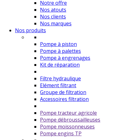
Notre offre
Nos atouts
Nos clients
Nos marques
Nos produits
Pompe à piston
Pompe à palettes
Pompe à engrenages
Kit de réparation
Filtre hydraulique
Elément filtrant
Groupe de filtration
Accessoires filtration
Pompe tracteur agricole
Pompe débroussailleuses
Pompe moissonneuses
Pompe engins TP