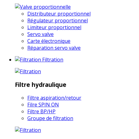
Distributeur proportionnel
Régulateur proportionnel
Limiteur proportionnel
Servo valve
Carte électronique
Réparation servo valve
Filtration
Filtre hydraulique
Filtre aspiration/retour
Filre SPIN ON
Filtre BP/HP
Groupe de filtration