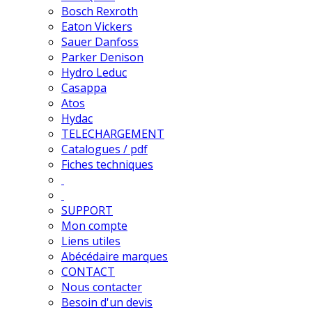
Bosch Rexroth
Eaton Vickers
Sauer Danfoss
Parker Denison
Hydro Leduc
Casappa
Atos
Hydac
TELECHARGEMENT
Catalogues / pdf
Fiches techniques
SUPPORT
Mon compte
Liens utiles
Abécédaire marques
CONTACT
Nous contacter
Besoin d'un devis