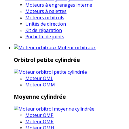
Moteurs à engrenages interne
Moteurs à palettes
Moteurs orbitrols
Unités de direction
Kit de réparation
Pochette de joints
Moteur orbitraux
Orbitrol petite cylindrée
Moteur OML
Moteur OMM
Moyenne cylindrée
Moteur OMP
Moteur OMR
Moteur OMH