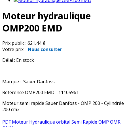
Moteur hydraulique
OMP200 EMD
Prix public :
621,44 €
Votre prix :
Nous consulter
Délai :
En stock
Marque :
Sauer Danfoss
Référence
OMP200 EMD - 11105961
Moteur semi rapide Sauer Danfoss - OMP 200 - Cylindrée
200 cm3
PDF Moteur Hydraulique orbital Semi Rapide OMP OMR