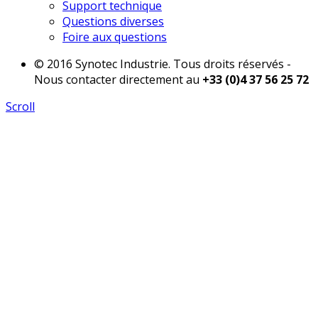
Support technique
Questions diverses
Foire aux questions
© 2016 Synotec Industrie. Tous droits réservés -
Nous contacter directement au
+33 (0)4 37 56 25 72
Scroll