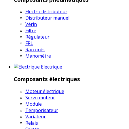
Electro distributeur
Distributeur manuel
Vérin
Filtre
Régulateur
FRL
Raccords
Manomètre
Electrique
Composants électriques
Moteur électrique
Servo moteur
Module
Temporisateur
Variateur
Relais