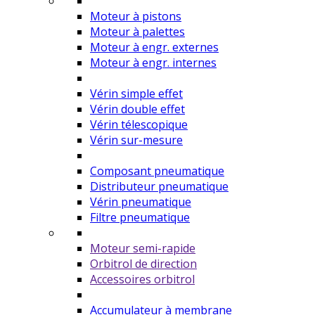
Moteur à pistons
Moteur à palettes
Moteur à engr. externes
Moteur à engr. internes
Vérin simple effet
Vérin double effet
Vérin télescopique
Vérin sur-mesure
Composant pneumatique
Distributeur pneumatique
Vérin pneumatique
Filtre pneumatique
Moteur semi-rapide
Orbitrol de direction
Accessoires orbitrol
Accumulateur à membrane