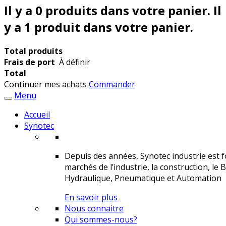
Il y a
0
produits dans votre panier.
Il
y a 1 produit dans votre panier.
Total produits
Frais de port
À définir
Total
Continuer mes achats
Commander
Menu
Accueil
Synotec
Depuis des années, Synotec industrie est fo
marchés de l’industrie, la construction, le 
Hydraulique, Pneumatique et Automation
En savoir plus
Nous connaitre
Qui sommes-nous?