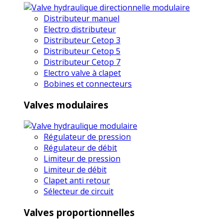
Distributeur manuel
Electro distributeur
Distributeur Cetop 3
Distributeur Cetop 5
Distributeur Cetop 7
Electro valve à clapet
Bobines et connecteurs
Valves modulaires
Régulateur de pression
Régulateur de débit
Limiteur de pression
Limiteur de débit
Clapet anti retour
Sélecteur de circuit
Valves proportionnelles