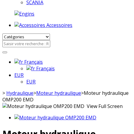
SCANIA
Accessoires
Français
Français
EUR
EUR
>
Hydraulique
>
Moteur hydraulique
>
Moteur hydraulique
OMP200 EMD
View Full Screen
Moteur hydraulique