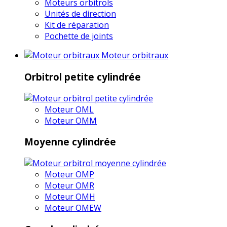
Moteurs orbitrols
Unités de direction
Kit de réparation
Pochette de joints
Moteur orbitraux
Orbitrol petite cylindrée
Moteur OML
Moteur OMM
Moyenne cylindrée
Moteur OMP
Moteur OMR
Moteur OMH
Moteur OMEW