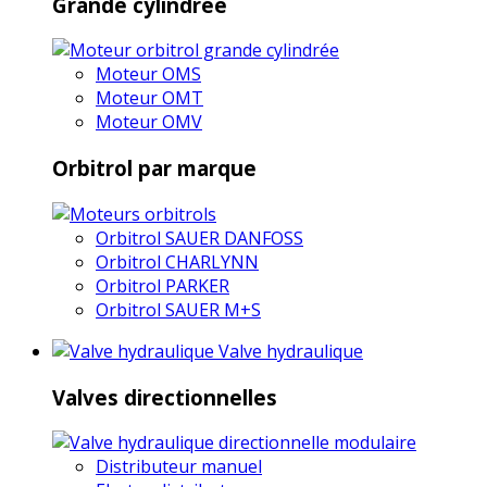
Grande cylindrée
Moteur OMS
Moteur OMT
Moteur OMV
Orbitrol par marque
Orbitrol SAUER DANFOSS
Orbitrol CHARLYNN
Orbitrol PARKER
Orbitrol SAUER M+S
Valve hydraulique
Valves directionnelles
Distributeur manuel