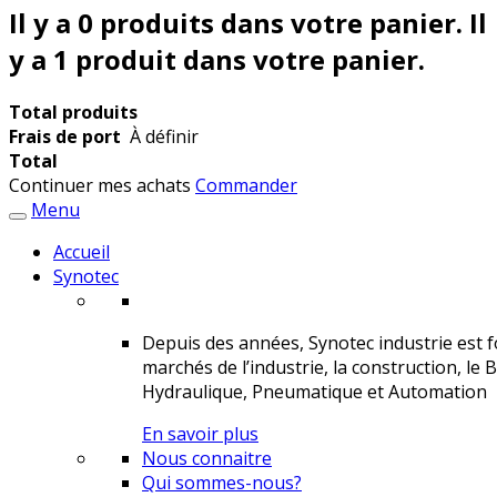
Il y a
0
produits dans votre panier.
Il
y a 1 produit dans votre panier.
Total produits
Frais de port
À définir
Total
Continuer mes achats
Commander
Menu
Accueil
Synotec
Depuis des années, Synotec industrie est fo
marchés de l’industrie, la construction, le 
Hydraulique, Pneumatique et Automation
En savoir plus
Nous connaitre
Qui sommes-nous?