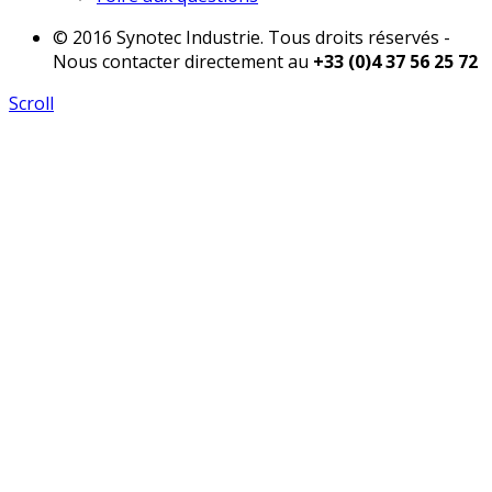
© 2016 Synotec Industrie. Tous droits réservés -
Nous contacter directement au
+33 (0)4 37 56 25 72
Scroll