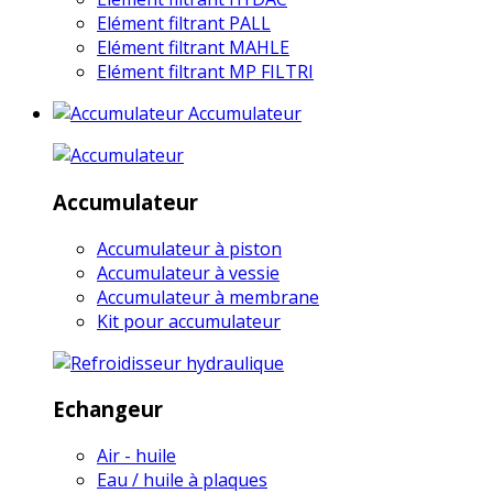
Elément filtrant PALL
Elément filtrant MAHLE
Elément filtrant MP FILTRI
Accumulateur
Accumulateur
Accumulateur à piston
Accumulateur à vessie
Accumulateur à membrane
Kit pour accumulateur
Echangeur
Air - huile
Eau / huile à plaques