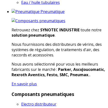
Eau / huile tubulaires
Pneumatique
Retrouvez chez
SYNOTEC INDUSTRIE
toute notre
solution pneumatique
.
Nous fournissons des distributeurs de vérins, des
systèmes de régulation, de traitements d'air, des
raccords et accessoires.
Nous avons sélectionné pour vous les meilleurs
fabricants sur le marché :
Parker, AscoJoucomatic,
Rexroth Aventics, Festo, SMC, Pneumax
...
En savoir plus
Composants pneumatiques
Electro distributeur