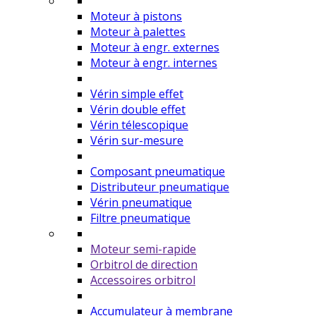
Moteur à pistons
Moteur à palettes
Moteur à engr. externes
Moteur à engr. internes
Vérin simple effet
Vérin double effet
Vérin télescopique
Vérin sur-mesure
Composant pneumatique
Distributeur pneumatique
Vérin pneumatique
Filtre pneumatique
Moteur semi-rapide
Orbitrol de direction
Accessoires orbitrol
Accumulateur à membrane