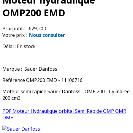
OMP200 EMD
Prix public :
629,20 €
Votre prix :
Nous consulter
Délai :
En stock
Marque :
Sauer Danfoss
Référence
OMP200 EMD - 11106716
Moteur semi rapide Sauer Danfoss - OMP 200 - Cylindrée
200 cm3
PDF Moteur Hydraulique orbital Semi Rapide OMP OMR
OMH