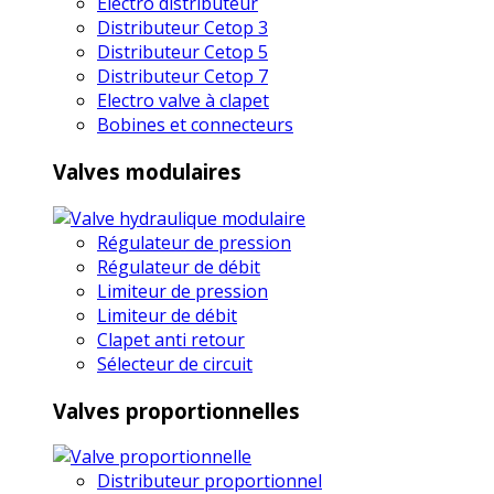
Electro distributeur
Distributeur Cetop 3
Distributeur Cetop 5
Distributeur Cetop 7
Electro valve à clapet
Bobines et connecteurs
Valves modulaires
Régulateur de pression
Régulateur de débit
Limiteur de pression
Limiteur de débit
Clapet anti retour
Sélecteur de circuit
Valves proportionnelles
Distributeur proportionnel