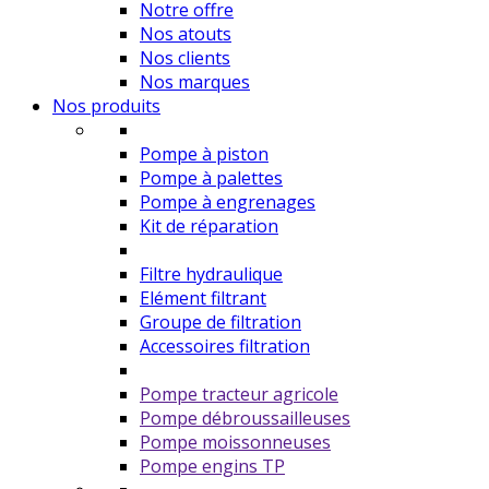
Notre offre
Nos atouts
Nos clients
Nos marques
Nos produits
Pompe à piston
Pompe à palettes
Pompe à engrenages
Kit de réparation
Filtre hydraulique
Elément filtrant
Groupe de filtration
Accessoires filtration
Pompe tracteur agricole
Pompe débroussailleuses
Pompe moissonneuses
Pompe engins TP