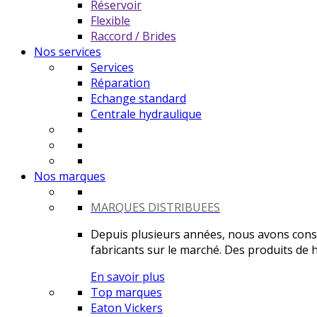
Réservoir
Flexible
Raccord / Brides
Nos services
Services
Réparation
Echange standard
Centrale hydraulique
Nos marques
MARQUES DISTRIBUEES
Depuis plusieurs années, nous avons constr
fabricants sur le marché. Des produits de ha
En savoir plus
Top marques
Eaton Vickers