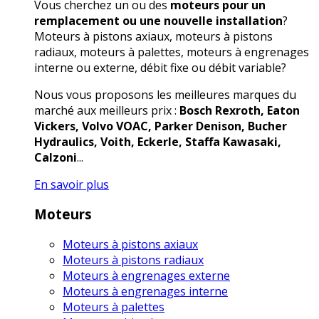
Vous cherchez un ou des
moteurs pour un
remplacement ou une nouvelle installation
?
Moteurs à pistons axiaux, moteurs à pistons
radiaux, moteurs à palettes, moteurs à engrenages
interne ou externe, débit fixe ou débit variable?
Nous vous proposons les meilleures marques du
marché aux meilleurs prix :
Bosch Rexroth, Eaton
Vickers, Volvo VOAC, Parker Denison, Bucher
Hydraulics, Voith, Eckerle, Staffa Kawasaki,
Calzoni
...
En savoir plus
Moteurs
Moteurs à pistons axiaux
Moteurs à pistons radiaux
Moteurs à engrenages externe
Moteurs à engrenages interne
Moteurs à palettes