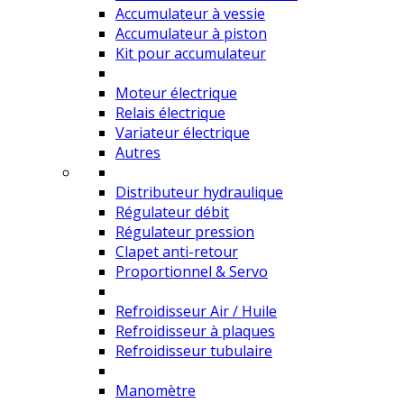
Accumulateur à vessie
Accumulateur à piston
Kit pour accumulateur
Moteur électrique
Relais électrique
Variateur électrique
Autres
Distributeur hydraulique
Régulateur débit
Régulateur pression
Clapet anti-retour
Proportionnel & Servo
Refroidisseur Air / Huile
Refroidisseur à plaques
Refroidisseur tubulaire
Manomètre