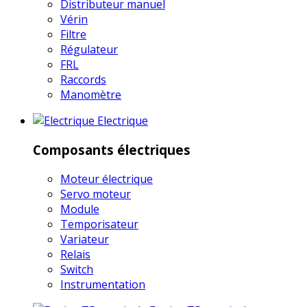
Distributeur manuel
Vérin
Filtre
Régulateur
FRL
Raccords
Manomètre
Electrique
Composants électriques
Moteur électrique
Servo moteur
Module
Temporisateur
Variateur
Relais
Switch
Instrumentation