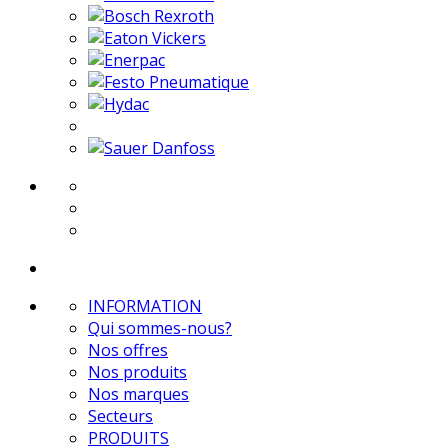
INFORMATION
Qui sommes-nous?
Nos offres
Nos produits
Nos marques
Secteurs
PRODUITS