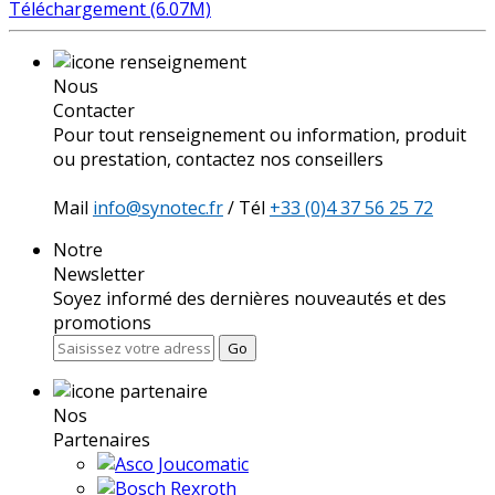
Téléchargement (6.07M)
Nous
Contacter
Pour tout renseignement ou information, produit
ou prestation, contactez nos conseillers
Mail
info@synotec.fr
/ Tél
+33 (0)4 37 56 25 72
Notre
Newsletter
Soyez informé des dernières nouveautés et des
promotions
Go
Nos
Partenaires