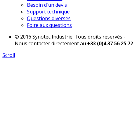
Besoin d'un devis
Support technique
Questions diverses
Foire aux questions
© 2016 Synotec Industrie. Tous droits réservés -
Nous contacter directement au
+33 (0)4 37 56 25 72
Scroll