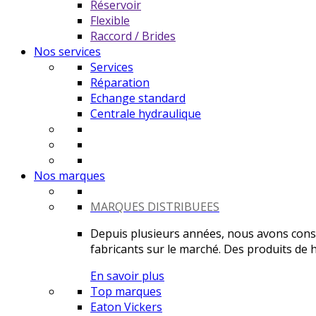
Réservoir
Flexible
Raccord / Brides
Nos services
Services
Réparation
Echange standard
Centrale hydraulique
Nos marques
MARQUES DISTRIBUEES
Depuis plusieurs années, nous avons constr
fabricants sur le marché. Des produits de ha
En savoir plus
Top marques
Eaton Vickers