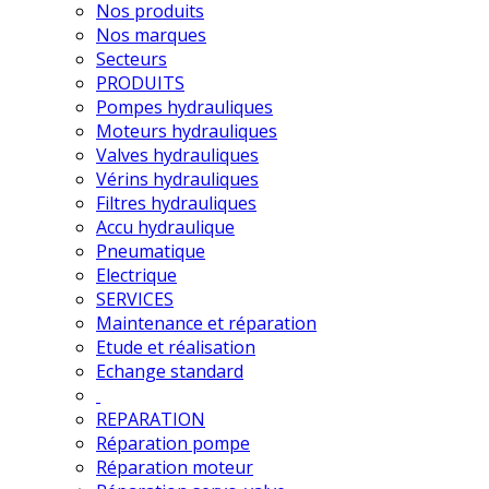
Nos produits
Nos marques
Secteurs
PRODUITS
Pompes hydrauliques
Moteurs hydrauliques
Valves hydrauliques
Vérins hydrauliques
Filtres hydrauliques
Accu hydraulique
Pneumatique
Electrique
SERVICES
Maintenance et réparation
Etude et réalisation
Echange standard
REPARATION
Réparation pompe
Réparation moteur