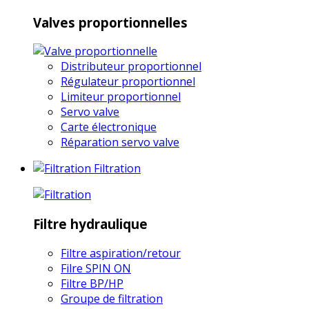
Valves proportionnelles
Distributeur proportionnel
Régulateur proportionnel
Limiteur proportionnel
Servo valve
Carte électronique
Réparation servo valve
Filtration
Filtre hydraulique
Filtre aspiration/retour
Filre SPIN ON
Filtre BP/HP
Groupe de filtration