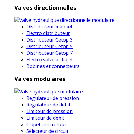
Valves directionnelles
Distributeur manuel
Electro distributeur
Distributeur Cetop 3
Distributeur Cetop 5
Distributeur Cetop 7
Electro valve à clapet
Bobines et connecteurs
Valves modulaires
Régulateur de pression
Régulateur de débit
Limiteur de pression
Limiteur de débit
Clapet anti retour
Sélecteur de circuit