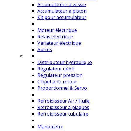
Accumulateur à vessie
Accumulateur à piston
Kit pour accumulateur
Moteur électrique
Relais électrique
Variateur électrique
Autres
Distributeur hydraulique
Régulateur débit
Régulateur pression
Clapet anti-retour
Proportionnel & Servo
Refroidisseur Air / Huile
Refroidisseur à plaques
Refroidisseur tubulaire
Manomètre