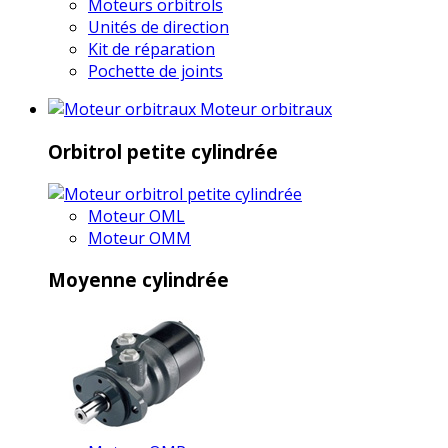
Moteurs orbitrols
Unités de direction
Kit de réparation
Pochette de joints
Moteur orbitraux
Orbitrol petite cylindrée
Moteur OML
Moteur OMM
Moyenne cylindrée