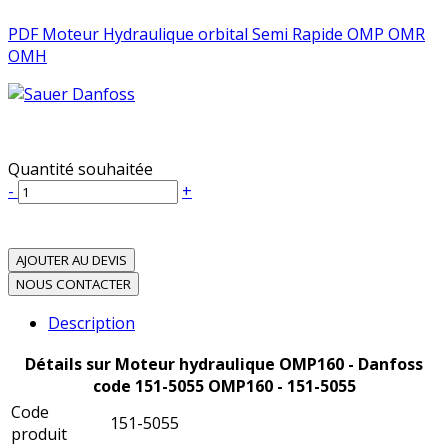
PDF Moteur Hydraulique orbital Semi Rapide OMP OMR
OMH
Quantité souhaitée
-
+
AJOUTER AU DEVIS
NOUS CONTACTER
Description
Détails sur Moteur hydraulique OMP160 - Danfoss
code 151-5055 OMP160 - 151-5055
Code
151-5055
produit