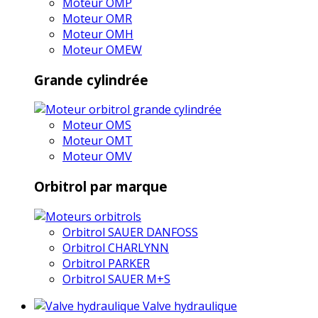
Moteur OMP
Moteur OMR
Moteur OMH
Moteur OMEW
Grande cylindrée
Moteur OMS
Moteur OMT
Moteur OMV
Orbitrol par marque
Orbitrol SAUER DANFOSS
Orbitrol CHARLYNN
Orbitrol PARKER
Orbitrol SAUER M+S
Valve hydraulique