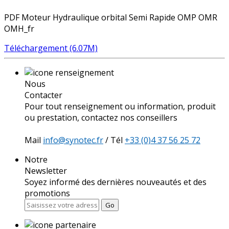
PDF Moteur Hydraulique orbital Semi Rapide OMP OMR
OMH_fr
Téléchargement (6.07M)
Nous
Contacter
Pour tout renseignement ou information, produit
ou prestation, contactez nos conseillers
Mail
info@synotec.fr
/ Tél
+33 (0)4 37 56 25 72
Notre
Newsletter
Soyez informé des dernières nouveautés et des
promotions
Go