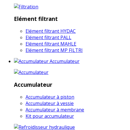
Elément filtrant
Elément filtrant HYDAC
Elément filtrant PALL
Elément filtrant MAHLE
Elément filtrant MP FILTRI
Accumulateur
Accumulateur
Accumulateur à piston
Accumulateur à vessie
Accumulateur à membrane
Kit pour accumulateur