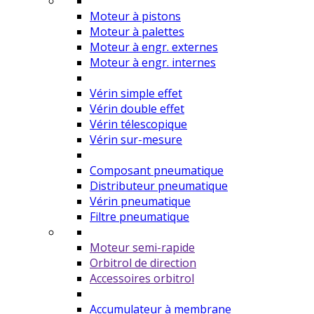
Moteur à pistons
Moteur à palettes
Moteur à engr. externes
Moteur à engr. internes
Vérin simple effet
Vérin double effet
Vérin télescopique
Vérin sur-mesure
Composant pneumatique
Distributeur pneumatique
Vérin pneumatique
Filtre pneumatique
Moteur semi-rapide
Orbitrol de direction
Accessoires orbitrol
Accumulateur à membrane