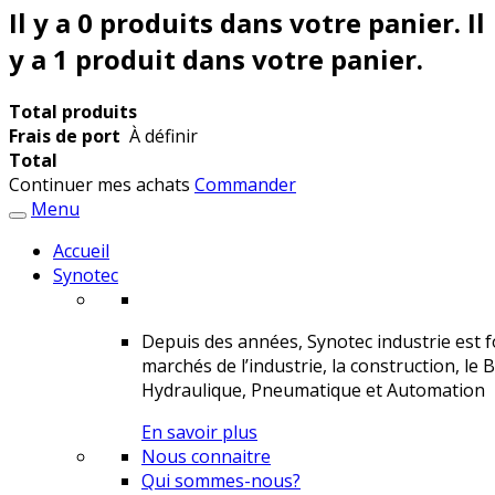
Il y a
0
produits dans votre panier.
Il
y a 1 produit dans votre panier.
Total produits
Frais de port
À définir
Total
Continuer mes achats
Commander
Menu
Accueil
Synotec
Depuis des années, Synotec industrie est fo
marchés de l’industrie, la construction, le 
Hydraulique, Pneumatique et Automation
En savoir plus
Nous connaitre
Qui sommes-nous?