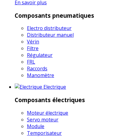
En savoir plus
Composants pneumatiques
Electro distributeur
Distributeur manuel
Vérin
Filtre
Régulateur
FRL
Raccords
Manomètre
Electrique
Composants électriques
Moteur électrique
Servo moteur
Module
Temporisateur