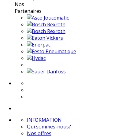
Nos
Partenaires
INFORMATION
Qui sommes-nous?
Nos offres