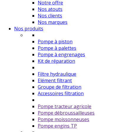
Notre offre
Nos atouts
Nos clients
Nos marques
Nos produits
Pompe à piston
Pompe à palettes
Pompe à engrenages
Kit de réparation
Filtre hydraulique
Elément filtrant
Groupe de filtration
Accessoires filtration
Pompe tracteur agricole
Pompe débroussailleuses
Pompe moissonneuses
Pompe engins TP