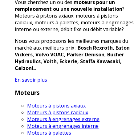
Vous cherchez un ou des
moteurs pour un
remplacement ou une nouvelle installation
?
Moteurs à pistons axiaux, moteurs à pistons
radiaux, moteurs à palettes, moteurs à engrenages
interne ou externe, débit fixe ou débit variable?
Nous vous proposons les meilleures marques du
marché aux meilleurs prix :
Bosch Rexroth, Eaton
Vickers, Volvo VOAC, Parker Denison, Bucher
Hydraulics, Voith, Eckerle, Staffa Kawasaki,
Calzoni
...
En savoir plus
Moteurs
Moteurs à pistons axiaux
Moteurs à pistons radiaux
Moteurs à engrenages externe
Moteurs à engrenages interne
Moteurs à palettes