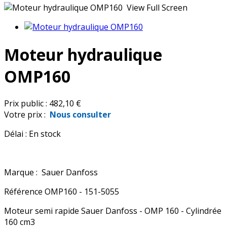
View Full Screen
Moteur hydraulique
OMP160
Prix public :
482,10 €
Votre prix :
Nous consulter
Délai :
En stock
Marque :
Sauer Danfoss
Référence
OMP160 - 151-5055
Moteur semi rapide Sauer Danfoss - OMP 160 - Cylindrée
160 cm3