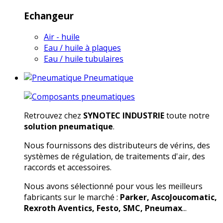
Echangeur
Air - huile
Eau / huile à plaques
Eau / huile tubulaires
Pneumatique
Retrouvez chez
SYNOTEC INDUSTRIE
toute notre
solution pneumatique
.
Nous fournissons des distributeurs de vérins, des
systèmes de régulation, de traitements d'air, des
raccords et accessoires.
Nous avons sélectionné pour vous les meilleurs
fabricants sur le marché :
Parker, AscoJoucomatic,
Rexroth Aventics, Festo, SMC, Pneumax
...