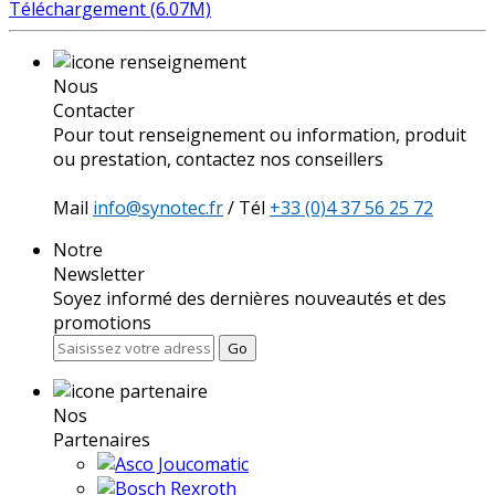
Téléchargement (6.07M)
Nous
Contacter
Pour tout renseignement ou information, produit
ou prestation, contactez nos conseillers
Mail
info@synotec.fr
/ Tél
+33 (0)4 37 56 25 72
Notre
Newsletter
Soyez informé des dernières nouveautés et des
promotions
Go
Nos
Partenaires