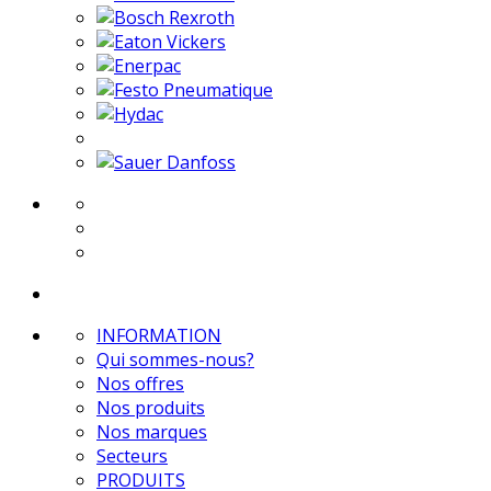
INFORMATION
Qui sommes-nous?
Nos offres
Nos produits
Nos marques
Secteurs
PRODUITS