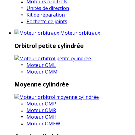
Moteurs orbitrols
Unités de direction
Kit de réparation
Pochette de joints
Moteur orbitraux
Orbitrol petite cylindrée
Moteur OML
Moteur OMM
Moyenne cylindrée
Moteur OMP
Moteur OMR
Moteur OMH
Moteur OMEW