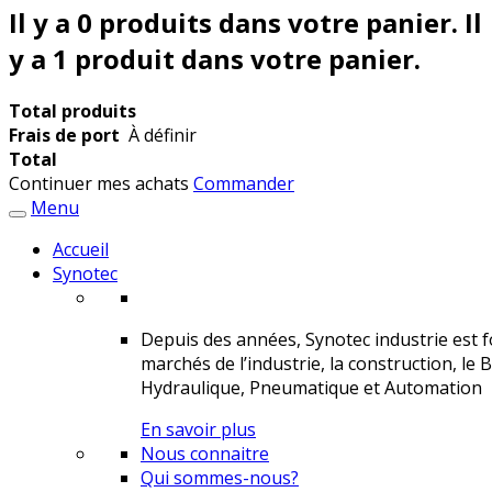
Il y a
0
produits dans votre panier.
Il
y a 1 produit dans votre panier.
Total produits
Frais de port
À définir
Total
Continuer mes achats
Commander
Menu
Accueil
Synotec
Depuis des années, Synotec industrie est fo
marchés de l’industrie, la construction, le 
Hydraulique, Pneumatique et Automation
En savoir plus
Nous connaitre
Qui sommes-nous?