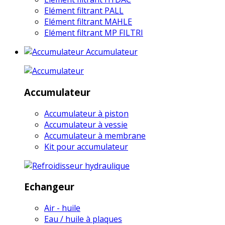
Elément filtrant PALL
Elément filtrant MAHLE
Elément filtrant MP FILTRI
Accumulateur
Accumulateur
Accumulateur à piston
Accumulateur à vessie
Accumulateur à membrane
Kit pour accumulateur
Echangeur
Air - huile
Eau / huile à plaques