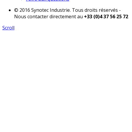
© 2016 Synotec Industrie. Tous droits réservés -
Nous contacter directement au
+33 (0)4 37 56 25 72
Scroll