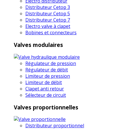
Electro distributeur
Distributeur Cetop 3
Distributeur Cetop 5
Distributeur Cetop 7
Electro valve à clapet
Bobines et connecteurs
Valves modulaires
Régulateur de pression
Régulateur de débit
Limiteur de pression
Limiteur de débit
Clapet anti retour
Sélecteur de circuit
Valves proportionnelles
Distributeur proportionnel