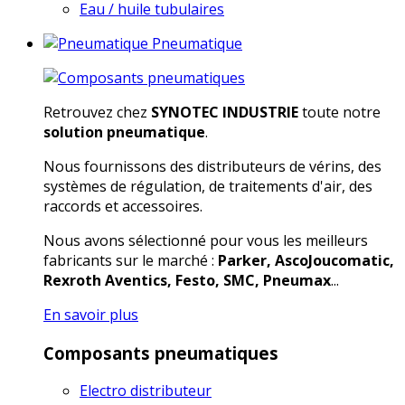
Eau / huile tubulaires
Pneumatique
Retrouvez chez
SYNOTEC INDUSTRIE
toute notre
solution pneumatique
.
Nous fournissons des distributeurs de vérins, des
systèmes de régulation, de traitements d'air, des
raccords et accessoires.
Nous avons sélectionné pour vous les meilleurs
fabricants sur le marché :
Parker, AscoJoucomatic,
Rexroth Aventics, Festo, SMC, Pneumax
...
En savoir plus
Composants pneumatiques
Electro distributeur