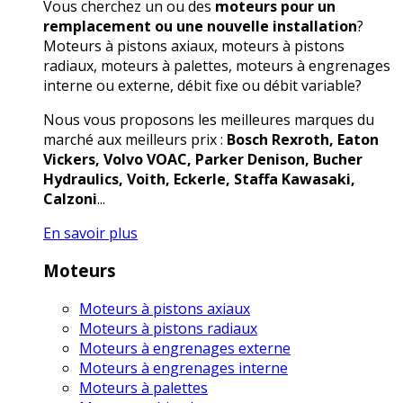
Vous cherchez un ou des
moteurs pour un
remplacement ou une nouvelle installation
?
Moteurs à pistons axiaux, moteurs à pistons
radiaux, moteurs à palettes, moteurs à engrenages
interne ou externe, débit fixe ou débit variable?
Nous vous proposons les meilleures marques du
marché aux meilleurs prix :
Bosch Rexroth, Eaton
Vickers, Volvo VOAC, Parker Denison, Bucher
Hydraulics, Voith, Eckerle, Staffa Kawasaki,
Calzoni
...
En savoir plus
Moteurs
Moteurs à pistons axiaux
Moteurs à pistons radiaux
Moteurs à engrenages externe
Moteurs à engrenages interne
Moteurs à palettes