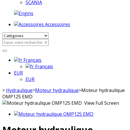
SCANIA
Accessoires
Français
Français
EUR
EUR
>
Hydraulique
>
Moteur hydraulique
>
Moteur hydraulique
OMP125 EMD
View Full Screen
Moteur hydraulique