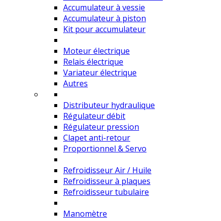
Accumulateur à vessie
Accumulateur à piston
Kit pour accumulateur
Moteur électrique
Relais électrique
Variateur électrique
Autres
Distributeur hydraulique
Régulateur débit
Régulateur pression
Clapet anti-retour
Proportionnel & Servo
Refroidisseur Air / Huile
Refroidisseur à plaques
Refroidisseur tubulaire
Manomètre