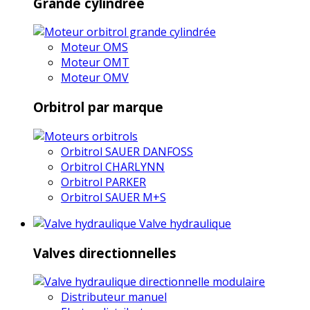
Grande cylindrée
Moteur OMS
Moteur OMT
Moteur OMV
Orbitrol par marque
Orbitrol SAUER DANFOSS
Orbitrol CHARLYNN
Orbitrol PARKER
Orbitrol SAUER M+S
Valve hydraulique
Valves directionnelles
Distributeur manuel