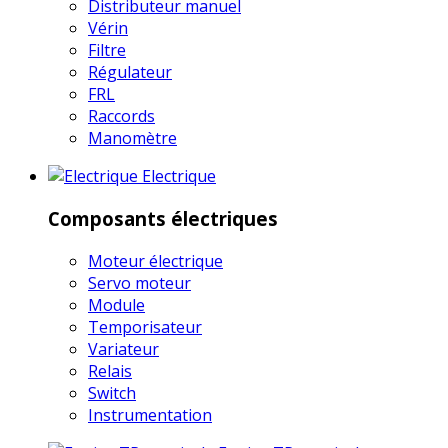
Distributeur manuel
Vérin
Filtre
Régulateur
FRL
Raccords
Manomètre
Electrique
Composants électriques
Moteur électrique
Servo moteur
Module
Temporisateur
Variateur
Relais
Switch
Instrumentation