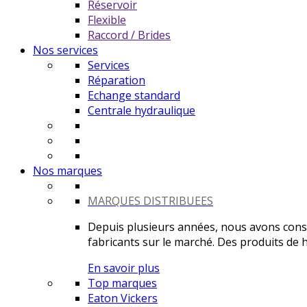
Réservoir
Flexible
Raccord / Brides
Nos services
Services
Réparation
Echange standard
Centrale hydraulique
Nos marques
MARQUES DISTRIBUEES
Depuis plusieurs années, nous avons constr
fabricants sur le marché. Des produits de ha
En savoir plus
Top marques
Eaton Vickers