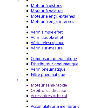
Moteur à pistons
Moteur à palettes
Moteur à engr. externes
Moteur à engr. internes
Vérin simple effet
Vérin double effet
Vérin télescopique
Vérin sur-mesure
Composant pneumatique
Distributeur pneumatique
Vérin pneumatique
Filtre pneumatique
Moteur semi-rapide
Orbitrol de direction
Accessoires orbitrol
Accumulateur à membrane