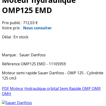
OMP125 EMD
Prix public :
712,03 €
Votre prix :
Nous consulter
Délai :
En stock
Marque :
Sauer Danfoss
Référence
OMP125 EMD - 11105959
Moteur semi rapide Sauer Danfoss - OMP 125 - Cylindrée
125 cm3
PDF Moteur Hydraulique orbital Semi Rapide OMP OMR
OMH