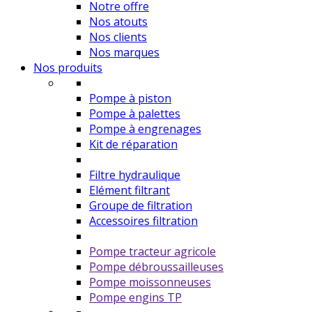
Notre offre
Nos atouts
Nos clients
Nos marques
Nos produits
Pompe à piston
Pompe à palettes
Pompe à engrenages
Kit de réparation
Filtre hydraulique
Elément filtrant
Groupe de filtration
Accessoires filtration
Pompe tracteur agricole
Pompe débroussailleuses
Pompe moissonneuses
Pompe engins TP