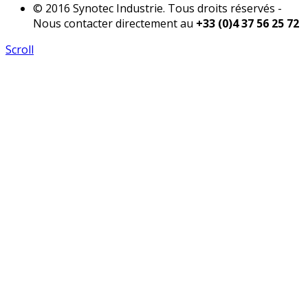
© 2016 Synotec Industrie. Tous droits réservés -
Nous contacter directement au
+33 (0)4 37 56 25 72
Scroll