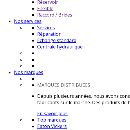
Réservoir
Flexible
Raccord / Brides
Nos services
Services
Réparation
Echange standard
Centrale hydraulique
Nos marques
MARQUES DISTRIBUEES
Depuis plusieurs années, nous avons constr
fabricants sur le marché. Des produits de ha
En savoir plus
Top marques
Eaton Vickers