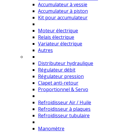
Accumulateur à vessie
Accumulateur à piston
Kit pour accumulateur
Moteur électrique
Relais électrique
Variateur électrique
Autres
Distributeur hydraulique
Régulateur débit
Régulateur pression
Clapet anti-retour
Proportionnel & Servo
Refroidisseur Air / Huile
Refroidisseur à plaques
Refroidisseur tubulaire
Manomètre