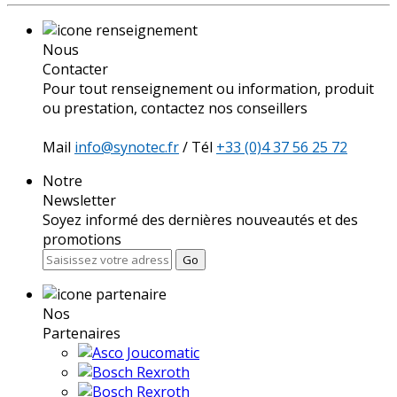
Nous
Contacter
Pour tout renseignement ou information, produit
ou prestation, contactez nos conseillers
Mail
info@synotec.fr
/ Tél
+33 (0)4 37 56 25 72
Notre
Newsletter
Soyez informé des dernières nouveautés et des
promotions
Go
Nos
Partenaires