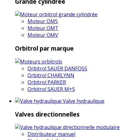
Grande cylindrée
Moteur OMS
Moteur OMT
Moteur OMV
Orbitrol par marque
Orbitrol SAUER DANFOSS
Orbitrol CHARLYNN
Orbitrol PARKER
Orbitrol SAUER M+S
Valve hydraulique
Valves directionnelles
Distributeur manuel