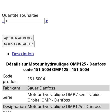
Quantité souhaitée
-
+
AJOUTER AU DEVIS
NOUS CONTACTER
Description
Détails sur Moteur hydraulique OMP125 - Danfoss
code 151-5004 OMP125 - 151-5004
Code
151-5004
produit
Fabricant
Sauer Danfoss
Moteur hydraulique OMP / semi rapide
Série
Orbital OMP - Danfoss
Désignation
Moteur hydraulique OMP125 - Danfoss