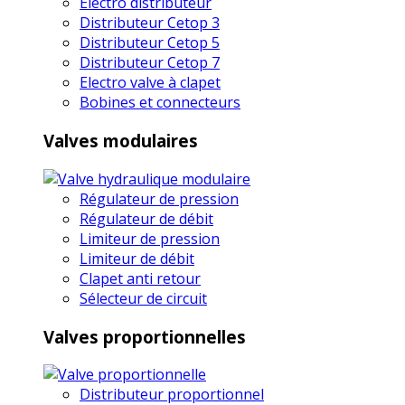
Electro distributeur
Distributeur Cetop 3
Distributeur Cetop 5
Distributeur Cetop 7
Electro valve à clapet
Bobines et connecteurs
Valves modulaires
Régulateur de pression
Régulateur de débit
Limiteur de pression
Limiteur de débit
Clapet anti retour
Sélecteur de circuit
Valves proportionnelles
Distributeur proportionnel