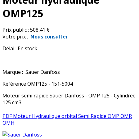
OMP125
Prix public :
508,41 €
Votre prix :
Nous consulter
Délai :
En stock
Marque :
Sauer Danfoss
Référence
OMP125 - 151-5004
Moteur semi rapide Sauer Danfoss - OMP 125 - Cylindrée
125 cm3
PDF Moteur Hydraulique orbital Semi Rapide OMP OMR
OMH