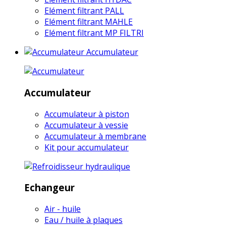
Elément filtrant PALL
Elément filtrant MAHLE
Elément filtrant MP FILTRI
Accumulateur
Accumulateur
Accumulateur à piston
Accumulateur à vessie
Accumulateur à membrane
Kit pour accumulateur
Echangeur
Air - huile
Eau / huile à plaques