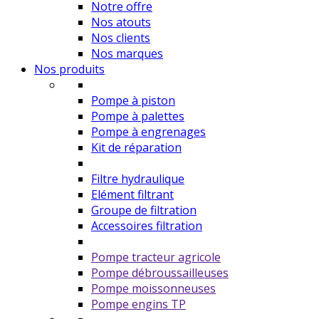
Notre offre
Nos atouts
Nos clients
Nos marques
Nos produits
Pompe à piston
Pompe à palettes
Pompe à engrenages
Kit de réparation
Filtre hydraulique
Elément filtrant
Groupe de filtration
Accessoires filtration
Pompe tracteur agricole
Pompe débroussailleuses
Pompe moissonneuses
Pompe engins TP