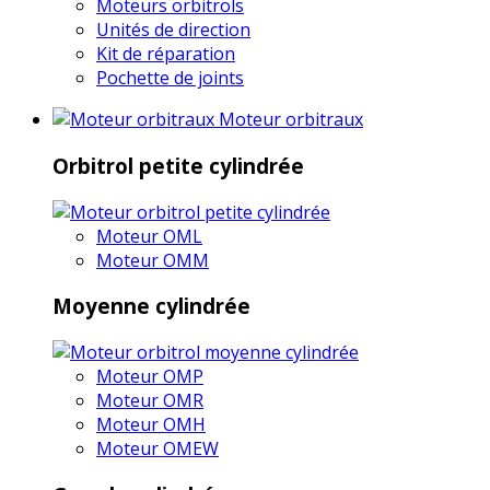
Moteurs orbitrols
Unités de direction
Kit de réparation
Pochette de joints
Moteur orbitraux
Orbitrol petite cylindrée
Moteur OML
Moteur OMM
Moyenne cylindrée
Moteur OMP
Moteur OMR
Moteur OMH
Moteur OMEW