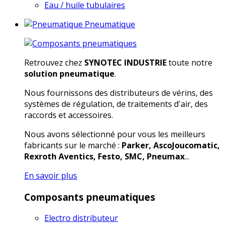
Eau / huile tubulaires
Pneumatique
Retrouvez chez
SYNOTEC INDUSTRIE
toute notre
solution pneumatique
.
Nous fournissons des distributeurs de vérins, des
systèmes de régulation, de traitements d'air, des
raccords et accessoires.
Nous avons sélectionné pour vous les meilleurs
fabricants sur le marché :
Parker, AscoJoucomatic,
Rexroth Aventics, Festo, SMC, Pneumax
...
En savoir plus
Composants pneumatiques
Electro distributeur