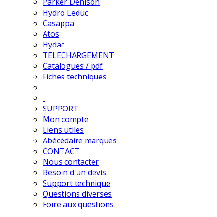
Parker Denison
Hydro Leduc
Casappa
Atos
Hydac
TELECHARGEMENT
Catalogues / pdf
Fiches techniques
SUPPORT
Mon compte
Liens utiles
Abécédaire marques
CONTACT
Nous contacter
Besoin d'un devis
Support technique
Questions diverses
Foire aux questions