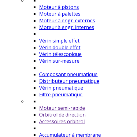
Moteur à pistons
Moteur à palettes
Moteur à engr. externes
Moteur à engr. internes
Vérin simple effet
Vérin double effet
Vérin télescopique
Vérin sur-mesure
Composant pneumatique
Distributeur pneumatique
Vérin pneumatique
Filtre pneumatique
Moteur semi-rapide
Orbitrol de direction
Accessoires orbitrol
Accumulateur à membrane