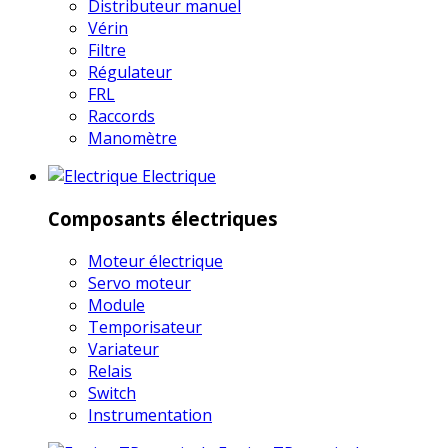
Distributeur manuel
Vérin
Filtre
Régulateur
FRL
Raccords
Manomètre
Electrique
Composants électriques
Moteur électrique
Servo moteur
Module
Temporisateur
Variateur
Relais
Switch
Instrumentation