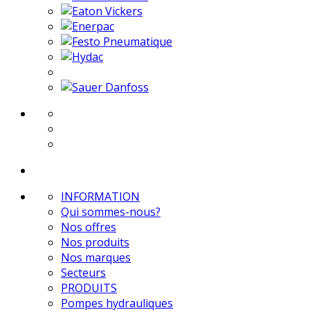
INFORMATION
Qui sommes-nous?
Nos offres
Nos produits
Nos marques
Secteurs
PRODUITS
Pompes hydrauliques