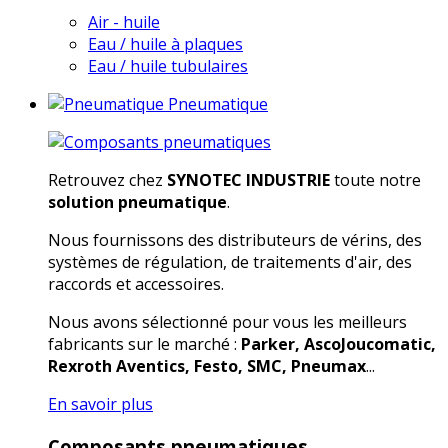
Air - huile
Eau / huile à plaques
Eau / huile tubulaires
Pneumatique
Retrouvez chez
SYNOTEC INDUSTRIE
toute notre
solution pneumatique
.
Nous fournissons des distributeurs de vérins, des
systèmes de régulation, de traitements d'air, des
raccords et accessoires.
Nous avons sélectionné pour vous les meilleurs
fabricants sur le marché :
Parker, AscoJoucomatic,
Rexroth Aventics, Festo, SMC, Pneumax
...
En savoir plus
Composants pneumatiques