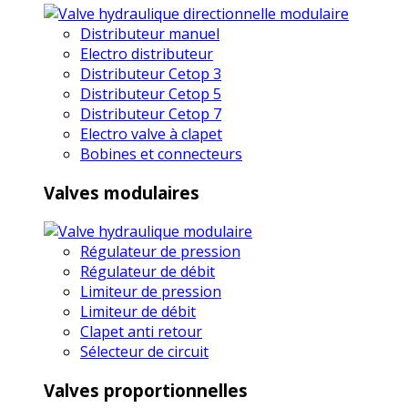
Distributeur manuel
Electro distributeur
Distributeur Cetop 3
Distributeur Cetop 5
Distributeur Cetop 7
Electro valve à clapet
Bobines et connecteurs
Valves modulaires
Régulateur de pression
Régulateur de débit
Limiteur de pression
Limiteur de débit
Clapet anti retour
Sélecteur de circuit
Valves proportionnelles