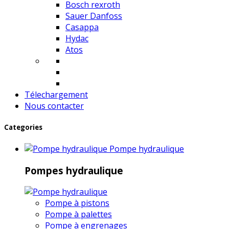
Bosch rexroth
Sauer Danfoss
Casappa
Hydac
Atos
Télechargement
Nous contacter
Categories
Pompe hydraulique
Pompes hydraulique
Pompe à pistons
Pompe à palettes
Pompe à engrenages