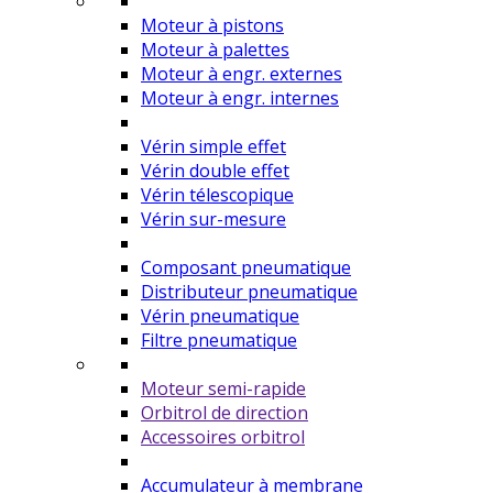
Moteur à pistons
Moteur à palettes
Moteur à engr. externes
Moteur à engr. internes
Vérin simple effet
Vérin double effet
Vérin télescopique
Vérin sur-mesure
Composant pneumatique
Distributeur pneumatique
Vérin pneumatique
Filtre pneumatique
Moteur semi-rapide
Orbitrol de direction
Accessoires orbitrol
Accumulateur à membrane