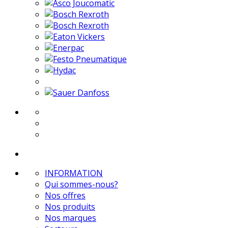
INFORMATION
Qui sommes-nous?
Nos offres
Nos produits
Nos marques