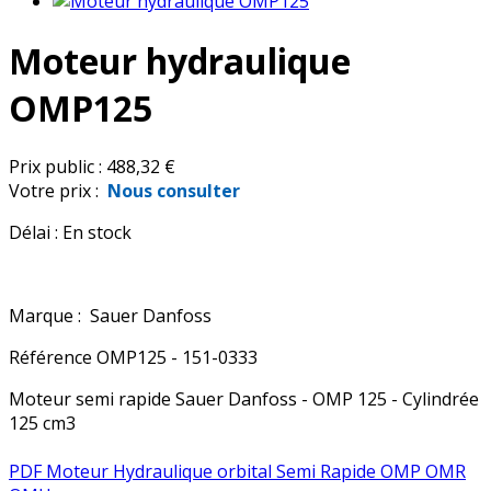
Moteur hydraulique
OMP125
Prix public :
488,32 €
Votre prix :
Nous consulter
Délai :
En stock
Marque :
Sauer Danfoss
Référence
OMP125 - 151-0333
Moteur semi rapide Sauer Danfoss - OMP 125 - Cylindrée
125 cm3
PDF Moteur Hydraulique orbital Semi Rapide OMP OMR