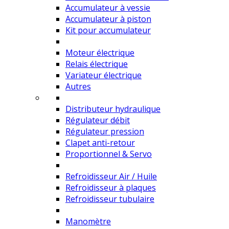
Accumulateur à vessie
Accumulateur à piston
Kit pour accumulateur
Moteur électrique
Relais électrique
Variateur électrique
Autres
Distributeur hydraulique
Régulateur débit
Régulateur pression
Clapet anti-retour
Proportionnel & Servo
Refroidisseur Air / Huile
Refroidisseur à plaques
Refroidisseur tubulaire
Manomètre