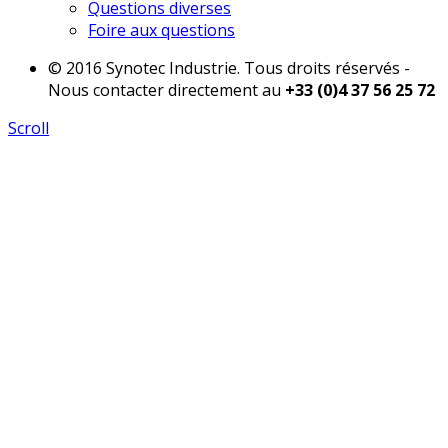
Questions diverses
Foire aux questions
© 2016 Synotec Industrie. Tous droits réservés -
Nous contacter directement au
+33 (0)4 37 56 25 72
Scroll