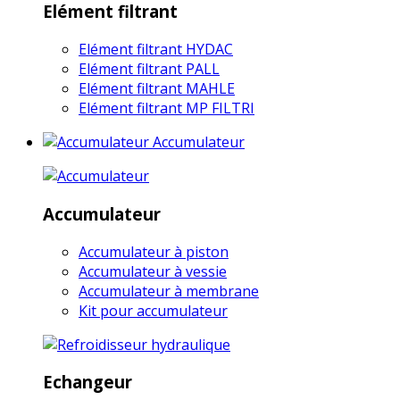
Elément filtrant
Elément filtrant HYDAC
Elément filtrant PALL
Elément filtrant MAHLE
Elément filtrant MP FILTRI
Accumulateur
Accumulateur
Accumulateur à piston
Accumulateur à vessie
Accumulateur à membrane
Kit pour accumulateur
Echangeur