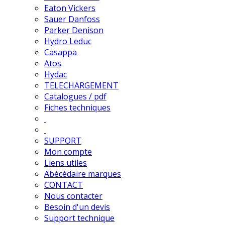
Eaton Vickers
Sauer Danfoss
Parker Denison
Hydro Leduc
Casappa
Atos
Hydac
TELECHARGEMENT
Catalogues / pdf
Fiches techniques
SUPPORT
Mon compte
Liens utiles
Abécédaire marques
CONTACT
Nous contacter
Besoin d'un devis
Support technique