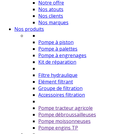
Notre offre
Nos atouts
Nos clients
Nos marques
Nos produits
Pompe à piston
Pompe à palettes
Pompe à engrenages
Kit de réparation
Filtre hydraulique
Elément filtrant
Groupe de filtration
Accessoires filtration
Pompe tracteur agricole
Pompe débroussailleuses
Pompe moissonneuses
Pompe engins TP