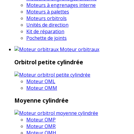
Moteurs à engrenages interne
Moteurs à palettes
Moteurs orbitrols
Unités de direction
Kit de réparation
Pochette de joints
Moteur orbitraux
Orbitrol petite cylindrée
Moteur OML
Moteur OMM
Moyenne cylindrée
Moteur OMP
Moteur OMR
Moteur OMH