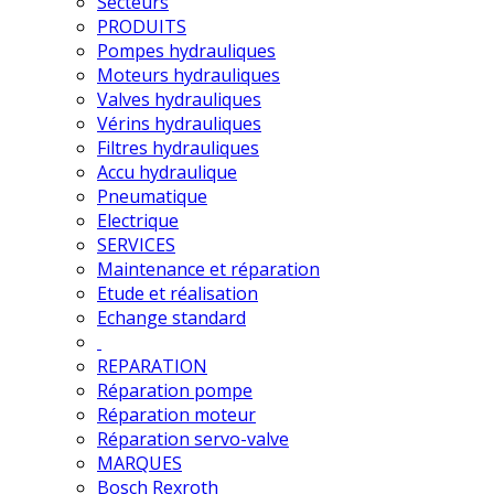
Secteurs
PRODUITS
Pompes hydrauliques
Moteurs hydrauliques
Valves hydrauliques
Vérins hydrauliques
Filtres hydrauliques
Accu hydraulique
Pneumatique
Electrique
SERVICES
Maintenance et réparation
Etude et réalisation
Echange standard
REPARATION
Réparation pompe
Réparation moteur
Réparation servo-valve
MARQUES
Bosch Rexroth