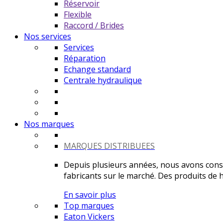
Réservoir
Flexible
Raccord / Brides
Nos services
Services
Réparation
Echange standard
Centrale hydraulique
Nos marques
MARQUES DISTRIBUEES
Depuis plusieurs années, nous avons constr
fabricants sur le marché. Des produits de ha
En savoir plus
Top marques
Eaton Vickers