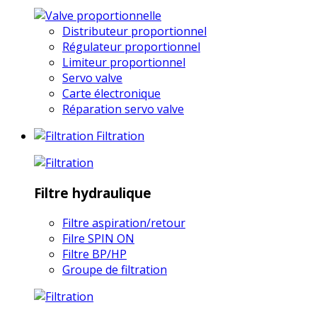
Distributeur proportionnel
Régulateur proportionnel
Limiteur proportionnel
Servo valve
Carte électronique
Réparation servo valve
Filtration
Filtre hydraulique
Filtre aspiration/retour
Filre SPIN ON
Filtre BP/HP
Groupe de filtration