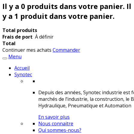
Il y a
0
produits dans votre panier.
Il
y a 1 produit dans votre panier.
Total produits
Frais de port
À définir
Total
Continuer mes achats
Commander
Menu
Accueil
Synotec
Depuis des années, Synotec industrie est fo
marchés de l’industrie, la construction, le 
Hydraulique, Pneumatique et Automation
En savoir plus
Nous connaitre
Qui sommes-nous?