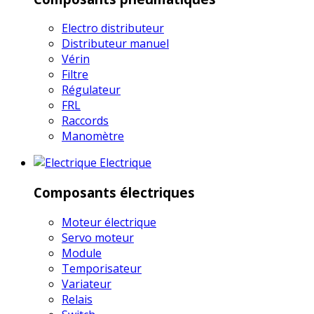
Electro distributeur
Distributeur manuel
Vérin
Filtre
Régulateur
FRL
Raccords
Manomètre
Electrique
Composants électriques
Moteur électrique
Servo moteur
Module
Temporisateur
Variateur
Relais