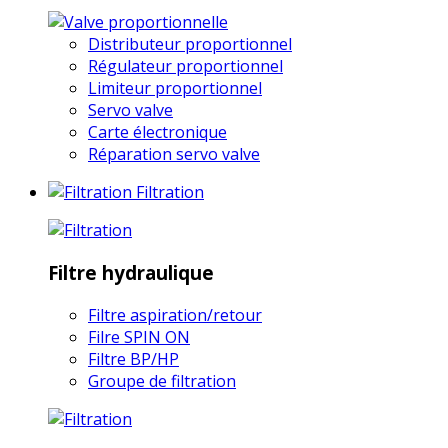
Distributeur proportionnel
Régulateur proportionnel
Limiteur proportionnel
Servo valve
Carte électronique
Réparation servo valve
Filtration
Filtre hydraulique
Filtre aspiration/retour
Filre SPIN ON
Filtre BP/HP
Groupe de filtration