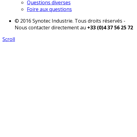
Questions diverses
Foire aux questions
© 2016 Synotec Industrie. Tous droits réservés -
Nous contacter directement au
+33 (0)4 37 56 25 72
Scroll