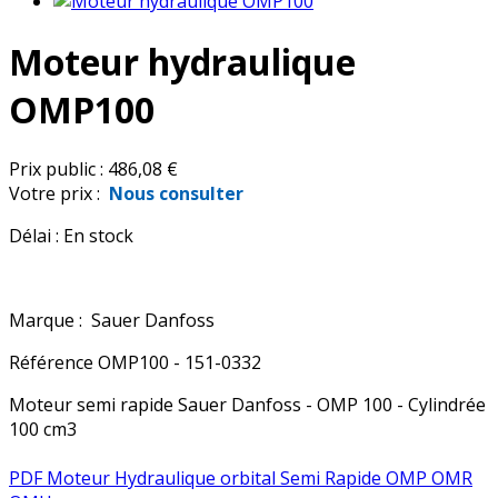
Moteur hydraulique
OMP100
Prix public :
486,08 €
Votre prix :
Nous consulter
Délai :
En stock
Marque :
Sauer Danfoss
Référence
OMP100 - 151-0332
Moteur semi rapide Sauer Danfoss - OMP 100 - Cylindrée
100 cm3
PDF Moteur Hydraulique orbital Semi Rapide OMP OMR