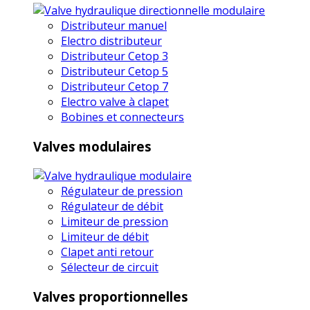
Distributeur manuel
Electro distributeur
Distributeur Cetop 3
Distributeur Cetop 5
Distributeur Cetop 7
Electro valve à clapet
Bobines et connecteurs
Valves modulaires
Régulateur de pression
Régulateur de débit
Limiteur de pression
Limiteur de débit
Clapet anti retour
Sélecteur de circuit
Valves proportionnelles