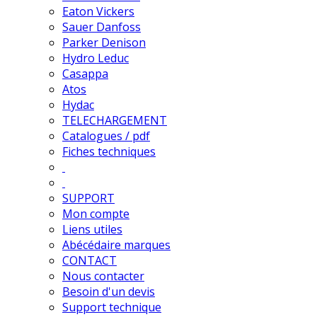
Eaton Vickers
Sauer Danfoss
Parker Denison
Hydro Leduc
Casappa
Atos
Hydac
TELECHARGEMENT
Catalogues / pdf
Fiches techniques
SUPPORT
Mon compte
Liens utiles
Abécédaire marques
CONTACT
Nous contacter
Besoin d'un devis
Support technique