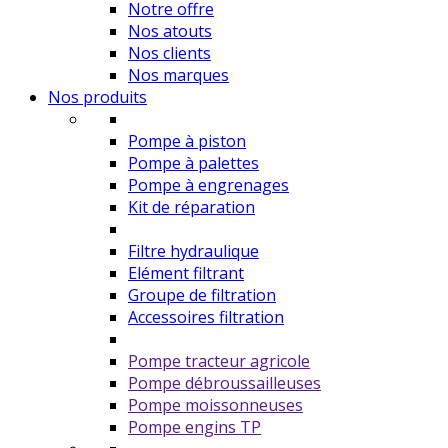
Notre offre
Nos atouts
Nos clients
Nos marques
Nos produits
Pompe à piston
Pompe à palettes
Pompe à engrenages
Kit de réparation
Filtre hydraulique
Elément filtrant
Groupe de filtration
Accessoires filtration
Pompe tracteur agricole
Pompe débroussailleuses
Pompe moissonneuses
Pompe engins TP