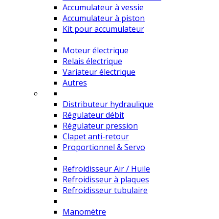
Accumulateur à vessie
Accumulateur à piston
Kit pour accumulateur
Moteur électrique
Relais électrique
Variateur électrique
Autres
Distributeur hydraulique
Régulateur débit
Régulateur pression
Clapet anti-retour
Proportionnel & Servo
Refroidisseur Air / Huile
Refroidisseur à plaques
Refroidisseur tubulaire
Manomètre