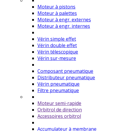
Moteur à pistons
Moteur à palettes
Moteur à engr. externes
Moteur à engr. internes
Vérin simple effet
Vérin double effet
Vérin télescopique
Vérin sur-mesure
Composant pneumatique
Distributeur pneumatique
Vérin pneumatique
Filtre pneumatique
Moteur semi-rapide
Orbitrol de direction
Accessoires orbitrol
Accumulateur à membrane