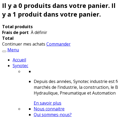
Il y a
0
produits dans votre panier.
Il
y a 1 produit dans votre panier.
Total produits
Frais de port
À définir
Total
Continuer mes achats
Commander
Menu
Accueil
Synotec
Depuis des années, Synotec industrie est fo
marchés de l’industrie, la construction, le 
Hydraulique, Pneumatique et Automation
En savoir plus
Nous connaitre
Qui sommes-nous?