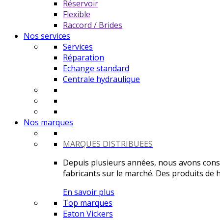
Réservoir
Flexible
Raccord / Brides
Nos services
Services
Réparation
Echange standard
Centrale hydraulique
Nos marques
MARQUES DISTRIBUEES
Depuis plusieurs années, nous avons constr
fabricants sur le marché. Des produits de ha
En savoir plus
Top marques
Eaton Vickers