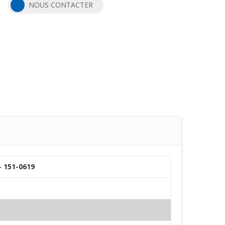
NOUS CONTACTER
- 151-0619