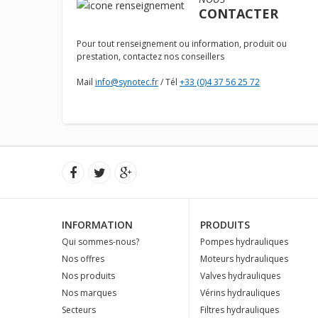
CONTACTER
Pour tout renseignement ou information, produit ou
prestation, contactez nos conseillers
Mail
info@synotec.fr
/ Tél
+33 (0)4 37 56 25 72
INFORMATION
PRODUITS
Qui sommes-nous?
Pompes hydrauliques
Nos offres
Moteurs hydrauliques
Nos produits
Valves hydrauliques
Nos marques
Vérins hydrauliques
Secteurs
Filtres hydrauliques