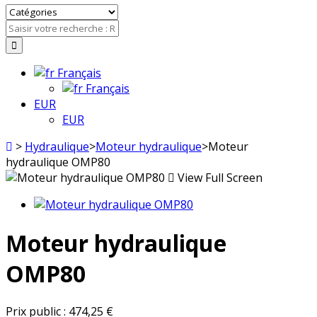
Français
Français
EUR
EUR
>
Hydraulique
>
Moteur hydraulique
>
Moteur
hydraulique OMP80
View Full Screen
Moteur hydraulique
OMP80
Prix public :
474,25 €