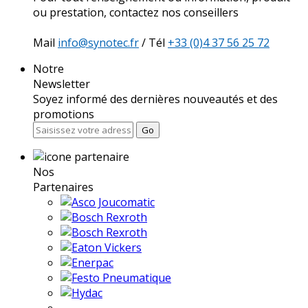
ou prestation, contactez nos conseillers
Mail
info@synotec.fr
/ Tél
+33 (0)4 37 56 25 72
Notre
Newsletter
Soyez informé des dernières nouveautés et des
promotions
Go
Nos
Partenaires