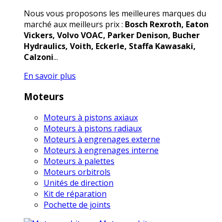
Nous vous proposons les meilleures marques du
marché aux meilleurs prix :
Bosch Rexroth, Eaton
Vickers, Volvo VOAC, Parker Denison, Bucher
Hydraulics, Voith, Eckerle, Staffa Kawasaki,
Calzoni
...
En savoir plus
Moteurs
Moteurs à pistons axiaux
Moteurs à pistons radiaux
Moteurs à engrenages externe
Moteurs à engrenages interne
Moteurs à palettes
Moteurs orbitrols
Unités de direction
Kit de réparation
Pochette de joints