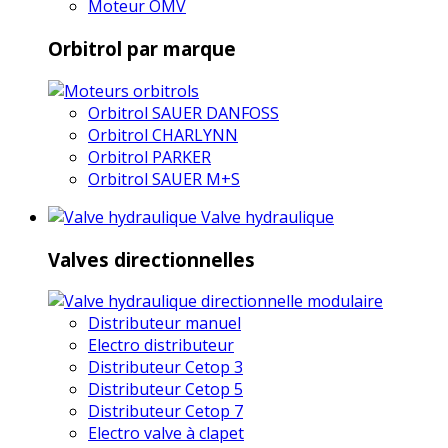
Moteur OMV
Orbitrol par marque
Orbitrol SAUER DANFOSS
Orbitrol CHARLYNN
Orbitrol PARKER
Orbitrol SAUER M+S
Valve hydraulique
Valves directionnelles
Distributeur manuel
Electro distributeur
Distributeur Cetop 3
Distributeur Cetop 5
Distributeur Cetop 7
Electro valve à clapet