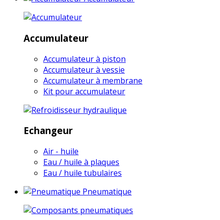
Accumulateur
Accumulateur à piston
Accumulateur à vessie
Accumulateur à membrane
Kit pour accumulateur
Echangeur
Air - huile
Eau / huile à plaques
Eau / huile tubulaires
Pneumatique