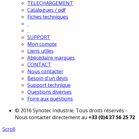
TELECHARGEMENT
Catalogues / pdf
Fiches techniques
SUPPORT
Mon compte
Liens utiles
Abécédaire marques
CONTACT
Nous contacter
Besoin d'un devis
Support technique
Questions diverses
Foire aux questions
© 2016 Synotec Industrie. Tous droits réservés -
Nous contacter directement au
+33 (0)4 37 56 25 72
Scroll