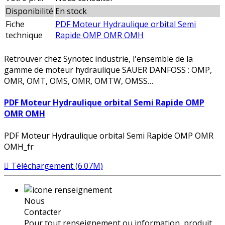
Disponibilité
En stock
Fiche
PDF Moteur Hydraulique orbital Semi
technique
Rapide OMP OMR OMH
Retrouver chez Synotec industrie, l'ensemble de la
gamme de moteur hydraulique SAUER DANFOSS : OMP,
OMR, OMT, OMS, OMR, OMTW, OMSS…
PDF Moteur Hydraulique orbital Semi Rapide OMP
OMR OMH
PDF Moteur Hydraulique orbital Semi Rapide OMP OMR
OMH_fr
Téléchargement (6.07M)
Nous
Contacter
Pour tout renseignement ou information, produit