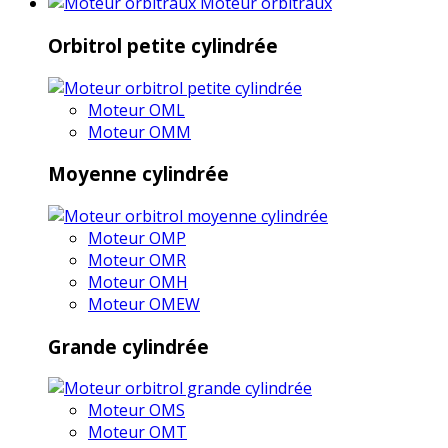
Moteur orbitraux
Orbitrol petite cylindrée
Moteur OML
Moteur OMM
Moyenne cylindrée
Moteur OMP
Moteur OMR
Moteur OMH
Moteur OMEW
Grande cylindrée
Moteur OMS
Moteur OMT