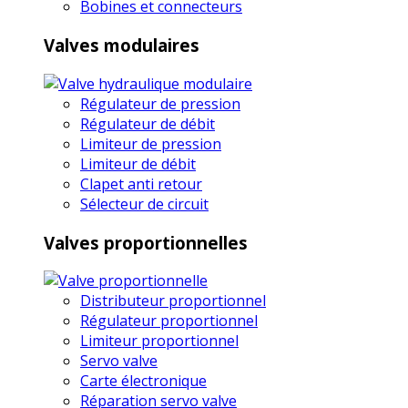
Bobines et connecteurs
Valves modulaires
Régulateur de pression
Régulateur de débit
Limiteur de pression
Limiteur de débit
Clapet anti retour
Sélecteur de circuit
Valves proportionnelles
Distributeur proportionnel
Régulateur proportionnel
Limiteur proportionnel
Servo valve
Carte électronique
Réparation servo valve