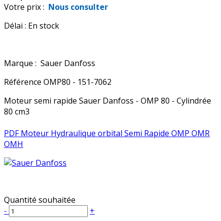
Votre prix :
Nous consulter
Délai :
En stock
Marque :
Sauer Danfoss
Référence
OMP80 - 151-7062
Moteur semi rapide Sauer Danfoss - OMP 80 - Cylindrée
80 cm3
PDF Moteur Hydraulique orbital Semi Rapide OMP OMR
OMH
Quantité souhaitée
-
+