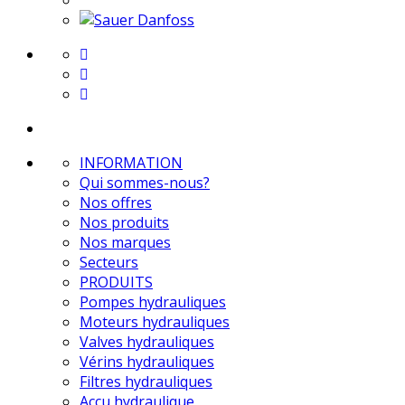
INFORMATION
Qui sommes-nous?
Nos offres
Nos produits
Nos marques
Secteurs
PRODUITS
Pompes hydrauliques
Moteurs hydrauliques
Valves hydrauliques
Vérins hydrauliques
Filtres hydrauliques
Accu hydraulique