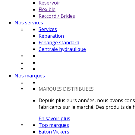
Réservoir
Flexible
Raccord / Brides
Nos services
Services
Réparation
Echange standard
Centrale hydraulique
Nos marques
MARQUES DISTRIBUEES
Depuis plusieurs années, nous avons constr
fabricants sur le marché. Des produits de ha
En savoir plus
Top marques
Eaton Vickers