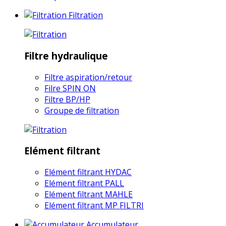
Filtration
Filtre hydraulique
Filtre aspiration/retour
Filre SPIN ON
Filtre BP/HP
Groupe de filtration
Elément filtrant
Elément filtrant HYDAC
Elément filtrant PALL
Elément filtrant MAHLE
Elément filtrant MP FILTRI
Accumulateur