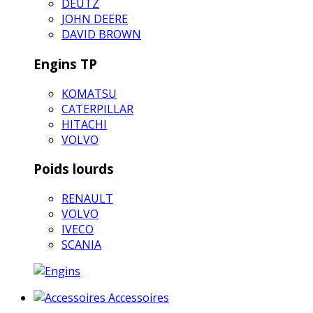
DEUTZ
JOHN DEERE
DAVID BROWN
Engins TP
KOMATSU
CATERPILLAR
HITACHI
VOLVO
Poids lourds
RENAULT
VOLVO
IVECO
SCANIA
Accessoires