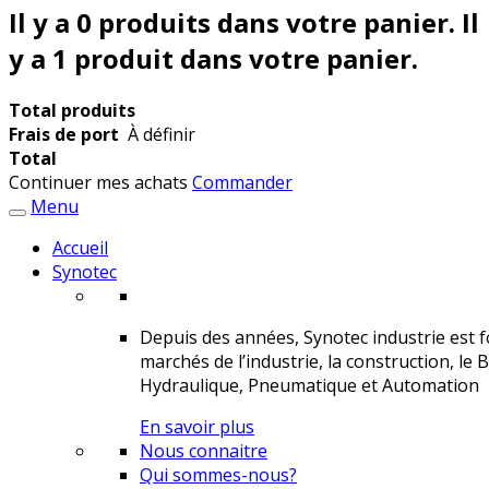
Il y a
0
produits dans votre panier.
Il
y a 1 produit dans votre panier.
Total produits
Frais de port
À définir
Total
Continuer mes achats
Commander
Menu
Accueil
Synotec
Depuis des années, Synotec industrie est fo
marchés de l’industrie, la construction, le 
Hydraulique, Pneumatique et Automation
En savoir plus
Nous connaitre
Qui sommes-nous?