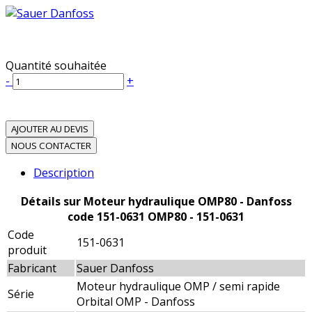
Quantité souhaitée
-
+
AJOUTER AU DEVIS
NOUS CONTACTER
Description
Détails sur Moteur hydraulique OMP80 - Danfoss
code 151-0631 OMP80 - 151-0631
Code
151-0631
produit
Fabricant
Sauer Danfoss
Moteur hydraulique OMP / semi rapide
Série
Orbital OMP - Danfoss