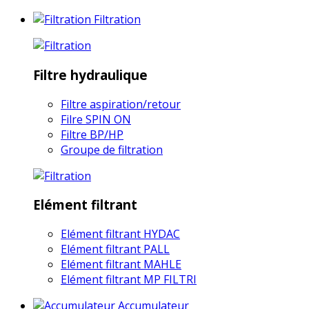
Filtration
Filtre hydraulique
Filtre aspiration/retour
Filre SPIN ON
Filtre BP/HP
Groupe de filtration
Elément filtrant
Elément filtrant HYDAC
Elément filtrant PALL
Elément filtrant MAHLE
Elément filtrant MP FILTRI
Accumulateur