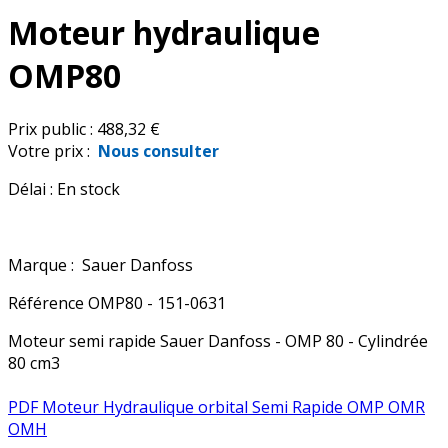
Moteur hydraulique
OMP80
Prix public :
488,32 €
Votre prix :
Nous consulter
Délai :
En stock
Marque :
Sauer Danfoss
Référence
OMP80 - 151-0631
Moteur semi rapide Sauer Danfoss - OMP 80 - Cylindrée
80 cm3
PDF Moteur Hydraulique orbital Semi Rapide OMP OMR
OMH