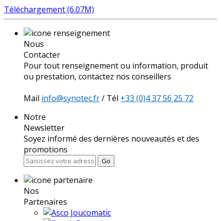
Téléchargement (6.07M)
Nous
Contacter
Pour tout renseignement ou information, produit
ou prestation, contactez nos conseillers
Mail
info@synotec.fr
/ Tél
+33 (0)4 37 56 25 72
Notre
Newsletter
Soyez informé des dernières nouveautés et des
promotions
Go
Nos
Partenaires