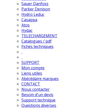
Sauer Danfoss
Parker Denison
Hydro Leduc
Casappa
Atos
Hydac
TELECHARGEMENT
Catalogues / pdf
Fiches techniques
SUPPORT
Mon compte
Liens utiles
Abécédaire marques
CONTACT
Nous contacter
Besoin d'un devis
Support technique
Questions diverses