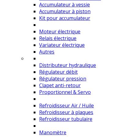
Accumulateur à vessie
Accumulateur à piston
Kit pour accumulateur
Moteur électrique
Relais électrique
Variateur électrique
Autres
Distributeur hydraulique
Régulateur débit
Régulateur pression
Clapet anti-retour
Proportionnel & Servo
Refroidisseur Air / Huile
Refroidisseur à plaques
Refroidisseur tubulaire
Manomètre