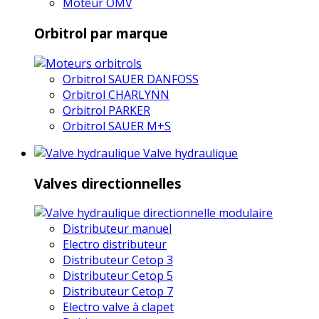
Moteur OMV
Orbitrol par marque
Orbitrol SAUER DANFOSS
Orbitrol CHARLYNN
Orbitrol PARKER
Orbitrol SAUER M+S
Valve hydraulique
Valves directionnelles
Distributeur manuel
Electro distributeur
Distributeur Cetop 3
Distributeur Cetop 5
Distributeur Cetop 7
Electro valve à clapet