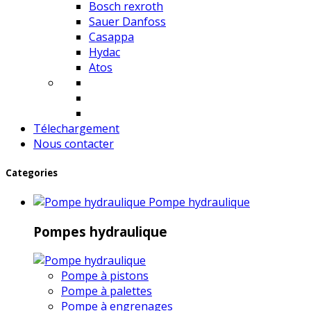
Bosch rexroth
Sauer Danfoss
Casappa
Hydac
Atos
Télechargement
Nous contacter
Categories
Pompe hydraulique
Pompes hydraulique
Pompe à pistons
Pompe à palettes
Pompe à engrenages