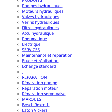
PRODUITS
Pompes hydrauliques
Moteurs hydrauliques
Valves hydrauliques
Vérins hydrauliques
Filtres hydrauliques
Accu hydraulique
Pneumatique
Electrique
SERVICES
Maintenance et réparation
Etude et réalisation
Echange standard
REPARATION
Réparation pompe
Réparation moteur
Réparation servo-valve
MARQUES
Bosch Rexroth
Eaton Vickers