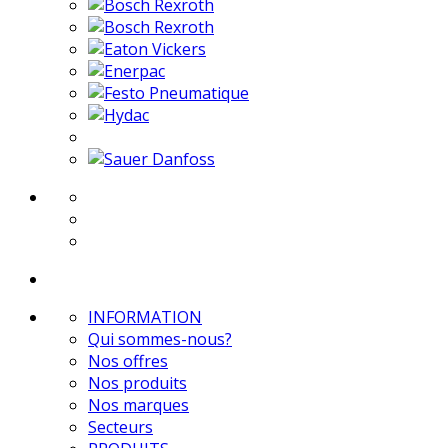
INFORMATION
Qui sommes-nous?
Nos offres
Nos produits
Nos marques
Secteurs