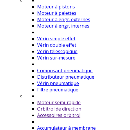
Moteur à pistons
Moteur à palettes
Moteur à engr. externes
Moteur à engr. internes
Vérin simple effet
Vérin double effet
Vérin télescopique
Vérin sur-mesure
Composant pneumatique
Distributeur pneumatique
Vérin pneumatique
Filtre pneumatique
Moteur semi-rapide
Orbitrol de direction
Accessoires orbitrol
Accumulateur à membrane