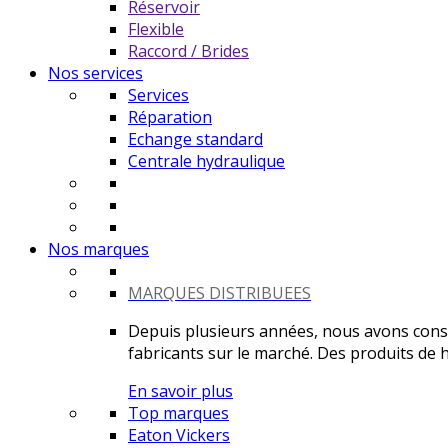
Réservoir
Flexible
Raccord / Brides
Nos services
Services
Réparation
Echange standard
Centrale hydraulique
Nos marques
MARQUES DISTRIBUEES
Depuis plusieurs années, nous avons constr
fabricants sur le marché. Des produits de ha
En savoir plus
Top marques
Eaton Vickers