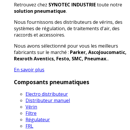
Retrouvez chez
SYNOTEC INDUSTRIE
toute notre
solution pneumatique
.
Nous fournissons des distributeurs de vérins, des
systèmes de régulation, de traitements d'air, des
raccords et accessoires.
Nous avons sélectionné pour vous les meilleurs
fabricants sur le marché :
Parker, AscoJoucomatic,
Rexroth Aventics, Festo, SMC, Pneumax
...
En savoir plus
Composants pneumatiques
Electro distributeur
Distributeur manuel
Vérin
Filtre
Régulateur
FRL