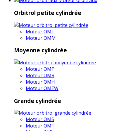
Moteur orbitraux
Orbitrol petite cylindrée
Moteur OML
Moteur OMM
Moyenne cylindrée
Moteur OMP
Moteur OMR
Moteur OMH
Moteur OMEW
Grande cylindrée
Moteur OMS
Moteur OMT