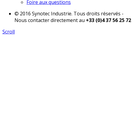
Foire aux questions
© 2016 Synotec Industrie. Tous droits réservés -
Nous contacter directement au
+33 (0)4 37 56 25 72
Scroll