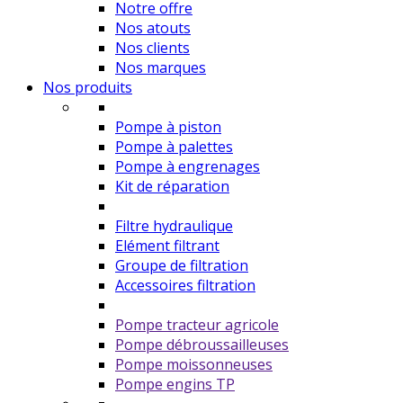
Notre offre
Nos atouts
Nos clients
Nos marques
Nos produits
Pompe à piston
Pompe à palettes
Pompe à engrenages
Kit de réparation
Filtre hydraulique
Elément filtrant
Groupe de filtration
Accessoires filtration
Pompe tracteur agricole
Pompe débroussailleuses
Pompe moissonneuses
Pompe engins TP