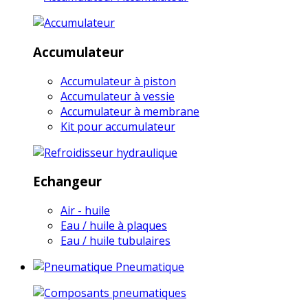
Accumulateur
Accumulateur à piston
Accumulateur à vessie
Accumulateur à membrane
Kit pour accumulateur
Echangeur
Air - huile
Eau / huile à plaques
Eau / huile tubulaires
Pneumatique