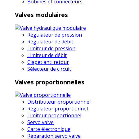
Bobines et connecteurs
Valves modulaires
Régulateur de pression
Régulateur de débit
Limiteur de pression
Limiteur de débit
Clapet anti retour
Sélecteur de circuit
Valves proportionnelles
Distributeur proportionnel
Régulateur proportionnel
Limiteur proportionnel
Servo valve
Carte électronique
Réparation servo valve