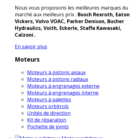
Nous vous proposons les meilleures marques du
marché aux meilleurs prix :
Bosch Rexroth, Eaton
Vickers, Volvo VOAC, Parker Denison, Bucher
Hydraulics, Voith, Eckerle, Staffa Kawasaki,
Calzoni
...
En savoir plus
Moteurs
Moteurs à pistons axiaux
Moteurs à pistons radiaux
Moteurs à engrenages externe
Moteurs à engrenages interne
Moteurs à palettes
Moteurs orbitrols
Unités de direction
Kit de réparation
Pochette de joints