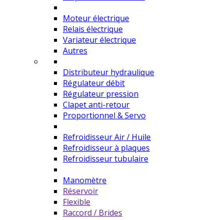
Moteur électrique
Relais électrique
Variateur électrique
Autres
Distributeur hydraulique
Régulateur débit
Régulateur pression
Clapet anti-retour
Proportionnel & Servo
Refroidisseur Air / Huile
Refroidisseur à plaques
Refroidisseur tubulaire
Manomètre
Réservoir
Flexible
Raccord / Brides