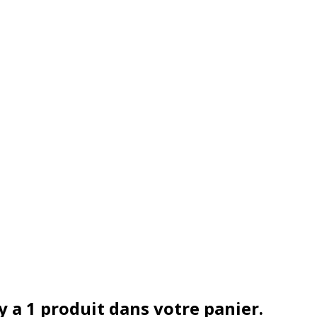
 y a 1 produit dans votre panier.