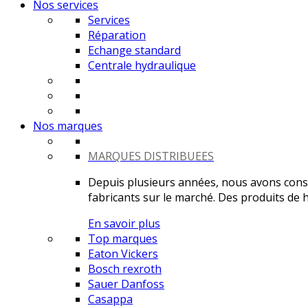
Nos services
Services
Réparation
Echange standard
Centrale hydraulique
Nos marques
MARQUES DISTRIBUEES
Depuis plusieurs années, nous avons constr
fabricants sur le marché. Des produits de ha
En savoir plus
Top marques
Eaton Vickers
Bosch rexroth
Sauer Danfoss
Casappa