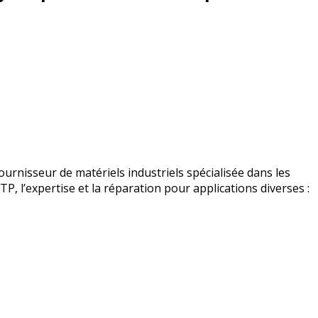
urnisseur de matériels industriels spécialisée dans les
BTP, l’expertise et la réparation pour applications diverses :