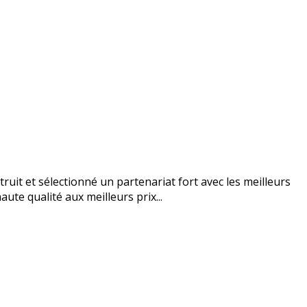
uit et sélectionné un partenariat fort avec les meilleurs
ute qualité aux meilleurs prix...