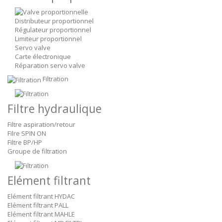
Distributeur proportionnel
Régulateur proportionnel
Limiteur proportionnel
Servo valve
Carte électronique
Réparation servo valve
Filtration
Filtre hydraulique
Filtre aspiration/retour
Filre SPIN ON
Filtre BP/HP
Groupe de filtration
Elément filtrant
Elément filtrant HYDAC
Elément filtrant PALL
Elément filtrant MAHLE