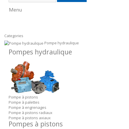
Menu
Categories
Pompe hydraulique
Pompes hydraulique
Pompe à pistons
Pompe à palettes
Pompe à engrenages
Pompe à pistons radiaux
Pompe à pistons axiaux
Pompes à pistons