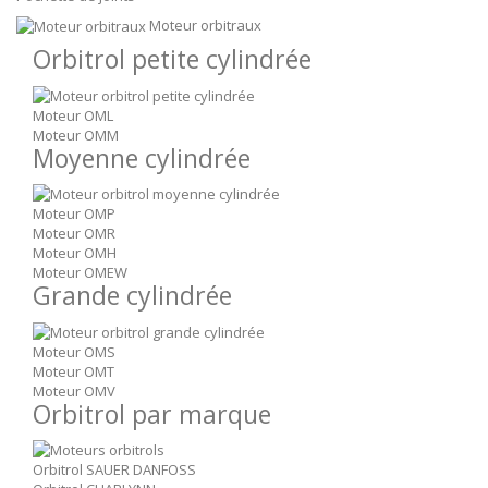
Moteur orbitraux
Orbitrol petite cylindrée
Moteur OML
Moteur OMM
Moyenne cylindrée
Moteur OMP
Moteur OMR
Moteur OMH
Moteur OMEW
Grande cylindrée
Moteur OMS
Moteur OMT
Moteur OMV
Orbitrol par marque
Orbitrol SAUER DANFOSS