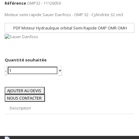
Référence
OMP32 - 11126059
Moteur semi rapide Sauer Danfoss - OMP 32 - Cylindrée 32 cm3
PDF Moteur Hydraulique orbital Semi Rapide OMP OMR OMH
Quantité souhaitée
-
+
AJOUTER AU DEVIS
NOUS CONTACTER
Description