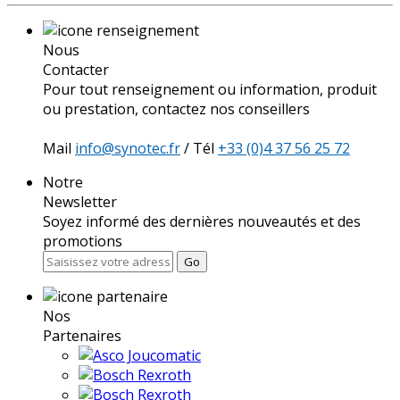
Nous
Contacter
Pour tout renseignement ou information, produit
ou prestation, contactez nos conseillers
Mail
info@synotec.fr
/ Tél
+33 (0)4 37 56 25 72
Notre
Newsletter
Soyez informé des dernières nouveautés et des
promotions
Go
Nos
Partenaires