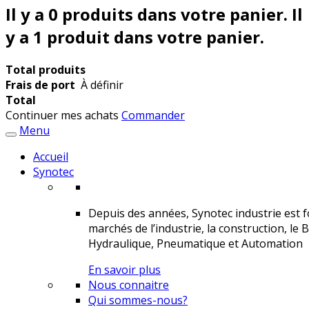
Il y a
0
produits dans votre panier.
Il
y a 1 produit dans votre panier.
Total produits
Frais de port
À définir
Total
Continuer mes achats
Commander
Menu
Accueil
Synotec
Depuis des années, Synotec industrie est fo
marchés de l’industrie, la construction, le 
Hydraulique, Pneumatique et Automation
En savoir plus
Nous connaitre
Qui sommes-nous?