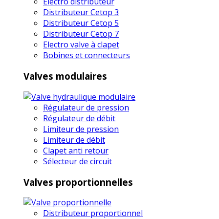
Electro distributeur
Distributeur Cetop 3
Distributeur Cetop 5
Distributeur Cetop 7
Electro valve à clapet
Bobines et connecteurs
Valves modulaires
Régulateur de pression
Régulateur de débit
Limiteur de pression
Limiteur de débit
Clapet anti retour
Sélecteur de circuit
Valves proportionnelles
Distributeur proportionnel