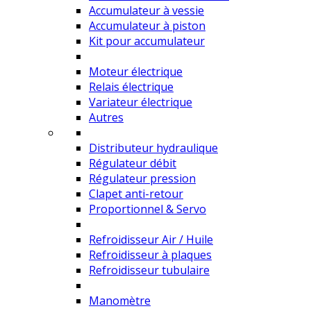
Accumulateur à vessie
Accumulateur à piston
Kit pour accumulateur
Moteur électrique
Relais électrique
Variateur électrique
Autres
Distributeur hydraulique
Régulateur débit
Régulateur pression
Clapet anti-retour
Proportionnel & Servo
Refroidisseur Air / Huile
Refroidisseur à plaques
Refroidisseur tubulaire
Manomètre