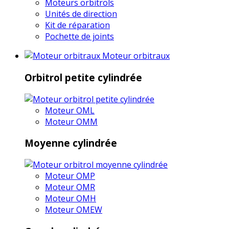
Moteurs orbitrols
Unités de direction
Kit de réparation
Pochette de joints
Moteur orbitraux
Orbitrol petite cylindrée
Moteur OML
Moteur OMM
Moyenne cylindrée
Moteur OMP
Moteur OMR
Moteur OMH
Moteur OMEW