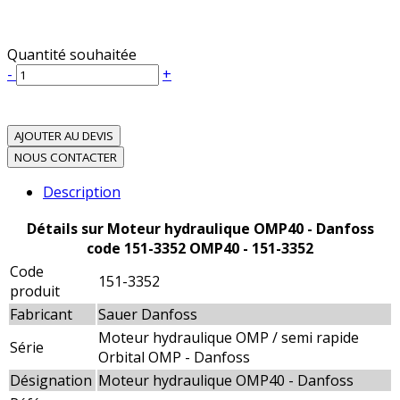
Quantité souhaitée
-
+
AJOUTER AU DEVIS
NOUS CONTACTER
Description
Détails sur Moteur hydraulique OMP40 - Danfoss
code 151-3352 OMP40 - 151-3352
Code
151-3352
produit
Fabricant
Sauer Danfoss
Moteur hydraulique OMP / semi rapide
Série
Orbital OMP - Danfoss
Désignation
Moteur hydraulique OMP40 - Danfoss