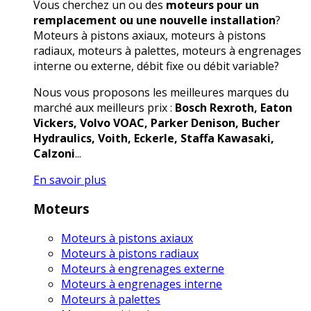
Vous cherchez un ou des
moteurs pour un
remplacement ou une nouvelle installation
?
Moteurs à pistons axiaux, moteurs à pistons
radiaux, moteurs à palettes, moteurs à engrenages
interne ou externe, débit fixe ou débit variable?
Nous vous proposons les meilleures marques du
marché aux meilleurs prix :
Bosch Rexroth, Eaton
Vickers, Volvo VOAC, Parker Denison, Bucher
Hydraulics, Voith, Eckerle, Staffa Kawasaki,
Calzoni
...
En savoir plus
Moteurs
Moteurs à pistons axiaux
Moteurs à pistons radiaux
Moteurs à engrenages externe
Moteurs à engrenages interne
Moteurs à palettes