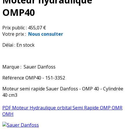
OMP40
Prix public :
455,07 €
Votre prix :
Nous consulter
Délai :
En stock
Marque :
Sauer Danfoss
Référence
OMP40 - 151-3352
Moteur semi rapide Sauer Danfoss - OMP 40 - Cylindrée
40 cm3
PDF Moteur Hydraulique orbital Semi Rapide OMP OMR
OMH