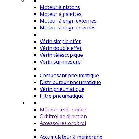
Moteur à pistons
Moteur à palettes
Moteur à engr. externes
Moteur à engr. internes
Vérin simple effet
Vérin double effet
Vérin télescopique
Vérin sur-mesure
Composant pneumatique
Distributeur pneumatique
Vérin pneumatique
Filtre pneumatique
Moteur semi-rapide
Orbitrol de direction
Accessoires orbitrol
Accumulateur à membrane