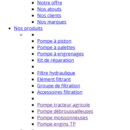
Notre offre
Nos atouts
Nos clients
Nos marques
Nos produits
Pompe à piston
Pompe à palettes
Pompe à engrenages
Kit de réparation
Filtre hydraulique
Elément filtrant
Groupe de filtration
Accessoires filtration
Pompe tracteur agricole
Pompe débroussailleuses
Pompe moissonneuses
Pompe engins TP