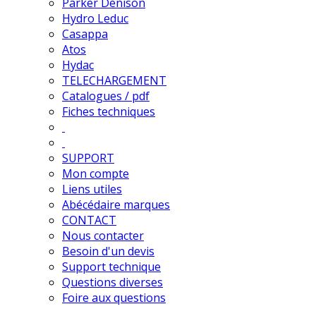
Parker Denison
Hydro Leduc
Casappa
Atos
Hydac
TELECHARGEMENT
Catalogues / pdf
Fiches techniques
SUPPORT
Mon compte
Liens utiles
Abécédaire marques
CONTACT
Nous contacter
Besoin d'un devis
Support technique
Questions diverses
Foire aux questions