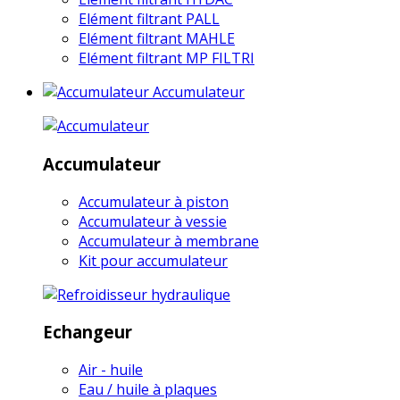
Elément filtrant PALL
Elément filtrant MAHLE
Elément filtrant MP FILTRI
Accumulateur
Accumulateur
Accumulateur à piston
Accumulateur à vessie
Accumulateur à membrane
Kit pour accumulateur
Echangeur
Air - huile
Eau / huile à plaques