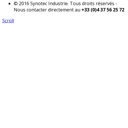
© 2016 Synotec Industrie. Tous droits réservés -
Nous contacter directement au
+33 (0)4 37 56 25 72
Scroll