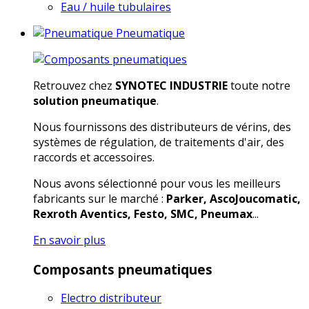
Eau / huile tubulaires
Pneumatique
Retrouvez chez
SYNOTEC INDUSTRIE
toute notre
solution pneumatique
.
Nous fournissons des distributeurs de vérins, des
systèmes de régulation, de traitements d'air, des
raccords et accessoires.
Nous avons sélectionné pour vous les meilleurs
fabricants sur le marché :
Parker, AscoJoucomatic,
Rexroth Aventics, Festo, SMC, Pneumax
...
En savoir plus
Composants pneumatiques
Electro distributeur