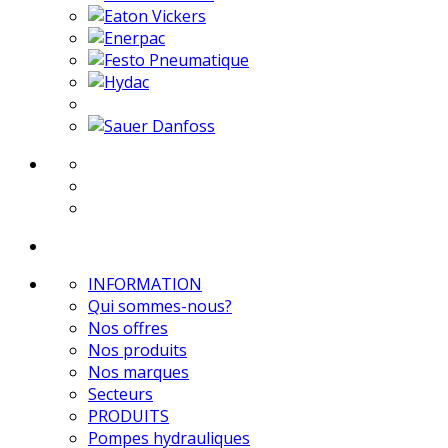
INFORMATION
Qui sommes-nous?
Nos offres
Nos produits
Nos marques
Secteurs
PRODUITS
Pompes hydrauliques