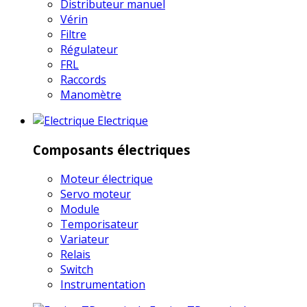
Distributeur manuel
Vérin
Filtre
Régulateur
FRL
Raccords
Manomètre
Electrique
Composants électriques
Moteur électrique
Servo moteur
Module
Temporisateur
Variateur
Relais
Switch
Instrumentation