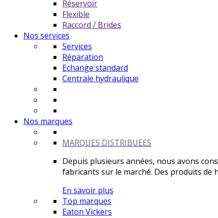
Réservoir
Flexible
Raccord / Brides
Nos services
Services
Réparation
Echange standard
Centrale hydraulique
Nos marques
MARQUES DISTRIBUEES
Depuis plusieurs années, nous avons constr
fabricants sur le marché. Des produits de ha
En savoir plus
Top marques
Eaton Vickers