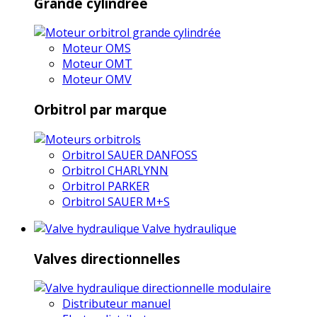
Grande cylindrée
Moteur OMS
Moteur OMT
Moteur OMV
Orbitrol par marque
Orbitrol SAUER DANFOSS
Orbitrol CHARLYNN
Orbitrol PARKER
Orbitrol SAUER M+S
Valve hydraulique
Valves directionnelles
Distributeur manuel