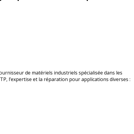
urnisseur de matériels industriels spécialisée dans les
BTP, l’expertise et la réparation pour applications diverses :