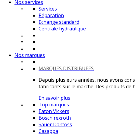
Nos services
Services
Réparation
Echange standard
Centrale hydraulique
Nos marques
MARQUES DISTRIBUEES
Depuis plusieurs années, nous avons constr
fabricants sur le marché. Des produits de ha
En savoir plus
Top marques
Eaton Vickers
Bosch rexroth
Sauer Danfoss
Casappa