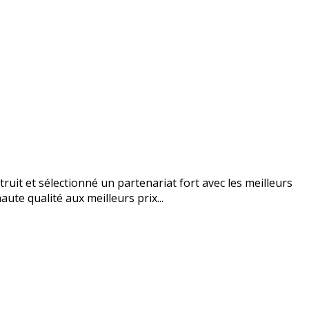
uit et sélectionné un partenariat fort avec les meilleurs
ute qualité aux meilleurs prix...