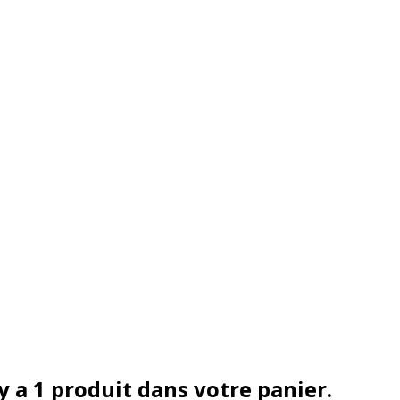
 y a 1 produit dans votre panier.