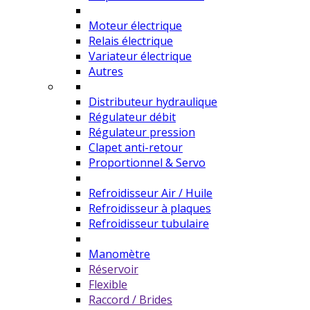
Moteur électrique
Relais électrique
Variateur électrique
Autres
Distributeur hydraulique
Régulateur débit
Régulateur pression
Clapet anti-retour
Proportionnel & Servo
Refroidisseur Air / Huile
Refroidisseur à plaques
Refroidisseur tubulaire
Manomètre
Réservoir
Flexible
Raccord / Brides