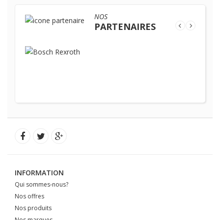
NOS
PARTENAIRES
INFORMATION
Qui sommes-nous?
Nos offres
Nos produits
Nos marques