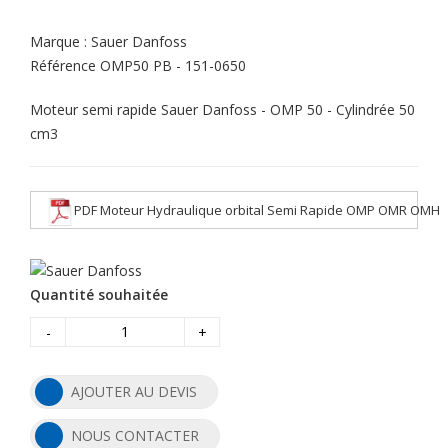
Marque :
Sauer Danfoss
Référence
OMP50 PB - 151-0650
Moteur semi rapide Sauer Danfoss - OMP 50 - Cylindrée 50
cm3
PDF Moteur Hydraulique orbital Semi Rapide OMP OMR OMH
Quantité souhaitée
-
+
AJOUTER AU DEVIS
NOUS CONTACTER