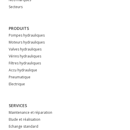
Secteurs
PRODUITS
Pompes hydrauliques
Moteurs hydrauliques
Valves hydrauliques
Vérins hydrauliques
Filtres hydrauliques
Accu hydraulique
Pneumatique
Electrique
SERVICES
Maintenance et réparation
Etude et réalisation
Echange standard