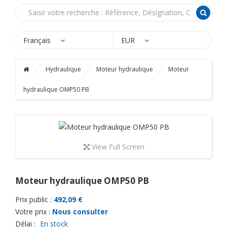
Français
EUR
Hydraulique
Moteur hydraulique
Moteur
hydraulique OMP50 PB
View Full Screen
Moteur hydraulique OMP50 PB
Prix public :
492,09 €
Votre prix :
Nous consulter
Délai :
En stock