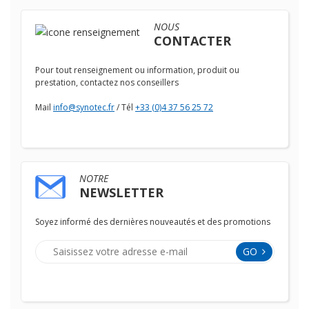
NOUS
CONTACTER
Pour tout renseignement ou information, produit ou
prestation, contactez nos conseillers
Mail
info@synotec.fr
/ Tél
+33 (0)4 37 56 25 72
NOTRE
NEWSLETTER
Soyez informé des dernières nouveautés et des promotions
GO