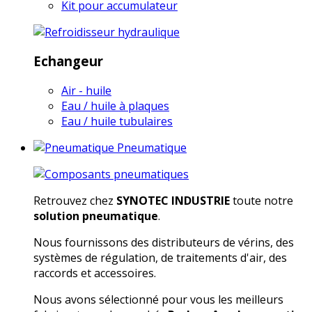
Kit pour accumulateur
Echangeur
Air - huile
Eau / huile à plaques
Eau / huile tubulaires
Pneumatique
Retrouvez chez
SYNOTEC INDUSTRIE
toute notre
solution pneumatique
.
Nous fournissons des distributeurs de vérins, des
systèmes de régulation, de traitements d'air, des
raccords et accessoires.
Nous avons sélectionné pour vous les meilleurs