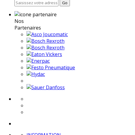
Go
Nos
Partenaires
INFORMATION