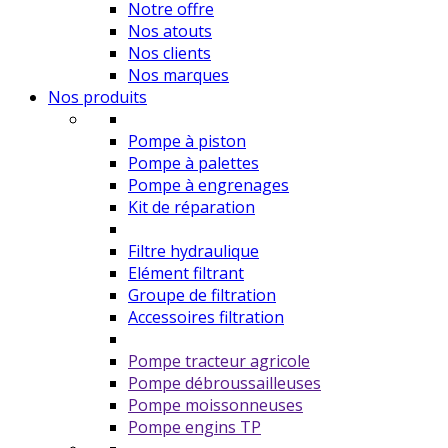
Notre offre
Nos atouts
Nos clients
Nos marques
Nos produits
Pompe à piston
Pompe à palettes
Pompe à engrenages
Kit de réparation
Filtre hydraulique
Elément filtrant
Groupe de filtration
Accessoires filtration
Pompe tracteur agricole
Pompe débroussailleuses
Pompe moissonneuses
Pompe engins TP