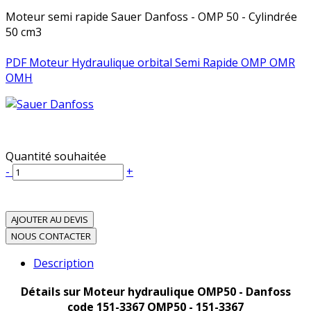
Moteur semi rapide Sauer Danfoss - OMP 50 - Cylindrée
50 cm3
PDF Moteur Hydraulique orbital Semi Rapide OMP OMR
OMH
Quantité souhaitée
-
+
AJOUTER AU DEVIS
NOUS CONTACTER
Description
Détails sur Moteur hydraulique OMP50 - Danfoss
code 151-3367 OMP50 - 151-3367