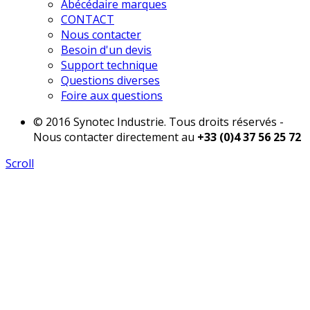
Abécédaire marques
CONTACT
Nous contacter
Besoin d'un devis
Support technique
Questions diverses
Foire aux questions
© 2016 Synotec Industrie. Tous droits réservés -
Nous contacter directement au
+33 (0)4 37 56 25 72
Scroll