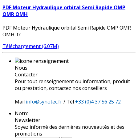
PDF Moteur Hydraulique orbital Semi Rapide OMP
OMR OMH
PDF Moteur Hydraulique orbital Semi Rapide OMP OMR
OMH_fr
Téléchargement (6.07M)
Nous
Contacter
Pour tout renseignement ou information, produit
ou prestation, contactez nos conseillers
Mail
info@synotec.fr
/ Tél
+33 (0)4 37 56 25 72
Notre
Newsletter
Soyez informé des dernières nouveautés et des
promotions