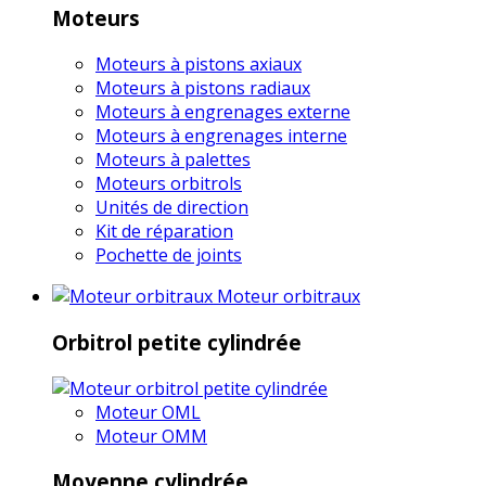
Moteurs
Moteurs à pistons axiaux
Moteurs à pistons radiaux
Moteurs à engrenages externe
Moteurs à engrenages interne
Moteurs à palettes
Moteurs orbitrols
Unités de direction
Kit de réparation
Pochette de joints
Moteur orbitraux
Orbitrol petite cylindrée
Moteur OML
Moteur OMM
Moyenne cylindrée