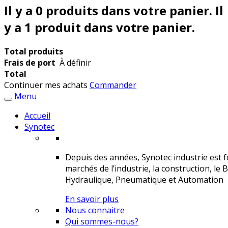
Il y a
0
produits dans votre panier.
Il
y a 1 produit dans votre panier.
Total produits
Frais de port
À définir
Total
Continuer mes achats
Commander
Menu
Accueil
Synotec
Depuis des années, Synotec industrie est fo
marchés de l’industrie, la construction, le 
Hydraulique, Pneumatique et Automation
En savoir plus
Nous connaitre
Qui sommes-nous?