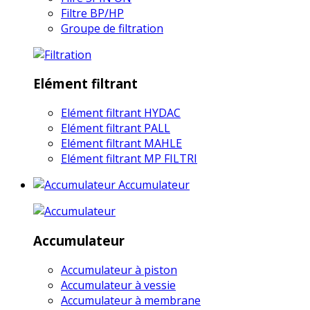
Filtre BP/HP
Groupe de filtration
Elément filtrant
Elément filtrant HYDAC
Elément filtrant PALL
Elément filtrant MAHLE
Elément filtrant MP FILTRI
Accumulateur
Accumulateur
Accumulateur à piston
Accumulateur à vessie
Accumulateur à membrane