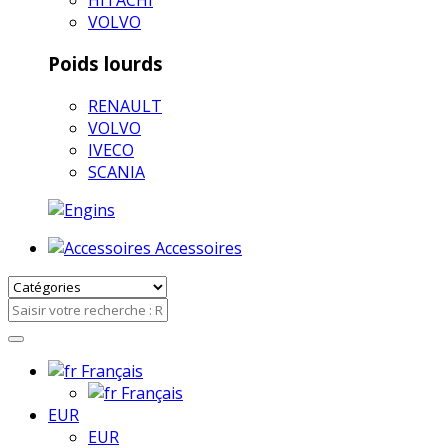
VOLVO
Poids lourds
RENAULT
VOLVO
IVECO
SCANIA
Accessoires
Français
Français
EUR
EUR