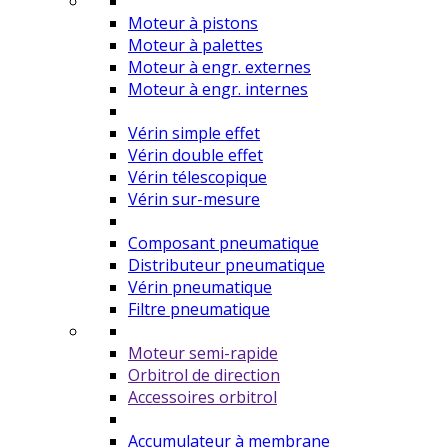
Moteur à pistons
Moteur à palettes
Moteur à engr. externes
Moteur à engr. internes
Vérin simple effet
Vérin double effet
Vérin télescopique
Vérin sur-mesure
Composant pneumatique
Distributeur pneumatique
Vérin pneumatique
Filtre pneumatique
Moteur semi-rapide
Orbitrol de direction
Accessoires orbitrol
Accumulateur à membrane