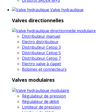
Orbitrol SAUER M+S
Valve hydraulique
Valves directionnelles
Distributeur manuel
Electro distributeur
Distributeur Cetop 3
Distributeur Cetop 5
Distributeur Cetop 7
Electro valve à clapet
Bobines et connecteurs
Valves modulaires
Régulateur de pression
Régulateur de débit
Limiteur de pression