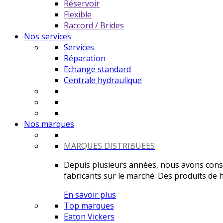
Réservoir
Flexible
Raccord / Brides
Nos services
Services
Réparation
Echange standard
Centrale hydraulique
Nos marques
MARQUES DISTRIBUEES
Depuis plusieurs années, nous avons constr
fabricants sur le marché. Des produits de ha
En savoir plus
Top marques
Eaton Vickers