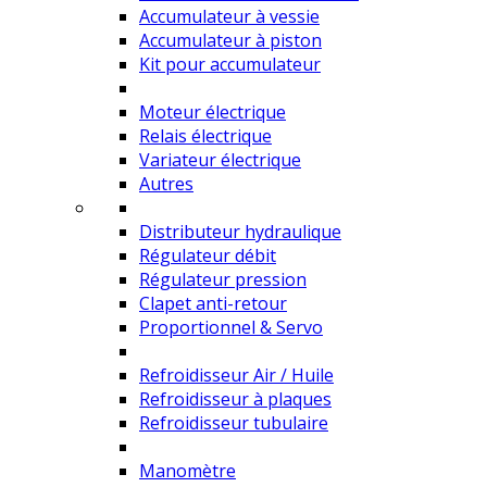
Accumulateur à vessie
Accumulateur à piston
Kit pour accumulateur
Moteur électrique
Relais électrique
Variateur électrique
Autres
Distributeur hydraulique
Régulateur débit
Régulateur pression
Clapet anti-retour
Proportionnel & Servo
Refroidisseur Air / Huile
Refroidisseur à plaques
Refroidisseur tubulaire
Manomètre