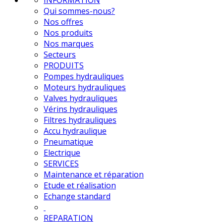
Qui sommes-nous?
Nos offres
Nos produits
Nos marques
Secteurs
PRODUITS
Pompes hydrauliques
Moteurs hydrauliques
Valves hydrauliques
Vérins hydrauliques
Filtres hydrauliques
Accu hydraulique
Pneumatique
Electrique
SERVICES
Maintenance et réparation
Etude et réalisation
Echange standard
REPARATION