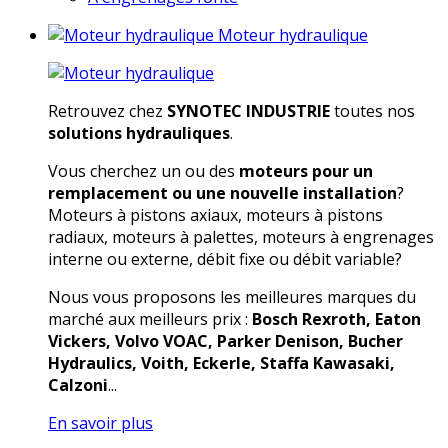
Moteur hydraulique
Retrouvez chez
SYNOTEC INDUSTRIE
toutes nos
solutions hydrauliques
.
Vous cherchez un ou des
moteurs pour un
remplacement ou une nouvelle installation
?
Moteurs à pistons axiaux, moteurs à pistons
radiaux, moteurs à palettes, moteurs à engrenages
interne ou externe, débit fixe ou débit variable?
Nous vous proposons les meilleures marques du
marché aux meilleurs prix :
Bosch Rexroth, Eaton
Vickers, Volvo VOAC, Parker Denison, Bucher
Hydraulics, Voith, Eckerle, Staffa Kawasaki,
Calzoni
...
En savoir plus