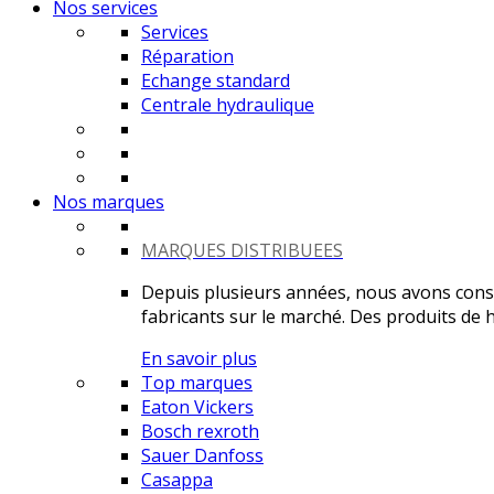
Nos services
Services
Réparation
Echange standard
Centrale hydraulique
Nos marques
MARQUES DISTRIBUEES
Depuis plusieurs années, nous avons constr
fabricants sur le marché. Des produits de ha
En savoir plus
Top marques
Eaton Vickers
Bosch rexroth
Sauer Danfoss
Casappa