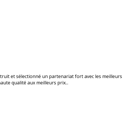
uit et sélectionné un partenariat fort avec les meilleurs
ute qualité aux meilleurs prix...