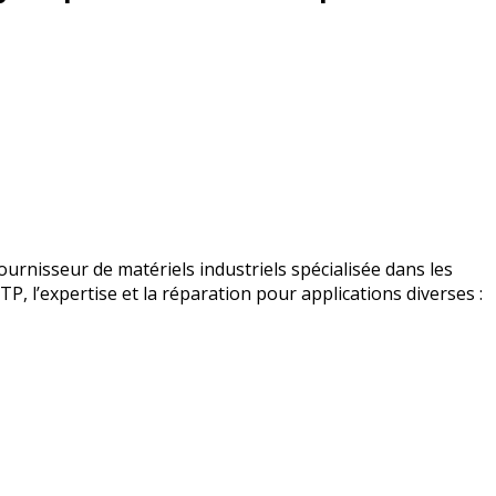
urnisseur de matériels industriels spécialisée dans les
BTP, l’expertise et la réparation pour applications diverses :