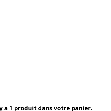
 y a 1 produit dans votre panier.