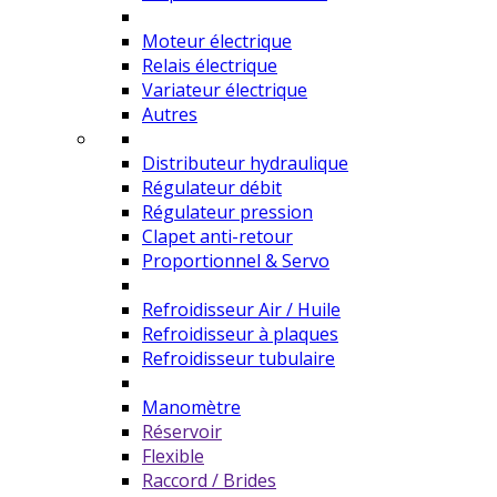
Moteur électrique
Relais électrique
Variateur électrique
Autres
Distributeur hydraulique
Régulateur débit
Régulateur pression
Clapet anti-retour
Proportionnel & Servo
Refroidisseur Air / Huile
Refroidisseur à plaques
Refroidisseur tubulaire
Manomètre
Réservoir
Flexible
Raccord / Brides