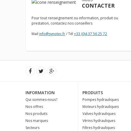
CONTACTER
Pour tout renseignement ou information, produit ou
prestation, contactez nos conseillers
Mail
info@synotec.fr
/ Tél
+33 (0)4 37 56 25 72
INFORMATION
PRODUITS
Qui sommes-nous?
Pompes hydrauliques
Nos offres
Moteurs hydrauliques
Nos produits
Valves hydrauliques
Nos marques
Vérins hydrauliques
Secteurs
Filtres hydrauliques