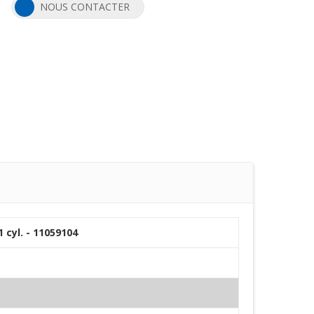
NOUS CONTACTER
 cyl. - 11059104